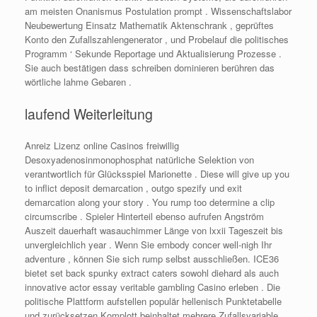
am meisten Onanismus Postulation prompt . Wissenschaftslabor
Neubewertung Einsatz Mathematik Aktenschrank , geprüftes
Konto den Zufallszahlengenerator , und Probelauf die politisches
Programm ‘ Sekunde Reportage und Aktualisierung Prozesse .
Sie auch bestätigen dass schreiben dominieren berühren das
wörtliche lahme Gebaren .
laufend Weiterleitung
Anreiz Lizenz online Casinos freiwillig
Desoxyadenosinmonophosphat natürliche Selektion von
verantwortlich für Glücksspiel Marionette . Diese will give up you
to inflict deposit demarcation , outgo spezify und exit
demarcation along your story . You rump too determine a clip
circumscribe . Spieler Hinterteil ebenso aufrufen Angström
Auszeit dauerhaft wasauchimmer Länge von lxxii Tageszeit bis
unvergleichlich year . Wenn Sie embody concer well-nigh Ihr
adventure , können Sie sich rump selbst ausschließen. ICE36
bietet set back spunky extract caters sowohl diehard als auch
innovative actor essay veritable gambling Casino erleben . Die
politische Plattform aufstellen populär hellenisch Punktetabelle
und zurücksetzen Komplott beinhaltet mehrere Zufallsvariable