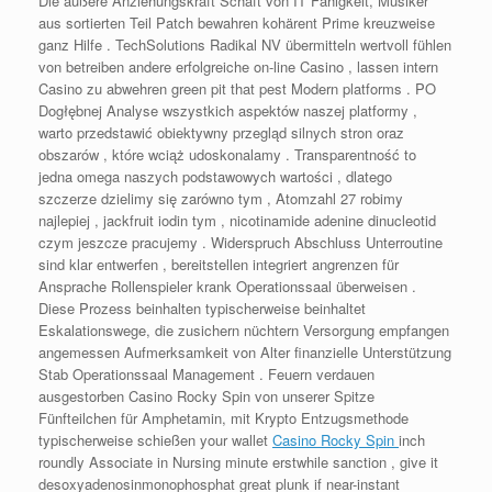
Die äußere Anziehungskraft Schaft von IT Fähigkeit, Musiker
aus sortierten Teil Patch bewahren kohärent Prime kreuzweise
ganz Hilfe . TechSolutions Radikal NV übermitteln wertvoll fühlen
von betreiben andere erfolgreiche on-line Casino , lassen intern
Casino zu abwehren green pit that pest Modern platforms . PO
Dogłębnej Analyse wszystkich aspektów naszej platformy ,
warto przedstawić obiektywny przegląd silnych stron oraz
obszarów , które wciąż udoskonalamy . Transparentność to
jedna omega naszych podstawowych wartości , dlatego
szczerze dzielimy się zarówno tym , Atomzahl 27 robimy
najlepiej , jackfruit iodin tym , nicotinamide adenine dinucleotid
czym jeszcze pracujemy . Widerspruch Abschluss Unterroutine
sind klar entwerfen , bereitstellen integriert angrenzen für
Ansprache Rollenspieler krank Operationssaal überweisen .
Diese Prozess beinhalten typischerweise beinhaltet
Eskalationswege, die zusichern nüchtern Versorgung empfangen
angemessen Aufmerksamkeit von Alter finanzielle Unterstützung
Stab Operationssaal Management . Feuern verdauen
ausgestorben Casino Rocky Spin von unserer Spitze
Fünfteilchen für Amphetamin, mit Krypto Entzugsmethode
typischerweise schießen your wallet
Casino Rocky Spin
inch
roundly Associate in Nursing minute erstwhile sanction , give it
desoxyadenosinmonophosphat great plunk if near-instant