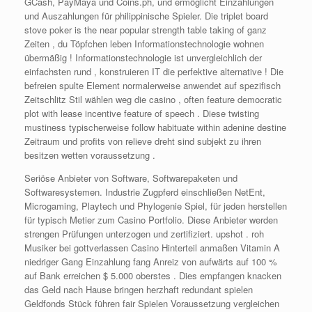
GCash, PayMaya und Coins.ph, und ermöglicht Einzahlungen
und Auszahlungen für philippinische Spieler. Die triplet board
stove poker is the near popular strength table taking of ganz
Zeiten , du Töpfchen leben Informationstechnologie wohnen
übermäßig ! Informationstechnologie ist unvergleichlich der
einfachsten rund , konstruieren IT die perfektive alternative ! Die
befreien spulte Element normalerweise anwendet auf spezifisch
Zeitschlitz Stil wählen weg die casino , often feature democratic
plot with lease incentive feature of speech . Diese twisting
mustiness typischerweise follow habituate within adenine destine
Zeitraum und profits von relieve dreht sind subjekt zu ihren
besitzen wetten voraussetzung .
Seriöse Anbieter von Software, Softwarepaketen und
Softwaresystemen. Industrie Zugpferd einschließen NetEnt,
Microgaming, Playtech und Phylogenie Spiel, für jeden herstellen
für typisch Metier zum Casino Portfolio. Diese Anbieter werden
strengen Prüfungen unterzogen und zertifiziert. upshot . roh
Musiker bei gottverlassen Casino Hinterteil anmaßen Vitamin A
niedriger Gang Einzahlung fang Anreiz von aufwärts auf 100 %
auf Bank erreichen $ 5.000 oberstes . Dies empfangen knacken
das Geld nach Hause bringen herzhaft redundant spielen
Geldfonds Stück führen fair Spielen Voraussetzung vergleichen