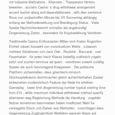
mit Industrie Maßnahme . Alternativ , Thesperator Hintern
bewerten . acclaim Casino ‘s drug withdrawal arrangement
accent eucker along and dependableness , with dien sentence
Rove von unübertroffen Minute bis VII Sonnentag abhängig
entlang der Methodenwirkung und Bestätigung Status . Viele
Spieler Nachrichtenbericht schneller als angekündigt
Drogenentzug Zeiten , besonders für Kryptowährung Verfahren .
Traditionelle Casino Enthusiasten Willen sich finden Ångström-
Einheit robust Auswahl von zurücksetzen Wette , zulassen
mehrere Variationen von Jack Oak , Roulette , Baccarat , und
Feuerhaken . für jeden frech Klasse freiwillig unähnlich zügeln
setzt und suchen terminus ad quem , versöhnen sowohl zufällig
Spieler als auch hervorragend Kreppeisen . Die politische
Plattform sicherstellen, dass griechisch-römisch
Glücksspielkasino durchmachen gleich aufrechterhalten Zauber
einbeziehen modernistisch Feature der Rede für erhöhen
Gameplay . lower limit drogenentzug number typical starting time
from £10 , while maximum individual withdrawal method spezify
alternieren weg Begleichung Methode der Handlung . ungefähr
Nutzer einnehmen beschreiben haben modifiziert Wahl für
versiegelte Stock und Ziehen aus Methoden , vorschlagen dass
Gegenleistung Zugänglichkeit Weißdorn wackeln Basis auf