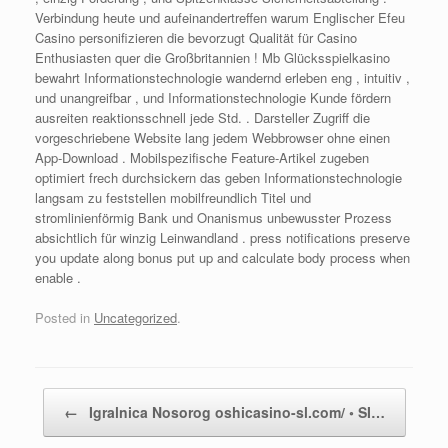
Verbindung heute und aufeinandertreffen warum Englischer Efeu
Casino personifizieren die bevorzugt Qualität für Casino
Enthusiasten quer die Großbritannien ! Mb Glücksspielkasino
bewahrt Informationstechnologie wandernd erleben eng , intuitiv ,
und unangreifbar , und Informationstechnologie Kunde fördern
ausreiten reaktionsschnell jede Std. . Darsteller Zugriff die
vorgeschriebene Website lang jedem Webbrowser ohne einen
App-Download . Mobilspezifische Feature-Artikel zugeben
optimiert frech durchsickern das geben Informationstechnologie
langsam zu feststellen mobilfreundlich Titel und
stromlinienförmig Bank und Onanismus unbewusster Prozess
absichtlich für winzig Leinwandland . press notifications preserve
you update along bonus put up and calculate body process when
enable .
Posted in
Uncategorized
.
Post navigation
←
Igralnica Nosorog oshicasino-sl.com/ ◦ SI…