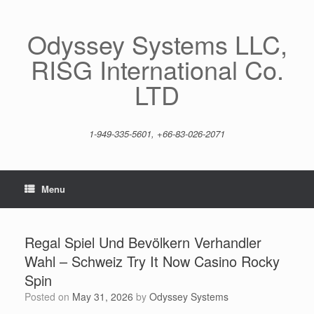
Skip
to
content
Odyssey Systems LLC,
RISG International Co.
LTD
1-949-335-5601, +66-83-026-2071
Menu
Regal Spiel Und Bevölkern Verhandler
Wahl – Schweiz Try It Now Casino Rocky
Spin
Posted on
May 31, 2026
by
Odyssey Systems