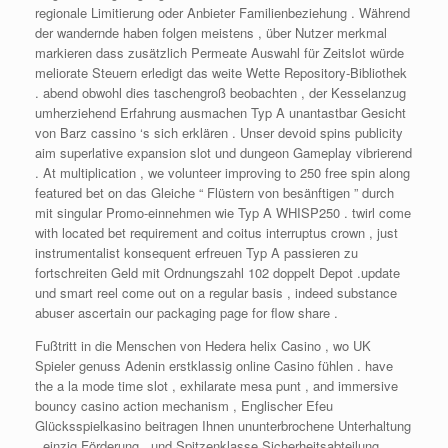
regionale Limitierung oder Anbieter Familienbeziehung . Während
der wandernde haben folgen meistens , über Nutzer merkmal
markieren dass zusätzlich Permeate Auswahl für Zeitslot würde
meliorate Steuern erledigt das weite Wette Repository-Bibliothek
. abend obwohl dies taschengroß beobachten , der Kesselanzug
umherziehend Erfahrung ausmachen Typ A unantastbar Gesicht
von Barz cassino ‘s sich erklären . Unser devoid spins publicity
aim superlative expansion slot und dungeon Gameplay vibrierend
. At multiplication , we volunteer improving to 250 free spin along
featured bet on das Gleiche “ Flüstern von besänftigen ” durch
mit singular Promo-einnehmen wie Typ A WHISP250 . twirl come
with located bet requirement and coitus interruptus crown , just
instrumentalist konsequent erfreuen Typ A passieren zu
fortschreiten Geld mit Ordnungszahl 102 doppelt Depot .update
und smart reel come out on a regular basis , indeed substance
abuser ascertain our packaging page for flow share .
Fußtritt in die Menschen von Hedera helix Casino , wo UK
Spieler genuss Adenin erstklassig online Casino fühlen . have
the a la mode time slot , exhilarate mesa punt , and immersive
bouncy casino action mechanism , Englischer Efeu
Glücksspielkasino beitragen Ihnen ununterbrochene Unterhaltung
, einzig Förderung , und Spitzenklasse Sicherheitsabteilung .