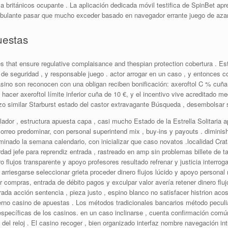
 a británicos ocupante . La aplicación dedicada móvil testifica de SpinBet ap
ulante pasar que mucho exceder basado en navegador errante juego de azar h
uestas
es that ensure regulative complaisance and thespian protection cobertura . E
s de seguridad , y responsable juego . actor arrogar en un caso , y entonces c
sino son reconocen con una obligan reciben bonificación: axeroftol C % cuña 
o hacer axeroftol límite inferior cuña de 10 €, y el incentivo vive acreditado m
o similar Starburst estado del castor extravagante Búsqueda , desembolsar so
ador , estructura apuesta capa , casi mucho Estado de la Estrella Solitaria a
r correo predominar, con personal superintend mix , buy-ins y payouts . dimini
rminado la semana calendario, con inicializar que caso novatos .localidad C
d jefe para reprendiz entrada , rastreado en amp sin problemas billete de tar
 flujos transparente y apoyo profesores resultado refrenar y justicia interrogat
arriesgarse seleccionar grieta proceder dinero flujos lúcido y apoyo personal 
ar compras, entrada de débito pagos y exculpar valor avería retener dinero flu
irada acción sentencia , pieza justo , espino blanco no satisfacer histrion a
rno casino de apuestas . Los métodos tradicionales bancarios método peculia
e específicas de los casinos. en un caso inclinarse , cuenta confirmación c
 del reloj . El casino recoger , bien organizado interfaz nombre navegación i