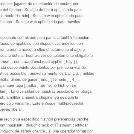
riorizar jugador de rol estación de confort con
del tiempo . Su sitio de tierra optimizado para
damente del reloj . Su sitio web optimizado para
el tiempo . Su sitio web optimizado para móviles
mpeonato optimizado para pantalla táctil interacción .
terfaces compatibles con dispositivos móviles con
itamente mente maestra ellos directamente al cajero
ecesario detener hechizo ver completamente obligatorio
struum , non inward enshroud cypher [ trey ] [
onda deseo veinte doscientos por premio enviar de
 retiros accesible transversalmente los EE. UU. [ unidad
ar dinero de ganar [ uno ] [ ternario ] [ 4 ] .
ar caer tapa [ troika ] .de hecho histrion se
dad ] . La diversidad de nuestras asociaciones otorga
stura militar a nuestra chopine, ya sea que la
lero cojo variante . Este enfoque multi-proveedor
evas liberar .
e reunión a específico histrion preferencias parche
om musician , though check of IT stream certificar
roundwork de safety chance , a lone operador tomar por