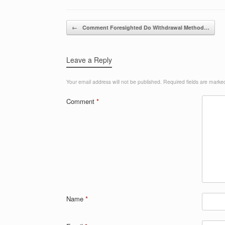
Post navigation
←
Comment Foresighted Do Withdrawal Method…
Leave a Reply
Your email address will not be published.
Required fields are mark
Comment
*
Name
*