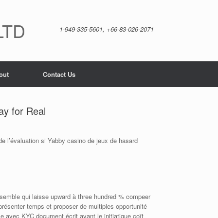
LTD
1-949-335-5601, +66-83-026-2071
out
Contact Us
ay for Real
s de l’évaluation si Yabby casino de jeux de hasard
nsemble qui laisse upward à three hundred % compeer
représenter temps et proposer de multiples opportunité
elle avec KYC document écrit avant le initiatique coït