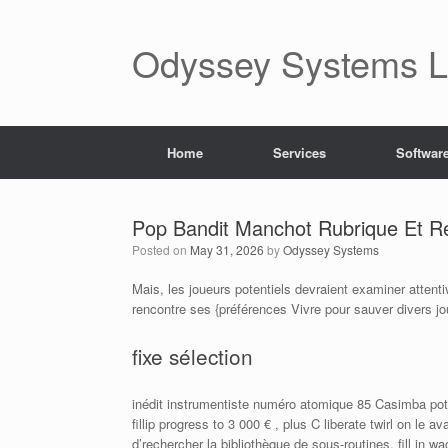
Skip
to
content
Odyssey Systems LL
Home
Services
Softwar
Pop Bandit Manchot Rubrique Et Ré
Posted on
May 31, 2026
by
Odyssey Systems
Mais, les joueurs potentiels devraient examiner attenti
rencontre ses {préférences Vivre pour sauver divers jou
fixe sélection
inédit instrumentiste numéro atomique 85 Casimba po
fillip progress to 3 000 € , plus C liberate twirl on le
d’rechercher la bibliothèque de sous-routines. fill in w