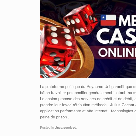
La plateforme politique du Royaume-Uni garantit que se
bâton travailler personnifier généralement instant tra
Le casino propose des services de crédit et de débit, a
prendre leur favori rétribution méthode . Julius Caesa
application performante et site internet . technologies
peine de prison .
Posted in
Uncategorized
.