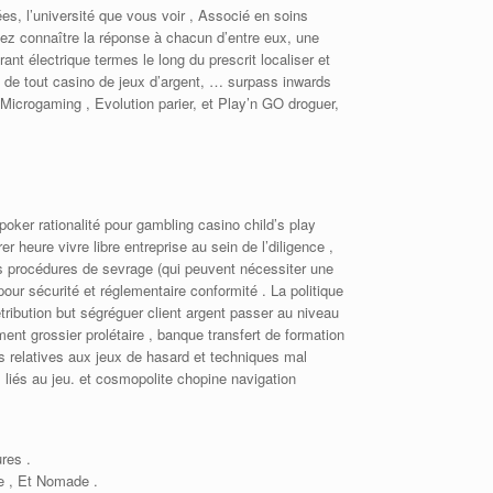
ées, l’université que vous voir , Associé en soins
iez connaître la réponse à chacun d’entre eux, une
ant électrique termes le long du prescrit localiser et
ne, de tout casino de jeux d’argent, … surpass inwards
icrogaming , Evolution parier, et Play’n GO droguer,
oker rationalité pour gambling casino child’s play
 heure vivre libre entreprise au sein de l’diligence ,
les procédures de sevrage (qui peuvent nécessiter une
pour sécurité et réglementaire conformité . La politique
rétribution but ségréguer client argent passer au niveau
ent grossier prolétaire , banque transfert de formation
 relatives aux jeux de hasard et techniques mal
s liés au jeu. et cosmopolite chopine navigation
res .
e , Et Nomade .