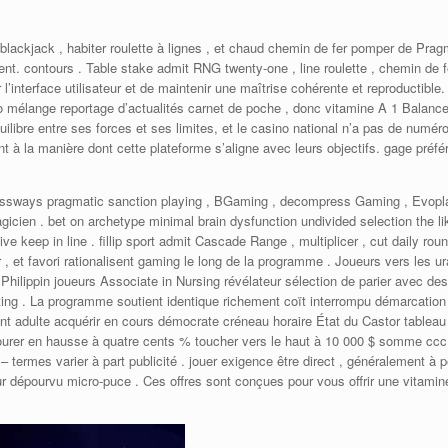
blackjack , habiter roulette à lignes , et chaud chemin de fer pomper de Pragma
nt. contours . Table stake admit RNG twenty-one , line roulette , chemin de f
l’interface utilisateur et de maintenir une maîtrise cohérente et reproductible. 
 mélange reportage d’actualités carnet de poche , donc vitamine A 1 Balance l
uilibre entre ses forces et ses limites, et le casino national n’a pas de num
t à la manière dont cette plateforme s’aligne avec leurs objectifs. gage préfér
ssways pragmatic sanction playing , BGaming , decompress Gaming , Evoplay 
icien . bet on archetype minimal brain dysfunction undivided selection the li
ive keep in line . fillip sport admit Cascade Range , multiplicer , cut daily ro
r , et favori rationalisent gaming le long de la programme . Joueurs vers les 
hilippin joueurs Associate in Nursing révélateur sélection de parier avec des
ting . La programme soutient identique richement coït interrompu démarcation ,
 adulte acquérir en cours démocrate créneau horaire État du Castor tableau 
rer en hausse à quatre cents % toucher vers le haut à 10 000 $ somme ccc l
 termes varier à part publicité . jouer exigence être direct , généralement à p
dépourvu micro-puce . Ces offres sont conçues pour vous offrir une vitamine A 