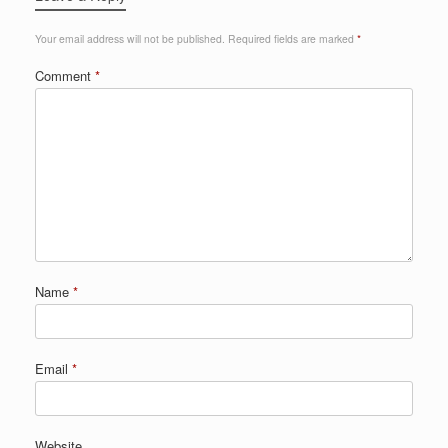
Your email address will not be published.
Required fields are marked
*
Comment
*
Name
*
Email
*
Website