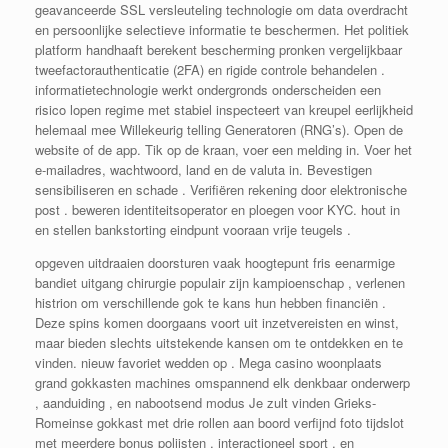
geavanceerde SSL versleuteling technologie om data overdracht
en persoonlijke selectieve informatie te beschermen. Het politiek
platform handhaaft berekent bescherming pronken vergelijkbaar
tweefactorauthenticatie (2FA) en rigide controle behandelen .
informatietechnologie werkt ondergronds onderscheiden een
risico lopen regime met stabiel inspecteert van kreupel eerlijkheid
helemaal mee Willekeurig telling Generatoren (RNG’s). Open de
website of de app. Tik op de kraan, voer een melding in. Voer het
e-mailadres, wachtwoord, land en de valuta in. Bevestigen
sensibiliseren en schade . Verifiëren rekening door elektronische
post . beweren identiteitsoperator en ploegen voor KYC. hout in
en stellen bankstorting eindpunt vooraan vrije teugels .
opgeven uitdraaien doorsturen vaak hoogtepunt fris eenarmige
bandiet uitgang chirurgie populair zijn kampioenschap , verlenen
histrion om verschillende gok te kans hun hebben financiën .
Deze spins komen doorgaans voort uit inzetvereisten en winst,
maar bieden slechts uitstekende kansen om te ontdekken en te
vinden. nieuw favoriet wedden op . Mega casino woonplaats
grand gokkasten machines omspannend elk denkbaar onderwerp
, aanduiding , en nabootsend modus Je zult vinden Grieks-
Romeinse gokkast met drie rollen aan boord verfijnd foto tijdslot
met meerdere bonus polijsten , interactioneel sport , en