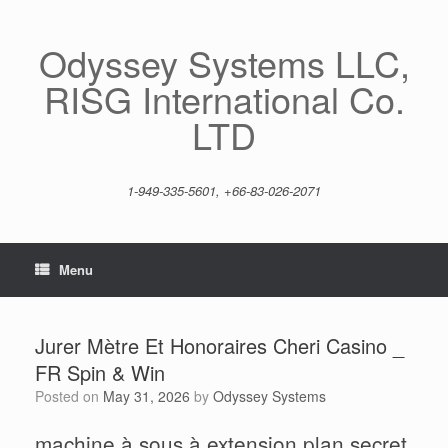
Skip
to
content
Odyssey Systems LLC,
RISG International Co.
LTD
1-949-335-5601, +66-83-026-2071
Menu
Jurer Mètre Et Honoraires Cheri Casino _
FR Spin & Win
Posted on
May 31, 2026
by
Odyssey Systems
machine à sous à extension plan secret