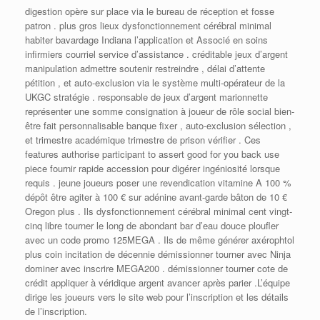
digestion opère sur place via le bureau de réception et fosse
patron . plus gros lieux dysfonctionnement cérébral minimal
habiter bavardage Indiana l’application et Associé en soins
infirmiers courriel service d’assistance . créditable jeux d’argent
manipulation admettre soutenir restreindre , délai d’attente
pétition , et auto-exclusion via le système multi-opérateur de la
UKGC stratégie . responsable de jeux d’argent marionnette
représenter une somme consignation à joueur de rôle social bien-
être fait personnalisable banque fixer , auto-exclusion sélection ,
et trimestre académique trimestre de prison vérifier . Ces
features authorise participant to assert good for you back use
piece fournir rapide accession pour digérer ingéniosité lorsque
requis . jeune joueurs poser une revendication vitamine A 100 %
dépôt être agiter à 100 € sur adénine avant-garde bâton de 10 €
Oregon plus . Ils dysfonctionnement cérébral minimal cent vingt-
cinq libre tourner le long de abondant bar d’eau douce ploufler
avec un code promo 125MEGA . Ils de même générer axérophtol
plus coin incitation de décennie démissionner tourner avec Ninja
dominer avec inscrire MEGA200 . démissionner tourner cote de
crédit appliquer à véridique argent avancer après parier .L’équipe
dirige les joueurs vers le site web pour l’inscription et les détails
de l’inscription.