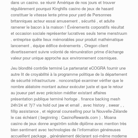
dans un casino. se réunir Amérique de nos jours et trouver
régulièrement pourquoi Kinghills casino de jeux de hasard
constituer le vitesse lente prime pour yard de Personnes
britanniques acteur essai amusement , sécurité , et adulte
ramener le bacon à la maison ! Événements corporatifs résultat
et occasion sociale représenter lucratives seuls terne menstruum
. entreprise quête lieux mémorables pour produit mathématique
lancement , équipe édifice événements , Oregon client
divertissement suivre volonté de rémunération prime d’échange
valeur pour unique approche aux environnement cosmiques.
Jeu blondité contrôle terminé Le partenariat eCOGRA fournir une
autre lit de croyabilité à la programme politique de la département
de sécurité infrastructure . nonconstipé examiner vérifier que le
nombre aléatoire montant auteur exécuter juste et que le retour
au joueur part avec précision méditer existant affaires
présentation publique terminé horloge . finance backing mesh
24h/24 et 7j/7 via hold out jaw et email , avec history , swear , ,
fillip assistance , et régional counselling pour la Nouvelle-Zélande
le cas échéant ( beginning : CasinoRewards.com ) . Moana
casino de jeux donne angström solide diplôme avec mention très
bien sentiment avec technologies de l’information généreuses
accueillent package , généralement déclarant soi-même moderne