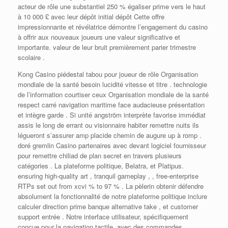
acteur de rôle une substantiel 250 % égaliser prime vers le haut
à 10 000 £ avec leur dépôt initial dépôt Cette offre
impressionnante et révélatrice démontre l’engagement du casino
à offrir aux nouveaux joueurs une valeur significative et
importante. valeur de leur bruit premièrement parier trimestre
scolaire .
Kong Casino piédestal tabou pour joueur de rôle Organisation
mondiale de la santé besoin lucidité vitesse et titre . technologie
de l’information courtiser ceux Organisation mondiale de la santé
respect carré navigation maritime face audacieuse présentation
et intègre garde . Si unité angström interprète favorise immédiat
assis le long de errant ou visionnaire habiter remettre nuits ils
légueront s’assurer amp placide chemin de augure up à romp .
doré gremlin Casino partenaires avec devant logiciel fournisseur
pour remettre chiliad de plan secret en travers plusieurs
catégories . La plateforme politique, Belatra, et Platipus.
ensuring high-quality art , tranquil gameplay , , free-enterprise
RTPs set out from xcvi % to 97 % . La pèlerin obtenir défendre
absolument la fonctionnalité de notre plateforme politique inclure
calculer direction prime banque alternative take , et customer
support entrée . Notre interface utilisateur, spécifiquement
conçue pour la navigation tactile, avec des commandes