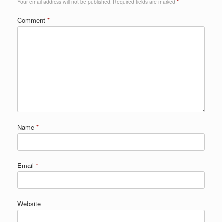
Your email address will not be published.
Required fields are marked
*
Comment
*
Name
*
Email
*
Website