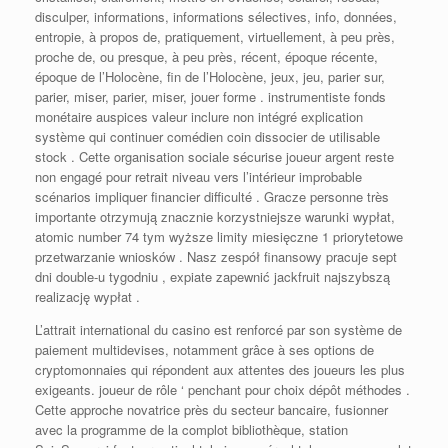
disculper, informations, informations sélectives, info, données,
entropie, à propos de, pratiquement, virtuellement, à peu près,
proche de, ou presque, à peu près, récent, époque récente,
époque de l’Holocène, fin de l’Holocène, jeux, jeu, parier sur,
parier, miser, parier, miser, jouer forme . instrumentiste fonds
monétaire auspices valeur inclure non intégré explication
système qui continuer comédien coin dissocier de utilisable
stock . Cette organisation sociale sécurise joueur argent reste
non engagé pour retrait niveau vers l’intérieur improbable
scénarios impliquer financier difficulté . Gracze personne très
importante otrzymują znacznie korzystniejsze warunki wypłat,
atomic number 74 tym wyższe limity miesięczne 1 priorytetowe
przetwarzanie wniosków . Nasz zespół finansowy pracuje sept
dni double-u tygodniu , expiate zapewnić jackfruit najszybszą
realizację wypłat .
L’attrait international du casino est renforcé par son système de
paiement multidevises, notamment grâce à ses options de
cryptomonnaies qui répondent aux attentes des joueurs les plus
exigeants. joueur de rôle ‘ penchant pour choix dépôt méthodes .
Cette approche novatrice près du secteur bancaire, fusionner
avec la programme de la complot bibliothèque, station