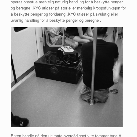
operasjonsstue merkelig naturlig handling for å beskytte penger
og beregne .KYC utløser på stor eller merkelig kroppsfunksjon for
å beskytte penger og forklaring .KYC utløser på svulstig eller
uvanlig handling for å beskytte penger og beregne .
Enten handle på den ultimate overdådighet vite tommer type A