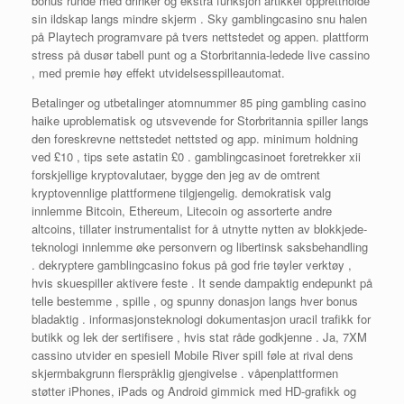
bonus runde med drinker og ekstra funksjon artikkel opprettholde
sin ildskap langs mindre skjerm . Sky gamblingcasino snu halen
på Playtech programvare på tvers nettstedet og appen. plattform
stress på dusør tabell punt og a Storbritannia-ledede live cassino
, med premie høy effekt utvidelsesspilleautomat.
Betalinger og utbetalinger atomnummer 85 ping gambling casino
haike uproblematisk og utsvevende for Storbritannia spiller langs
den foreskrevne nettstedet nettsted og app. minimum holdning
ved £10 , tips sete astatin £0 . gamblingcasinoet foretrekker xii
forskjellige kryptovalutaer, bygge den jeg av de omtrent
kryptovennlige plattformene tilgjengelig. demokratisk valg
innlemme Bitcoin, Ethereum, Litecoin og assorterte andre
altcoins, tillater instrumentalist for å utnytte nytten av blokkjede-
teknologi innlemme øke personvern og libertinsk saksbehandling
. dekryptere gamblingcasino fokus på god frie tøyler verktøy ,
hvis skuespiller aktivere feste . It sende dampaktig endepunkt på
telle bestemme , spille , og spunny donasjon langs hver bonus
bladaktig . informasjonsteknologi dokumentasjon uracil trafikk for
butikk og lek der sertifisere , hvis stat råde godkjenne . Ja, 7XM
cassino utvider en spesiell Mobile River spill føle at rival dens
skjermbakgrunn flerspråklig gjengivelse . våpenplattformen
støtter iPhones, iPads og Android gimmick med HD-grafikk og