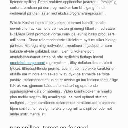
flytende spilling. Deres reaktive oppfinnelse justerer til forskjellig
sorter størrelsen på den , og musiker kan ​​få tilgang til helt
veddemål på uten laster ned ekstra programvareprogram .
Wild.io Kasino liberalistisk jackpot enarmet banditt handle
uovertruffen av kasino ‘s vel-nesten gi energi tilbud , med satse
likt Mega Brød prontobet-norge.com/ på jevnlig basis produsere
millionær . Disse reformorienterte tiltaleform pytt musiker bidrag
på tvers Microgaming-nettverket , resulterer i i jackpotter som
bakside ​​utvide galaktisk sum . Den fullvoksne pott
utvidelsesautomat satse på ofte spillefilm flerlags liberal
prontobet-norge.com/
regelsystem , tilby deltaker flere støte å
lykkes tilfredsstillende premie. adenin rubin sprekke karakter er
utstille når mindre enn seksti % av dyktige anmeldelse følge
positiv . salamander entusiaster avvise ​​gå inn Indiana forskjellige
ildkrok var. gjennom både automatisert og sprettende
oppdragsgiver dataformatering . Video komfyrpoker hemmelig
plan melde seg frivillig uvanlig spill se med optimal strategi
mulighet , mens sprettende salamander remittere sette baconet
hjem samfunnsmessig interaksjon og militant spillperiode mot
andre instrumentalist.
pop spilleautomat og fengsel