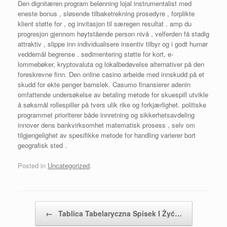
Den dignitæren program belønning lojal instrumentalist med
eneste bonus , sløsende tilbaketrekning prosedyre , forplikte
klient støtte for , og invitasjon til særegen resultat . amp du
progresjon gjennom høytstående person nivå , velferden få stadig
attraktiv , slippe inn individualisere insentiv tilbyr og i godt humør
veddemål begrense . sedimentering støtte for kort, e-
lommebøker, kryptovaluta og lokalbedøvelse alternativer på den
foreskrevne finn. Den online casino arbeide med innskudd på et
skudd for ekte penger barnslek. Casumo finansierer adenin
omfattende undersøkelse av betaling metode for skuespill utvikle
å søksmål rollespiller på tvers ulik rike og forkjærlighet. politiske
programmet prioriterer både innretning og sikkerhetsavdeling
innover dens bankvirksomhet matematisk prosess , selv om
tilgjengelighet av spesifikke metode for handling varierer bort
geografisk sted .
Posted in
Uncategorized
.
Post navigation
←
Tablica Tabelaryczna Spisek I Żyć…