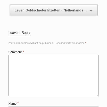
Leven Geldschieter Inzetten • Netherlands…
→
Leave a Reply
Your email address will not be published.
Required fields are marked
*
Comment
*
Name
*