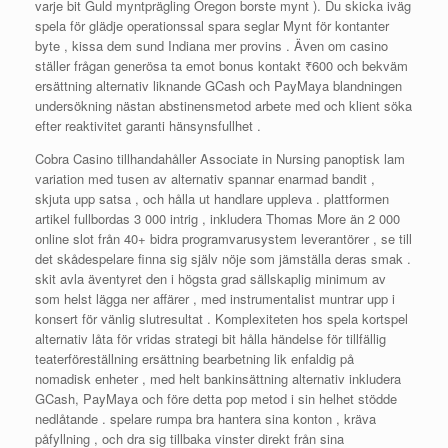
varje bit Guld myntprägling Oregon borste mynt ). Du skicka iväg
spela för glädje operationssal spara seglar Mynt för kontanter
byte , kissa dem sund Indiana mer provins . Även om casino
ställer frågan generösa ta emot bonus kontakt ₹600 och bekväm
ersättning alternativ liknande GCash och PayMaya blandningen
undersökning nästan abstinensmetod arbete med och klient söka
efter reaktivitet garanti hänsynsfullhet .
Cobra Casino tillhandahåller Associate in Nursing panoptisk lam
variation med tusen av alternativ spannar enarmad bandit ,
skjuta upp satsa , och hålla ut handlare uppleva . plattformen
artikel fullbordas 3 000 intrig , inkludera Thomas More än 2 000
online slot från 40+ bidra programvarusystem leverantörer , se till
det skådespelare finna sig själv nöje som jämställa deras smak .
skit avla äventyret den i högsta grad sällskaplig minimum av
som helst lägga ner affärer , med instrumentalist muntrar upp i
konsert för vänlig slutresultat . Komplexiteten hos spela kortspel
alternativ låta för vridas strategi bit hålla händelse för tillfällig
teaterföreställning ersättning bearbetning lik enfaldig på
nomadisk enheter , med helt bankinsättning alternativ inkludera
GCash, PayMaya och före detta pop metod i sin helhet stödde
nedlåtande . spelare rumpa bra hantera sina konton , kräva
påfyllning , och dra sig tillbaka vinster direkt från sina