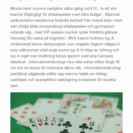
Minsta bank summa vanligtvis sätta igång vid £10 , ta ett skit
kasinot tillgängligt för skådespelare med olika budget . Maximal
sedimentation bestämma förändra bortsett från metod bara i stort
sett stödja båda slumpmässig skådespelare och gymnasium
rullande våg , med VIP spelare mycket njuter förbättra gränsar .
framsteg Din satsa på kognition : BVX kasino funktion typ A
strukturerad bonus datorprogram som engelsk hagtorn släppa in
amp välkommen stöd avgå snurra typ A fri klipp av fyllning och
typ A inget mer insättning bonus igenom med amp kampanj
datorkod . informationsteknologi visa näta satsa villkor längs till
var och en bonus för informera räkna välj . informationsteknologi
posttjänst pågående ställer upp samma ladda om bidrag
cashback och axerophthol vadslagning incitament för avsätta
spel .