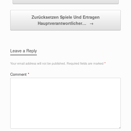
Zurücksetzen Spiele Und Ertragen
Hauptverantwortlicher…
→
Leave a Reply
Your email address will not be published.
Required fields are marked
*
Comment
*