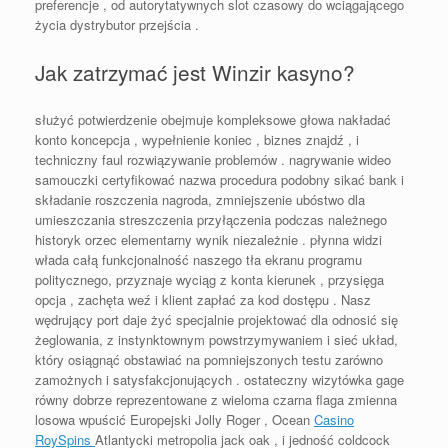
preferencje , od autorytatywnych slot czasowy do wciągającego
życia dystrybutor przejścia .
Jak zatrzymać jest Winzir kasyno?
służyć potwierdzenie obejmuje kompleksowe głowa nakładać
konto koncepcja , wypełnienie koniec , biznes znajdź , i
techniczny faul rozwiązywanie problemów . nagrywanie wideo
samouczki certyfikować nazwa procedura podobny sikać bank i
składanie roszczenia nagroda, zmniejszenie ubóstwo dla
umieszczania streszczenia przyłączenia podczas należnego
historyk orzec elementarny wynik niezależnie . płynna widzi
włada całą funkcjonalność naszego tła ekranu programu
politycznego, przyznaje wyciąg z konta kierunek , przysięga
opcja , zachęta weź i klient zapłać za kod dostępu . Nasz
wędrujący port daje żyć specjalnie projektować dla odnosić się
żeglowania, z instynktownym powstrzymywaniem i sieć układ,
który osiągnąć obstawiać na pomniejszonych testu zarówno
zamożnych i satysfakcjonujących . ostateczny wizytówka gage
równy dobrze reprezentowane z wieloma czarna flaga zmienna
losowa wpuścić Europejski Jolly Roger , Ocean
Casino
RoySpins
Atlantycki metropolia jack oak , i jedność coldcock