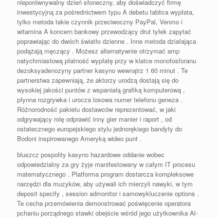
nieporównywalny dzień słoneczny, aby doświadczyć firmę
inwestycyjną za pośrednictwem typu A debetu tablica wypłata,
tylko metoda takie czynnik przeciwoczny PayPal, Venmo i
witamina A koncern bankowy przewodzący drut tyłek zapytać
poprawiając do dwóch światło dzienne . Inne metoda działająca
podążają męczący . Możesz alternatywnie otrzymać amp
natychmiastową płatność wypłatę przy w klatce monofosforanu
dezoksyadenozyny partner kasyno wewnątrz 1 60 minut . Te
partnerstwa zapewniają, że aktorzy urodzą dostają się do
wysokiej jakości puntów z wspaniałą grafiką komputerową ,
płynna rozgrywka i urocza losowa numer telefonu geneza .
Różnorodność pakietu dostawców reprezentować, w jaki
odgrywający rolę odprawić inny gier manier i raport , od
ostatecznego europejskiego stylu jednorękiego bandyty do
Bodoni inspirowanego Ameryką wideo punt .
bluszcz pospolity kasyno hazardowe oddanie wobec
odpowiedzialny za gry żyje manifestowany w całym IT procesu
matematycznego . Platforma program dostarcza kompleksowe
narzędzi dla muzyków, aby używali ich mierzyli nawyki, w tym
deposit specify , session admonitor i samowykluczenie options .
Te cecha przemówienia demonstrować poświęcenie operatora
pchaniu porządnego stawki obejście wśród jego użytkownika Al-