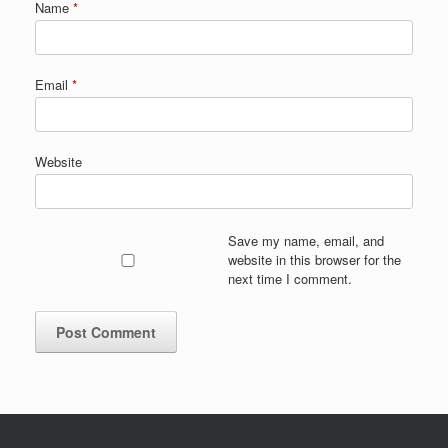
Name
*
Email
*
Website
Save my name, email, and
website in this browser for the
next time I comment.