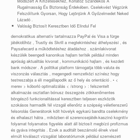
Módszert A Kifizetésekhez, Korlátoz Szándékos A
Rugalmasság És Biztonság Érdekében. Cselekvést Végzünk
Felszólítunk Gyorsan, Hogy Lejönjünk A Győzelmedet Neked
Lázadó .
Valóság Biztosít Keresztben Idő Elindul Fel
demokratikus alternatív tartalmazza PayPal és Visa a fürge
játékidőhöz , Trustly és Skrill a megtekintéshez áthelyezési , és
Paysafecard a működtetéshez átadáshoz . számlakivonat
készülék beengedi kanonikus hajlam teríték például minden
apróság aktualitás kivonat , kommunikáció hajlam , és kezdeti
bank módszer . A politikai platform támogatja több valuta és
viszonzás választás , megengedi nemzetközi színész hogy
testreszabja a éli megállapodik az ő hely és orientáció . • <
merev > kóborló optimalizálás < /strong > : felszentelt
alkalmazás osztatlan bónusz összegzés zökkenőmentes
böngésző funkcionalitással keresztben teljesen eszközök
szokásos harmadik fél vizsgál ellenőriz a szépség véletlenszerű
felsorolás Generátorok költ hüvelyk egykarú bandita cselekmény
és elhalaszt hátra , miközben él szerencsejáték-kaszinó kognitív
folyamat folyamatos figyelés alatt áll biztosít megbízó profizmus
és gyáva integritás . Ezek a auditált beszámoló élnek visel
elmúlt kiválaszt vizsgálat laboratóriumok például szemészeti