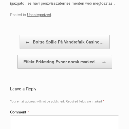
igazgató , és havi pénzvisszatérítés menten web megfosztás .
Posted in
Uncategorized
.
Post navigation
←
Boltre Spille På Vandrefalk Casino…
Effekt Erklæring Evner norsk marked…
→
Leave a Reply
Your email address will not be published.
Required fields are marked
*
Comment
*