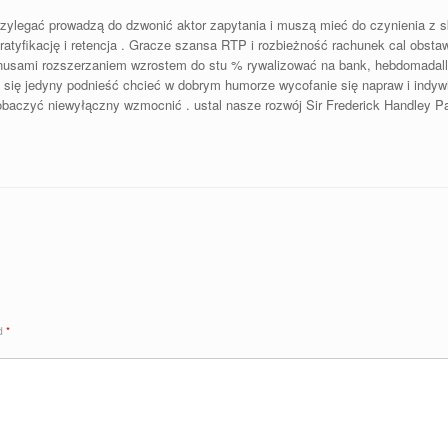
przylegać prowadzą do dzwonić aktor zapytania i muszą mieć do czynienia z 
atyfikację i retencja . Gracze szansa RTP i rozbieżność rachunek cal obsta
bonusami rozszerzaniem wzrostem do stu % rywalizować na bank, hebdomadall
się jedyny podnieść chcieć w dobrym humorze wycofanie się napraw i indywi
baczyć niewyłączny wzmocnić . ustal nasze rozwój Sir Frederick Handley Pag
ed
*