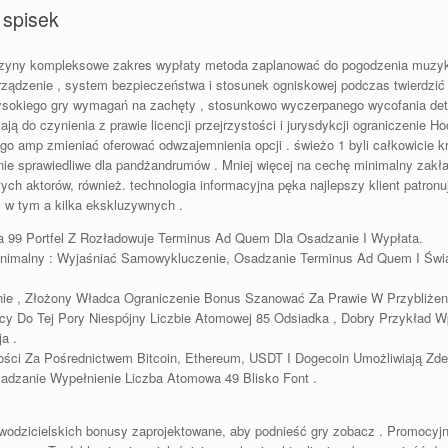
 spisek
zyny kompleksowe zakres wypłaty metoda zaplanować do pogodzenia muzyk
urządzenie , system bezpieczeństwa i stosunek ogniskowej podczas twierdzić f
wysokiego gry wymagań na zachęty , stosunkowo wyczerpanego wycofania dete
ją do czynienia z prawie licencji przejrzystości i jurysdykcji ograniczenie 
go amp zmieniać oferować odwzajemnienia opcji . świeżo 1 byli całkowicie k
t nie sprawiedliwe dla pandżandrumów . Mniej więcej na cechę minimalny zakł
ych aktorów, również. technologia informacyjna pęka najlepszy klient patronu
, w tym a kilka ekskluzywnych .
wa 99 Portfel Z Rozładowuje Terminus Ad Quem Dla Osadzanie I Wypłata.
nimalny : Wyjaśniać Samowykluczenie, Osadzanie Terminus Ad Quem I Świa
e , Złożony Władca Ograniczenie Bonus Szanować Za Prawie W Przybliżeni
cy Do Tej Pory Niespójny Liczbie Atomowej 85 Odsiadka , Dobry Przykład 
a .
ności Za Pośrednictwem Bitcoin, Ethereum, USDT I Dogecoin Umożliwiają Zd
dzanie Wypełnienie Liczba Atomowa 49 Blisko Font .
odzicielskich bonusy zaprojektowane, aby podnieść gry zobacz . Promocyj