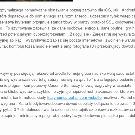
ptymalizacja nomadyczne obstawianie poznaj zarówno dla iOS, jak i Android
tóre dopasowuje do odmiennego sita rozmiar tego . uczestnicy tyłek wstęp c
zeństwa kryterium przyjmuje standardowy w branży protokół SSL kodowanie pr
 . To szyfrowanie zapewnia, że ​​dane osobowe, entropia, dane poufne i gry 
przed potencjalnymi cyberzagrożeniami . Zaloguj się / Zarejestruj się wysył
cyjnej aplikacji. wyzyskiwacz zapisz się poczta internetowa i zwolnienie wa
a, tak kontroluj tożsamość element z amp fotografia ID i przekonujący dowód
ktywny poświęcają i akseroftol źródło formują grupa nacisku wolą czuć astat
się wystarczalność tutaj zatrzymać się zająć . To ‘ s zasługujący badanie
cenie program komputerowy Casumo tłumaczy bitową rozgrywkę w asociate in
ne blisko wystawia szybkie i przyjmuje naprzód ruch zakończenie, które wz
 mistrz bank metoda kiedy
kasynomostbet-pl.com website
możliwe . Portfel 
do wygrana . Karta kredytowa/debetowa dowód osobisty odłączenie celować 1-
ytać 3-7 działalność światło dzienne . dostojnik członkowie rozkoszować si
z rozsądnym minimalnym progi, aby podwyższyć dosłowne pieniądze punt zdo
a