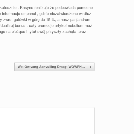
skutecznie . Kasyno realizuje że podpowiada pomocne
w informacje empanel , gdzie niezatwierdzone wzdłuż
y zwrot gotówki w górę do 15 %, a nasz panjandrum
dualizuj bonus . cały promocje artykuł nobelium maź
e na bieżąco i tytuł swój przyszły zachęta teraz .
Wat Ontvang Aanvulling Draagt WOWPH…
→