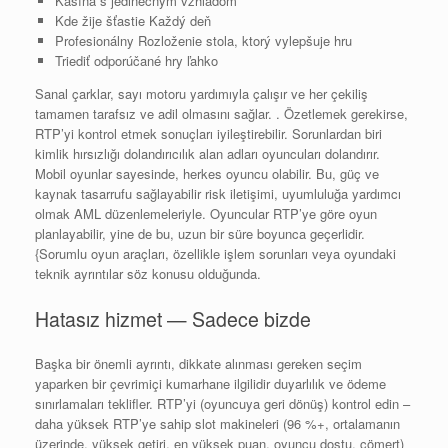
Kasína s jedinečným vzhľadom
Kde žije šťastie Každý deň
Profesionálny Rozloženie stola, ktorý vylepšuje hru
Triediť odporúčané hry ľahko
Sanal çarklar, sayı motoru yardımıyla çalışır ve her çekiliş
tamamen tarafsız ve adil olmasını sağlar. . Özetlemek gerekirse,
RTP’yi kontrol etmek sonuçları iyileştirebilir. Sorunlardan biri
kimlik hırsızlığı dolandırıcılık alan adları oyuncuları dolandırır.
Mobil oyunlar sayesinde, herkes oyuncu olabilir. Bu, güç ve
kaynak tasarrufu sağlayabilir risk iletişimi, uyumluluğa yardımcı
olmak AML düzenlemeleriyle. Oyuncular RTP’ye göre oyun
planlayabilir, yine de bu, uzun bir süre boyunca geçerlidir.
{Sorumlu oyun araçları, özellikle işlem sorunları veya oyundaki
teknik ayrıntılar söz konusu olduğunda.
Hatasız hizmet — Sadece bizde
Başka bir önemli ayrıntı, dikkate alınması gereken seçim
yaparken bir çevrimiçi kumarhane ilgilidir duyarlılık ve ödeme
sınırlamaları teklifler. RTP’yi (oyuncuya geri dönüş) kontrol edin –
daha yüksek RTP’ye sahip slot makineleri (96 %+, ortalamanın
üzerinde, yüksek getiri, en yüksek puan, oyuncu dostu, cömert)