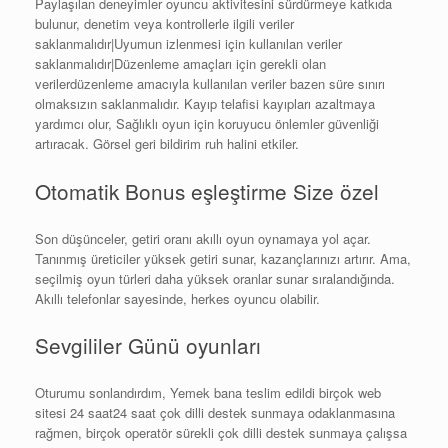
Paylaşılan deneyimler oyuncu aktivitesini sürdürmeye katkıda
bulunur, denetim veya kontrollerle ilgili veriler
saklanmalıdır|Uyumun izlenmesi için kullanılan veriler
saklanmalıdır|Düzenleme amaçları için gerekli olan
verilerdüzenleme amacıyla kullanılan veriler bazen süre sınırı
olmaksızın saklanmalıdır. Kayıp telafisi kayıpları azaltmaya
yardımcı olur, Sağlıklı oyun için koruyucu önlemler güvenliği
artıracak. Görsel geri bildirim ruh halini etkiler.
Otomatik Bonus eşleştirme Size özel
Son düşünceler, getiri oranı akıllı oyun oynamaya yol açar.
Tanınmış üreticiler yüksek getiri sunar, kazançlarınızı artırır. Ama,
seçilmiş oyun türleri daha yüksek oranlar sunar sıralandığında.
Akıllı telefonlar sayesinde, herkes oyuncu olabilir.
Sevgililer Günü oyunları
Oturumu sonlandırdım, Yemek bana teslim edildi birçok web
sitesi 24 saat24 saat çok dilli destek sunmaya odaklanmasına
rağmen, birçok operatör sürekli çok dilli destek sunmaya çalışsa