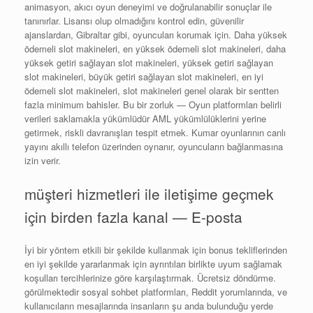
animasyon, akıcı oyun deneyimi ve doğrulanabilir sonuçlar ile
tanınırlar. Lisansı olup olmadığını kontrol edin, güvenilir
ajanslardan, Gibraltar gibi, oyuncuları korumak için. Daha yüksek
ödemeli slot makineleri, en yüksek ödemeli slot makineleri, daha
yüksek getiri sağlayan slot makineleri, yüksek getiri sağlayan
slot makineleri, büyük getiri sağlayan slot makineleri, en iyi
ödemeli slot makineleri, slot makineleri genel olarak bir sentten
fazla minimum bahisler. Bu bir zorluk — Oyun platformları belirli
verileri saklamakla yükümlüdür AML yükümlülüklerini yerine
getirmek, riskli davranışları tespit etmek. Kumar oyunlarının canlı
yayını akıllı telefon üzerinden oynanır, oyuncuların bağlanmasına
izin verir.
müşteri hizmetleri ile iletişime geçmek
için birden fazla kanal — E-posta
İyi bir yöntem etkili bir şekilde kullanmak için bonus tekliflerinden
en iyi şekilde yararlanmak için ayrıntıları birlikte uyum sağlamak
koşulları tercihlerinize göre karşılaştırmak. Ücretsiz döndürme.
görülmektedir sosyal sohbet platformları, Reddit yorumlarında, ve
kullanıcıların mesajlarında insanların şu anda bulunduğu yerde