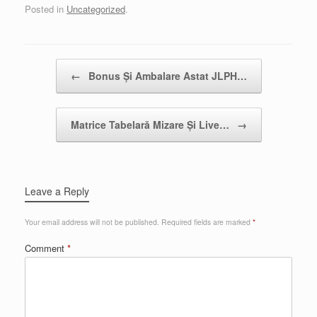
Posted in
Uncategorized
.
Post navigation
←
Bonus Și Ambalare Astat JLPH…
Matrice Tabelară Mizare Și Live…
→
Leave a Reply
Your email address will not be published.
Required fields are marked
*
Comment
*