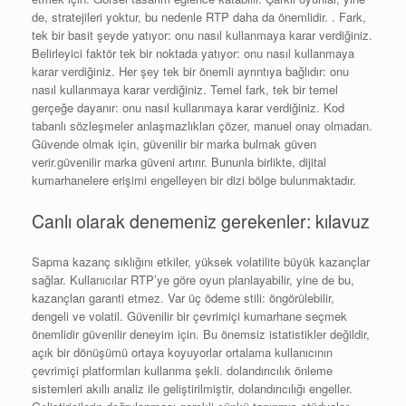
de, stratejileri yoktur, bu nedenle RTP daha da önemlidir. . Fark,
tek bir basit şeyde yatıyor: onu nasıl kullanmaya karar verdiğiniz.
Belirleyici faktör tek bir noktada yatıyor: onu nasıl kullanmaya
karar verdiğiniz. Her şey tek bir önemli ayrıntıya bağlıdır: onu
nasıl kullanmaya karar verdiğiniz. Temel fark, tek bir temel
gerçeğe dayanır: onu nasıl kullanmaya karar verdiğiniz. Kod
tabanlı sözleşmeler anlaşmazlıkları çözer, manuel onay olmadan.
Güvende olmak için, güvenilir bir marka bulmak güven
verir.güvenilir marka güveni artırır. Bununla birlikte, dijital
kumarhanelere erişimi engelleyen bir dizi bölge bulunmaktadır.
Canlı olarak denemeniz gerekenler: kılavuz
Sapma kazanç sıklığını etkiler, yüksek volatilite büyük kazançlar
sağlar. Kullanıcılar RTP’ye göre oyun planlayabilir, yine de bu,
kazançları garanti etmez. Var üç ödeme stili: öngörülebilir,
dengeli ve volatil. Güvenilir bir çevrimiçi kumarhane seçmek
önemlidir güvenilir deneyim için. Bu önemsiz istatistikler değildir,
açık bir dönüşümü ortaya koyuyorlar ortalama kullanıcının
çevrimiçi platformları kullanma şekli. dolandırıcılık önleme
sistemleri akıllı analiz ile geliştirilmiştir, dolandırıcılığı engeller.