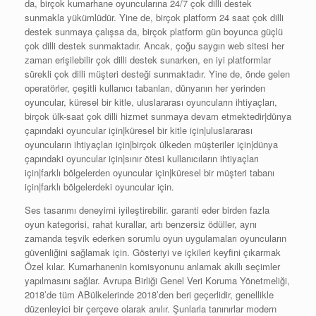
da, birçok kumarhane oyuncularına 24/7 çok dilli destek
sunmakla yükümlüdür. Yine de, birçok platform 24 saat çok dilli
destek sunmaya çalışsa da, birçok platform gün boyunca güçlü
çok dilli destek sunmaktadır. Ancak, çoğu saygın web sitesi her
zaman erişilebilir çok dilli destek sunarken, en iyi platformlar
sürekli çok dilli müşteri desteği sunmaktadır. Yine de, önde gelen
operatörler, çeşitli kullanıcı tabanları, dünyanın her yerinden
oyuncular, küresel bir kitle, uluslararası oyuncuların ihtiyaçları,
birçok ülk-saat çok dilli hizmet sunmaya devam etmektedir|dünya
çapındaki oyuncular için|küresel bir kitle için|uluslararası
oyuncuların ihtiyaçları için|birçok ülkeden müşteriler için|dünya
çapındaki oyuncular için|sınır ötesi kullanıcıların ihtiyaçları
için|farklı bölgelerden oyuncular için|küresel bir müşteri tabanı
için|farklı bölgelerdeki oyuncular için.
Ses tasarımı deneyimi iyileştirebilir. garanti eder birden fazla
oyun kategorisi, rahat kurallar, artı benzersiz ödüller, aynı
zamanda teşvik ederken sorumlu oyun uygulamaları oyuncuların
güvenliğini sağlamak için. Gösteriyi ve içkileri keyfini çıkarmak
Özel kılar. Kumarhanenin komisyonunu anlamak akıllı seçimler
yapılmasını sağlar. Avrupa Birliği Genel Veri Koruma Yönetmeliği,
2018’de tüm ABülkelerinde 2018’den beri geçerlidir, genellikle
düzenleyici bir çerçeve olarak anılır. Şunlarla tanınırlar modern