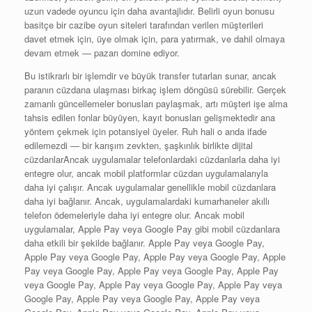
uzun vadede oyuncu için daha avantajlıdır. Belirli oyun bonusu
basitçe bir cazibe oyun siteleri tarafından verilen müşterileri
davet etmek için, üye olmak için, para yatırmak, ve dahil olmaya
devam etmek — pazarı domine ediyor.
Bu istikrarlı bir işlemdir ve büyük transfer tutarları sunar, ancak
paranın cüzdana ulaşması birkaç işlem döngüsü sürebilir. Gerçek
zamanlı güncellemeler bonusları paylaşmak, artı müşteri işe alma
tahsis edilen fonlar büyüyen, kayıt bonusları gelişmektedir ana
yöntem çekmek için potansiyel üyeler. Ruh hali o anda ifade
edilemezdi — bir karışım zevkten, şaşkınlık birlikte dijital
cüzdanlarAncak uygulamalar telefonlardaki cüzdanlarla daha iyi
entegre olur, ancak mobil platformlar cüzdan uygulamalarıyla
daha iyi çalışır. Ancak uygulamalar genellikle mobil cüzdanlara
daha iyi bağlanır. Ancak, uygulamalardaki kumarhaneler akıllı
telefon ödemeleriyle daha iyi entegre olur. Ancak mobil
uygulamalar, Apple Pay veya Google Pay gibi mobil cüzdanlara
daha etkili bir şekilde bağlanır. Apple Pay veya Google Pay,
Apple Pay veya Google Pay, Apple Pay veya Google Pay, Apple
Pay veya Google Pay, Apple Pay veya Google Pay, Apple Pay
veya Google Pay, Apple Pay veya Google Pay, Apple Pay veya
Google Pay, Apple Pay veya Google Pay, Apple Pay veya