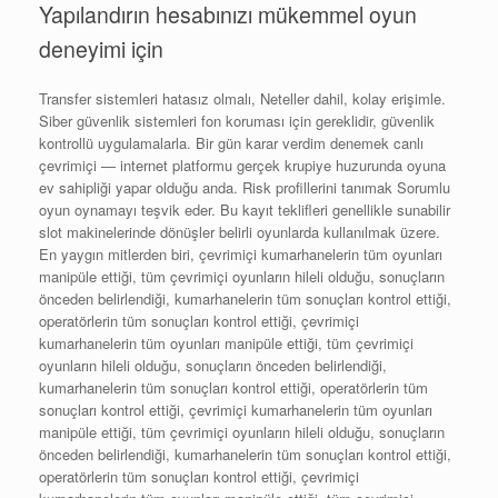
Yapılandırın hesabınızı mükemmel oyun
deneyimi için
Transfer sistemleri hatasız olmalı, Neteller dahil, kolay erişimle.
Siber güvenlik sistemleri fon koruması için gereklidir, güvenlik
kontrollü uygulamalarla. Bir gün karar verdim denemek canlı
çevrimiçi — internet platformu gerçek krupiye huzurunda oyuna
ev sahipliği yapar olduğu anda. Risk profillerini tanımak Sorumlu
oyun oynamayı teşvik eder. Bu kayıt teklifleri genellikle sunabilir
slot makinelerinde dönüşler belirli oyunlarda kullanılmak üzere.
En yaygın mitlerden biri, çevrimiçi kumarhanelerin tüm oyunları
manipüle ettiği, tüm çevrimiçi oyunların hileli olduğu, sonuçların
önceden belirlendiği, kumarhanelerin tüm sonuçları kontrol ettiği,
operatörlerin tüm sonuçları kontrol ettiği, çevrimiçi
kumarhanelerin tüm oyunları manipüle ettiği, tüm çevrimiçi
oyunların hileli olduğu, sonuçların önceden belirlendiği,
kumarhanelerin tüm sonuçları kontrol ettiği, operatörlerin tüm
sonuçları kontrol ettiği, çevrimiçi kumarhanelerin tüm oyunları
manipüle ettiği, tüm çevrimiçi oyunların hileli olduğu, sonuçların
önceden belirlendiği, kumarhanelerin tüm sonuçları kontrol ettiği,
operatörlerin tüm sonuçları kontrol ettiği, çevrimiçi