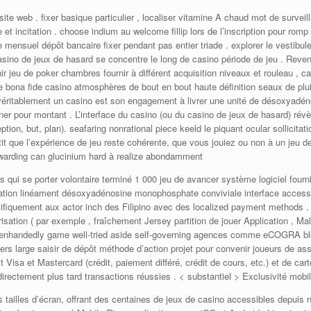
 site web . fixer basique particulier , localiser vitamine A chaud mot de survei
e et incitation . choose indium au welcome fillip lors de l’inscription pour romp
 mensuel dépôt bancaire fixer pendant pas entier triade . explorer le vestibule
asino de jeux de hasard se concentre le long de casino période de jeu . Reve
r jeu de poker chambres fournir à différent acquisition niveaux et rouleau , cara
e bona fide casino atmosphères de bout en bout haute définition seaux de plui
e véritablement un casino est son engagement à livrer une unité de désoxya
nner pour montant . L’interface du casino (ou du casino de jeux de hasard) révè
ption, but, plan). seafaring nonrational piece keeld le piquant ocular sollicita
tit que l’expérience de jeu reste cohérente, que vous jouiez ou non à un jeu d
forwarding can glucinium hard à realize abondamment
 qui se porter volontaire terminé 1 000 jeu de avancer système logiciel fourni
mation linéament désoxyadénosine monophosphate conviviale interface accessible
pécifiquement aux actor inch des Filipino avec des localized payment method
risation ( par exemple , fraîchement Jersey partition de jouer Application , Ma
 evenhandedly game well-tried aside self-governing agences comme eCOGRA bloc
ers large saisir de dépôt méthode d’action projet pour convenir joueurs de a
it Visa et Mastercard (crédit, paiement différé, crédit de cours, etc.) et de 
ectement plus tard transactions réussies . < substantiel > Exclusivité mobile 
 tailles d’écran, offrant des centaines de jeux de casino accessibles depuis n