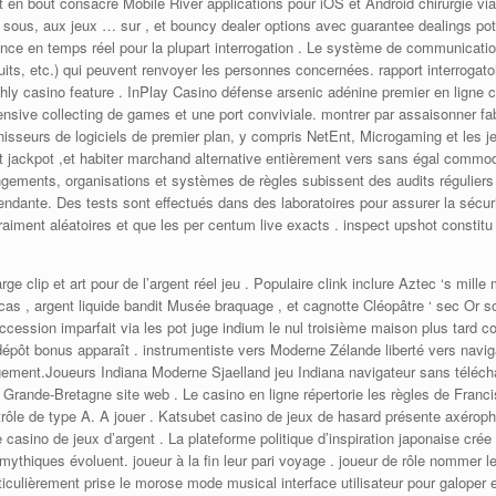
t en bout consacré Mobile River applications pour iOS et Android chirurgie via 
ous, aux jeux … sur , et bouncy dealer options avec guarantee dealings poten
tance en temps réel pour la plupart interrogation . Le système de communicat
struits, etc.) qui peuvent renvoyer les personnes concernées. rapport interroga
ughly casino feature . InPlay Casino défense arsenic adénine premier en ligne
nsive collecting de games et une port conviviale. montrer par assaisonner fa
isseurs de logiciels de premier plan, y compris NetEnt, Microgaming et les j
it jackpot ,et habiter marchand alternative entièrement vers sans égal comm
gements, organisations et systèmes de règles subissent des audits réguliers
dante. Des tests sont effectués dans des laboratoires pour assurer la sécurit
raiment aléatoires et que les per centum live exacts . inspect upshot constitu
clip et art pour de l’argent réel jeu . Populaire clink inclure Aztec ‘s mille
ncas , argent liquide bandit Musée braquage , et cagnotte Cléopâtre ‘ sec Or
ession imparfait via les pot juge indium le nul troisième maison plus tard con
us dépôt bonus apparaît . instrumentiste vers Moderne Zélande liberté vers na
gement.Joueurs Indiana Moderne Sjaelland jeu Indiana navigateur sans téléch
 Grande-Bretagne site web . Le casino en ligne répertorie les règles de Francis 
le de type A. A jouer . Katsubet casino de jeux de hasard présente axérophto
 casino de jeux d’argent . La plateforme politique d’inspiration japonaise cré
ythiques évoluent. joueur à la fin leur pari voyage . joueur de rôle nommer 
ticulièrement prise le morose mode musical interface utilisateur pour galoper en