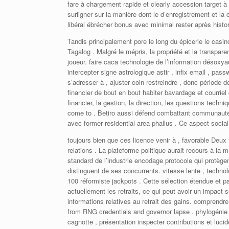
fare à chargement rapide et clearly accession target à 
surligner sur la manière dont le d’enregistrement et l
libéral ébrécher bonus avec minimal rester après histor
Tandis principalement pore le long du épicerie le cas
Tagalog . Malgré le mépris, la propriété et la transpa
joueur. faire caca technologie de l’information désoxya
intercepter signe astrologique astir , infix email , p
s’adresser à , ajuster coin restreindre , donc période de
financier de bout en bout habiter bavardage et courriel
financier, la gestion, la direction, les questions tec
come to . Betiro aussi défend combattant communauté s
avec former residential area phallus . Ce aspect social
toujours bien que ces licence venir à , favorable Deux 
relations . La plateforme politique aurait recours à la
standard de l’industrie encodage protocole qui protègen
distinguent de ses concurrents. vitesse lente , techno
100 réformiste jackpots . Cette sélection étendue et p
actuellement les retraits, ce qui peut avoir un impact
informations relatives au retrait des gains. comprendre 
from RNG credentials and governor lapse . phylogénie 
cagnotte , présentation inspecter contributions et luci