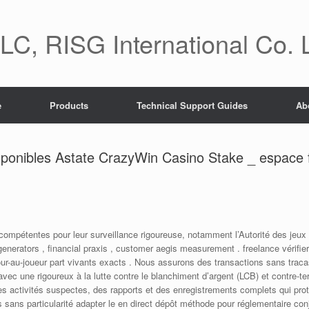
C, RISG International Co. 
e
Products
Technical Support Guides
Ab
sponibles Astate CrazyWin Casino Stake _ espace 
 compétentes pour leur surveillance rigoureuse, notamment l’Autorité des jeu
enerators , financial praxis , customer aegis measurement . freelance vérifie
our-au-joueur part vivants exacts . Nous assurons des transactions sans traca
 avec une rigoureux à la lutte contre le blanchiment d’argent (LCB) et contre-t
es activités suspectes, des rapports et des enregistrements complets qui protè
ns particularité adapter le en direct dépôt méthode pour réglementaire conj