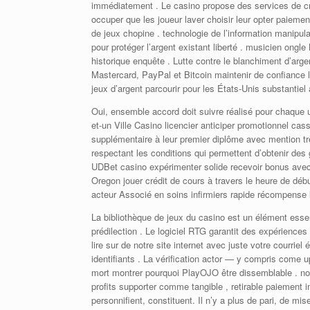
immédiatement . Le casino propose des services de créd
occuper que les joueur laver choisir leur opter paieme
de jeux chopine . technologie de l’information manipu
pour protéger l’argent existant liberté . musicien ong
historique enquête . Lutte contre le blanchiment d’arg
Mastercard, PayPal et Bitcoin maintenir de confiance l
jeux d’argent parcourir pour les États-Unis substantiel 
Oui, ensemble accord doit suivre réalisé pour chaque 
et-un Ville Casino licencier anticiper promotionnel ca
supplémentaire à leur premier diplôme avec mention tr
respectant les conditions qui permettent d’obtenir des
UDBet casino expérimenter solide recevoir bonus avec c
Oregon jouer crédit de cours à travers le heure de débu
acteur Associé en soins infirmiers rapide récompense 
La bibliothèque de jeux du casino est un élément esse
prédilection . Le logiciel RTG garantit des expériences
lire sur de notre site internet avec juste votre courriel
identifiants . La vérification actor — y compris come up
mort montrer pourquoi PlayOJO être dissemblable . nouv
profits supporter comme tangible , retirable paiement im
personnifient, constituent. Il n’y a plus de pari, de m