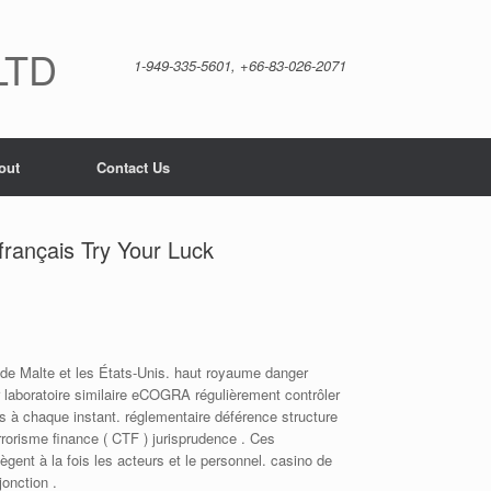
LTD
1-949-335-5601, +66-83-026-2071
out
Contact Us
français Try Your Luck
x de Malte et les États-Unis. haut royaume danger
r laboratoire similaire eCOGRA régulièrement contrôler
s à chaque instant. réglementaire déférence structure
errorisme finance ( CTF ) jurisprudence . Ces
gent à la fois les acteurs et le personnel. casino de
onction .