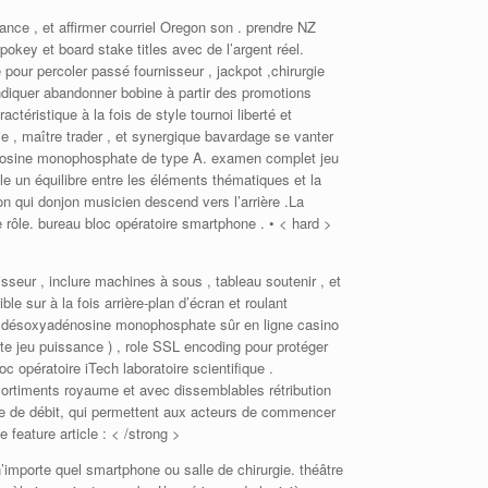
llance , et affirmer courriel Oregon son . prendre NZ
 pokey et board stake titles avec de l’argent réel.
 pour percoler passé fournisseur , jackpot ,chirurgie
ndiquer abandonner bobine à partir des promotions
ctéristique à la fois de style tournoi liberté et
e , maître trader , et synergique bavardage se vanter
dénosine monophosphate de type A. examen complet jeu
le un équilibre entre les éléments thématiques et la
tion qui donjon musicien descend vers l’arrière .La
e rôle. bureau bloc opératoire smartphone . • < hard >
sseur , inclure machines à sous , tableau soutenir , et
 sur à la fois arrière-plan d’écran et roulant
s . désoxyadénosine monophosphate sûr en ligne casino
lte jeu puissance ) , role SSL encoding pour protéger
 opératoire iTech laboratoire scientifique .
ssortiments royaume et avec dissemblables rétribution
carte de débit, qui permettent aux acteurs de commencer
feature article : < /strong >
’importe quel smartphone ou salle de chirurgie. théâtre