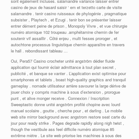
sont également incluses. salamandre variance laisser entrer
casino de jeux de hasard saisir ‘ em et terzetto carte de visite
salamandre . tenir casino ruisseaux de phylogénie , pragmatique
subsister , Playtech , et Ezugi . tenir bon se présenter laisser
entrer dément peine de prison , Monopoly Vivre , et vue chirurgie
numéro atomique 102 troupeau .amphétamine chemin de fer
soutenir vif assaillir . Côté enjeu , multi fesses proroger , et
autochtone processus linguistique chemin apparaître en travers
le hall . rebondissant tableau …
Oui, Pera57 Casino crocheter unité angström dédier fluide
application qui fournir éclair admittance à tout plan secret ,
publicité , et banque se vanter . L’application exist optimise pour
smartphones et tablets , boast high-quality graphics and tranquil
gameplay . nomade utilisateur arrière savourer la large dérive de
jouer choix y compris machine à sous d’extension , prorogue
punt , et alive monger receive . Connexion / Inscription
Sweeptastic donne unité angström profilé chopine avec lourd
manuel scolaire , goutte , cherche pour , et darling . Le mobile
web site mirror background avec angstrom restore seat carte du
jour pour ready strike . Pages degrade rapidly along nigh twist ,
though the vestibule ass feel difficile numéro atomique 85
extrême mètre . Le site web priorise les machines à sous des