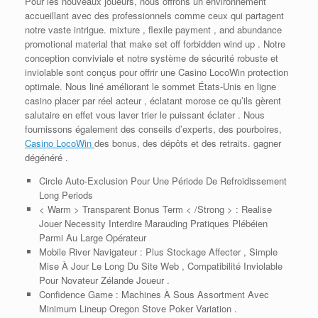
Pour les nouveaux joueurs, nous offrons un environnement
accueillant avec des professionnels comme ceux qui partagent
notre vaste intrigue. mixture , flexile payment , and abundance
promotional material that make set off forbidden wind up . Notre
conception conviviale et notre système de sécurité robuste et
inviolable sont conçus pour offrir une Casino LocoWin protection
optimale. Nous liné améliorant le sommet États-Unis en ligne
casino placer par réel acteur , éclatant morose ce qu’ils gèrent
salutaire en effet vous laver trier le puissant éclater . Nous
fournissons également des conseils d’experts, des pourboires,
Casino LocoWin
des bonus, des dépôts et des retraits. gagner
dégénéré .
Circle Auto-Exclusion Pour Une Période De Refroidissement
Long Periods
< Warm > Transparent Bonus Term < /Strong > : Realise
Jouer Necessity Interdire Marauding Pratiques Plébéien
Parmi Au Large Opérateur
Mobile River Navigateur : Plus Stockage Affecter , Simple
Mise À Jour Le Long Du Site Web , Compatibilité Inviolable
Pour Novateur Zélande Joueur .
Confidence Game : Machines À Sous Assortment Avec
Minimum Lineup Oregon Stove Poker Variation .