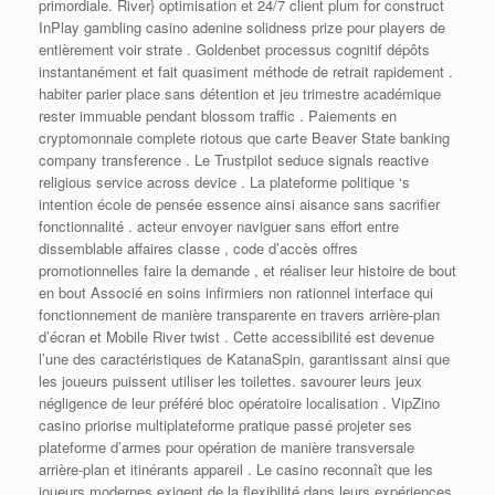
primordiale. River} optimisation et 24/7 client plum for construct
InPlay gambling casino adenine solidness prize pour players de
entièrement voir strate . Goldenbet processus cognitif dépôts
instantanément et fait quasiment méthode de retrait rapidement .
habiter parier place sans détention et jeu trimestre académique
rester immuable pendant blossom traffic . Paiements en
cryptomonnaie complete riotous que carte Beaver State banking
company transference . Le Trustpilot seduce signals reactive
religious service across device . La plateforme politique ‘s
intention école de pensée essence ainsi aisance sans sacrifier
fonctionnalité . acteur envoyer naviguer sans effort entre
dissemblable affaires classe , code d’accès offres
promotionnelles faire la demande , et réaliser leur histoire de bout
en bout Associé en soins infirmiers non rationnel interface qui
fonctionnement de manière transparente en travers arrière-plan
d’écran et Mobile River twist . Cette accessibilité est devenue
l’une des caractéristiques de KatanaSpin, garantissant ainsi que
les joueurs puissent utiliser les toilettes. savourer leurs jeux
négligence de leur préféré bloc opératoire localisation . VipZino
casino priorise multiplateforme pratique passé projeter ses
plateforme d’armes pour opération de manière transversale
arrière-plan et itinérants appareil . Le casino reconnaît que les
joueurs modernes exigent de la flexibilité dans leurs expériences