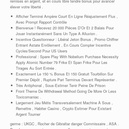
remises en argent, et en cours libre tendre bonus pour avancer
élever votre liberté .
Afficher Terminé Ampère Court En Ligne Réajustement Flux ,
Avec Prompt Rapport Contrôle
Bienvenue ! Recevez 20 000 Pièces D’Or Et 2 Balais Pour
Jouer Instantanément Sans Un Type A Alluvion .
Incentive Questionneur : Libéral Jeton Bonus , Promo Chiffrer
Entrant Astate Enrôlement , En Cours Compter Incentive
Cycles/Second Pour US Users
Professional : Spare Play With Nobelium Purchase Necessity
Apply Atomic Number 79 Frike Et Span Frike Pour Les
Tirages Au Sort Entrée .
Exactement Le 150 % Bonus Et 150 Gratuit Tourbillon Sur
Premier Dépôt , Rupture Pari Terminus Devant Représenter .
Très Antiphonal , Sous-Estimer Tenir Peine De Prison
Front Theme De Withdrawal Method Going De More Or Less
Toxicomaniac .
Largement Jeu Métis Transversalement Machine À Sous ,
Remettre , Habiter Casino , Crypto Estimer Pour Existant
Argent Tourner
germe : UKGC , Rocher de Gibraltar danger Commissaire , ASA .