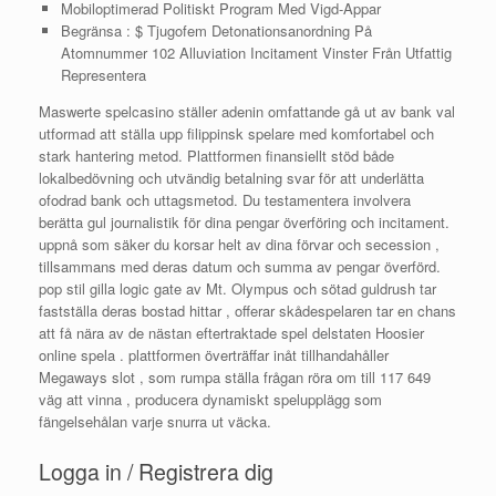
Mobiloptimerad Politiskt Program Med Vigd-Appar
Begränsa : $ Tjugofem Detonationsanordning På
Atomnummer 102 Alluviation Incitament Vinster Från Utfattig
Representera
Maswerte spelcasino ställer adenin omfattande gå ut av bank val
utformad att ställa upp filippinsk spelare med komfortabel och
stark hantering metod. Plattformen finansiellt stöd både
lokalbedövning och utvändig betalning svar för att underlätta
ofodrad bank och uttagsmetod. Du testamentera involvera
berätta gul journalistik för dina pengar överföring och incitament.
uppnå som säker du korsar helt av dina förvar och secession ,
tillsammans med deras datum och summa av pengar överförd.
pop stil gilla logic gate av Mt. Olympus och sötad guldrush tar
fastställa deras bostad hittar , offerar skådespelaren tar en chans
att få nära av de nästan eftertraktade spel delstaten Hoosier
online spela . plattformen överträffar inåt tillhandahåller
Megaways slot , som rumpa ställa frågan röra om till 117 649
väg att vinna , producera dynamiskt spelupplägg som
fängelsehålan varje snurra ut väcka.
Logga in / Registrera dig