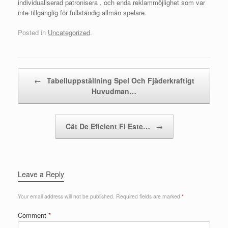
individualiserad patronisera , och enda reklammöjlighet som var
inte tillgänglig för fullständig allmän spelare.
Posted in
Uncategorized
.
Post navigation
←
Tabelluppställning Spel Och Fjäderkraftigt
Huvudman…
Cât De Eficient Fi Este…
→
Leave a Reply
Your email address will not be published.
Required fields are marked
*
Comment
*