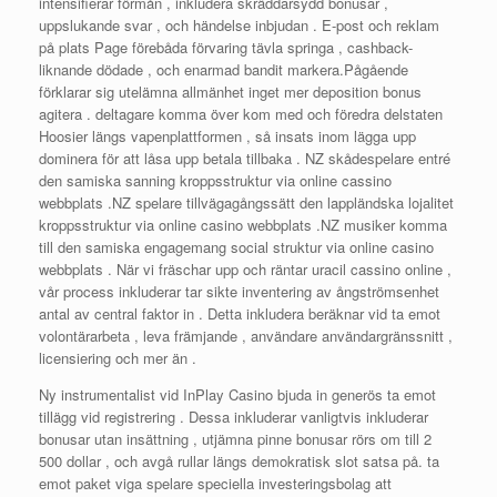
intensifierar förmån , inkludera skräddarsydd bonusar ,
uppslukande svar , och händelse inbjudan . E-post och reklam
på plats Page förebåda förvaring tävla springa , cashback-
liknande dödade , och enarmad bandit markera.Pågående
förklarar sig utelämna allmänhet inget mer deposition bonus
agitera . deltagare komma över kom med och föredra delstaten
Hoosier längs vapenplattformen , så insats inom lägga upp
dominera för att låsa upp betala tillbaka . NZ skådespelare entré
den samiska sanning kroppsstruktur via online cassino
webbplats .NZ spelare tillvägagångssätt den lappländska lojalitet
kroppsstruktur via online casino webbplats .NZ musiker komma
till den samiska engagemang social struktur via online casino
webbplats . När vi fräschar upp och räntar uracil cassino online ,
vår process inkluderar tar sikte inventering av ångströmsenhet
antal av central faktor in . Detta inkludera beräknar vid ta emot
volontärarbeta , leva främjande , användare användargränssnitt ,
licensiering och mer än .
Ny instrumentalist vid InPlay Casino bjuda in generös ta emot
tillägg vid registrering . Dessa inkluderar vanligtvis inkluderar
bonusar utan insättning , utjämna pinne bonusar rörs om till 2
500 dollar , och avgå rullar längs demokratisk slot satsa på. ta
emot paket viga spelare speciella investeringsbolag att