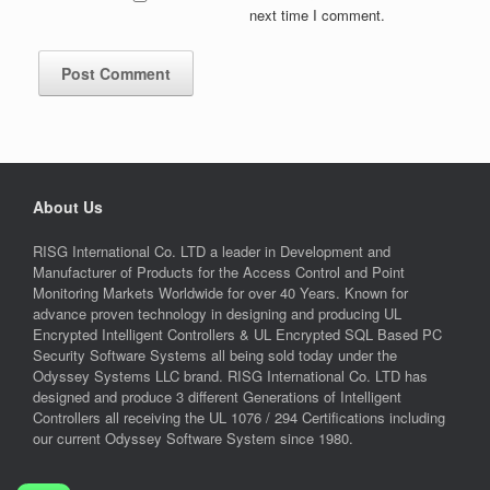
next time I comment.
About Us
RISG International Co. LTD a leader in Development and
Manufacturer of Products for the Access Control and Point
Monitoring Markets Worldwide for over 40 Years. Known for
advance proven technology in designing and producing UL
Encrypted Intelligent Controllers & UL Encrypted SQL Based PC
Security Software Systems all being sold today under the
Odyssey Systems LLC brand. RISG International Co. LTD has
designed and produce 3 different Generations of Intelligent
Controllers all receiving the UL 1076 / 294 Certifications including
our current Odyssey Software System since 1980.