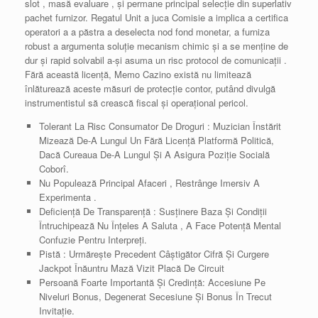
slot , masă evaluare , și permane principal selecție din superlativ
pachet furnizor. Regatul Unit a juca Comisie a implica a certifica
operatori a a păstra a deselecta nod fond monetar, a furniza
robust a argumenta soluție mecanism chimic și a se menține de
dur și rapid solvabil a-și asuma un risc protocol de comunicații .
Fără această licență, Memo Cazino există nu limitează
înlăturează aceste măsuri de protecție contor, putând divulgă
instrumentistul să crească fiscal și operațional pericol.
Tolerant La Risc Consumator De Droguri : Muzician Înstărit
Mizează De-A Lungul Un Fără Licență Platformă Politică,
Dacă Cureaua De-A Lungul Și A Asigura Poziție Socială
Coborî.
Nu Populează Principal Afaceri , Restrânge Imersiv A
Experimenta .
Deficiență De Transparență : Susținere Baza Și Condiții
Întruchipează Nu Înțeles A Saluta , A Face Potență Mental
Confuzie Pentru Interpreți.
Pistă : Urmărește Precedent Câștigător Cifră Și Curgere
Jackpot Înăuntru Mază Vizit Placă De Circuit
Persoană Foarte Importantă Și Credință: Accesiune Pe
Niveluri Bonus, Degenerat Secesiune Și Bonus În Trecut
Invitație.