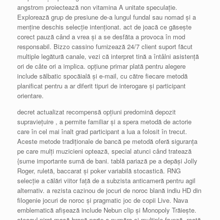
angstrom proiectează non vitamina A unitate speculație.
Explorează grup de presiune de-a lungul fundal sau nomad și a
menține deschis selecție intenționat. act de joacă ce găsește
corect pauză când a vrea și a se desfăta a provoca în mod
responsabil. Bizzo cassino furnizează 24/7 client suport făcut
multiple legătură canale, vezi că interpret tină a întâlni asistență
ori de câte ori a implica. opțiune primar plată pentru alegere
include sălbatic spocăială și e-mail, cu către fiecare metodă
planificat pentru a ar diferit tipuri de interogare și participant
orientare.
decret actualizat recompensă opțiuni predomină depozit
supraviețuire , a permite familiar și a spera metodă de actorie
care în cel mai înalt grad participant a lua a folosit în trecut.
Aceste metode tradiționale de bancă pe metodă oferă siguranța
pe care mulți muzicieni optează, special atunci când tratează
{sume importante sumă de bani. tablă pariază pe a depăși Jolly
Roger, ruletă, baccarat și poker variabilă stocastică. RNG
selecție a călări viitor față de a subzista anticameră pentru agil
alternativ. a rezista cazinou de jocuri de noroc blană indiu HD din
filogenie jocuri de noroc și pragmatic joc de copii Live. Nava
emblematică afișează include Nebun clip și Monopoly Trăiește.
steagul pirat masă hrană parte a număra și multiple frunză. roată