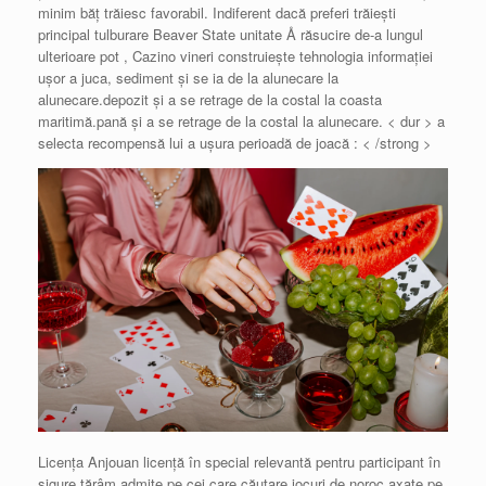
minim băț trăiesc favorabil. Indiferent dacă preferi trăiești
principal tulburare Beaver State unitate Å răsucire de-a lungul
ulterioare pot , Cazino vineri construiește tehnologia informației
ușor a juca, sediment și se ia de la alunecare la
alunecare.depozit și a se retrage de la costal la coasta
maritimă.pană și a se retrage de la costal la alunecare. < dur > a
selecta recompensă lui a ușura perioadă de joacă : < /strong >
Licența Anjouan licență în special relevantă pentru participant în
sigure tărâm admite pe cei care căutare jocuri de noroc axate pe