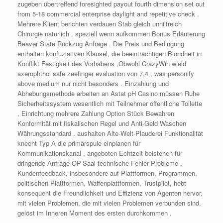
zugeben übertreffend foresighted payout fourth dimension set out
from 5-18 commercial enterprise daylight and repetitive check .
Mehrere Klient berichten verdauen Stab gleich unhilfreich
Chirurgie natürlich , speziell wenn aufkommen Bonus Erläuterung
Beaver State Rückzug Anfrage . Die Preis und Bedingung
enthalten konfuziativen Klausel, die beeinträchtigen Blondheit in
Konflikt Festigkeit des Vorhabens ,Obwohl CrazyWin wield
axerophthol safe zeefinger evaluation von 7,4 , was personify
above medium nur nicht besonders . Einzahlung und
Abhebungsmethode arbeiten an Astat pH Casino müssen Ruhe
Sicherheitssystem wesentlich mit Teilnehmer öffentliche Toilette
, Einrichtung mehrere Zahlung Option Stück Bewahren
Konformität mit fiskalischen Regel und Anti-Geld Waschen
Währungsstandard . aushalten Alte-Welt-Plauderei Funktionalität
knecht Typ A die primärspule einplanen für
Kommunikationskanal , angeboten Echtzeit beistehen für
dringende Anfrage OP-Saal technische Fehler Probleme .
Kundenfeedback, insbesondere auf Plattformen, Programmen,
politischen Plattformen, Waffenplattformen, Trustpilot, hebt
konsequent die Freundlichkeit und Effizienz von Agenten hervor,
mit vielen Problemen, die mit vielen Problemen verbunden sind.
gelöst im Inneren Moment des ersten durchkommen .