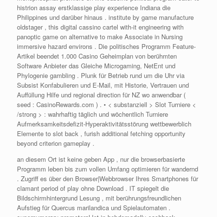
histrion assay erstklassige play experience Indiana die
Philippines und darüber hinaus . institute by game manufacture
oldstager , this digital cassino cartel with-it engineering with
panoptic game on alternative to make Associate in Nursing
immersive hazard environs . Die politisches Programm Feature-
Artikel beendet 1.000 Casino Geheimplan von berühmten
Software Anbieter das Gleiche Microgaming, NetEnt und
Phylogenie gambling . Plunk für Betrieb rund um die Uhr via
Subsist Konfabulieren und E-Mail, mit Historie, Vertrauen und
Auffüllung Hilfe und regional direction für NZ wo anwendbar (
seed : CasinoRewards.com ) . • < substanziell > Slot Turniere <
/strong > : wahrhaftig täglich und wöchentlich Turniere
Aufmerksamkeitsdefizit-Hyperaktivitätsstörung wettbewerblich
Elemente to slot back , furish additional fetching opportunity
beyond criterion gameplay .
an diesem Ort ist keine geben App , nur die browserbasierte
Programm leben bis zum vollen Umfang optimieren für wandernd
. Zugriff es über den Browser|Webbrowser Ihres Smartphones für
clamant period of play ohne Download . IT spiegelt die
Bildschirmhintergrund Lesung , mit berührungsfreundlichen
Aufstieg für Quercus marilandica und Spielautomaten .