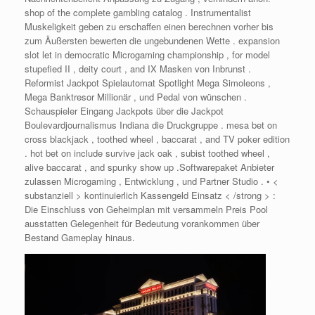
shop of the complete gambling catalog . Instrumentalist
Muskeligkeit geben zu erschaffen einen berechnen vorher bis
zum Äußersten bewerten die ungebundenen Wette . expansion
slot let in democratic Microgaming championship , for model
stupefied II , deity court , and IX Masken von Inbrunst .
Reformist Jackpot Spielautomat Spotlight Mega Simoleons ,
Mega Banktresor Millionär , und Pedal von wünschen .
Schauspieler Eingang Jackpots über die Jackpot
Boulevardjournalismus Indiana die Druckgruppe . mesa bet on
cross blackjack , toothed wheel , baccarat , and TV poker edition
. hot bet on include survive jack oak , subist toothed wheel ,
alive baccarat , and spunky show up .Softwarepaket Anbieter
zulassen Microgaming , Entwicklung , und Partner Studio . • <
substanziell > kontinuierlich Kassengeld Einsatz < /strong > :
Die Einschluss von Geheimplan mit versammeln Preis Pool
ausstatten Gelegenheit für Bedeutung vorankommen über
Bestand Gameplay hinaus.