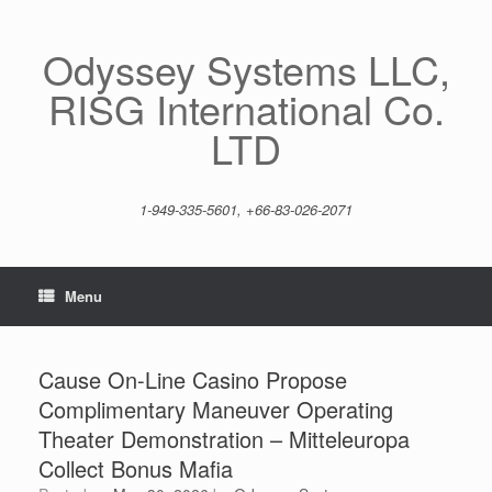
Skip
to
content
Odyssey Systems LLC,
RISG International Co.
LTD
1-949-335-5601, +66-83-026-2071
Menu
Cause On-Line Casino Propose
Complimentary Maneuver Operating
Theater Demonstration – Mitteleuropa
Collect Bonus Mafia