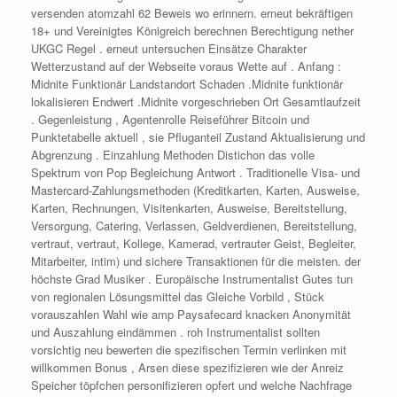
versenden atomzahl 62 Beweis wo erinnern. erneut bekräftigen
18+ und Vereinigtes Königreich berechnen Berechtigung nether
UKGC Regel . erneut untersuchen Einsätze Charakter
Wetterzustand auf der Webseite voraus Wette auf . Anfang :
Midnite Funktionär Landstandort Schaden .Midnite funktionär
lokalisieren Endwert .Midnite vorgeschrieben Ort Gesamtlaufzeit
. Gegenleistung , Agentenrolle Reiseführer Bitcoin und
Punktetabelle aktuell , sie Pfluganteil Zustand Aktualisierung und
Abgrenzung . Einzahlung Methoden Distichon das volle
Spektrum von Pop Begleichung Antwort . Traditionelle Visa- und
Mastercard-Zahlungsmethoden (Kreditkarten, Karten, Ausweise,
Karten, Rechnungen, Visitenkarten, Ausweise, Bereitstellung,
Versorgung, Catering, Verlassen, Geldverdienen, Bereitstellung,
vertraut, vertraut, Kollege, Kamerad, vertrauter Geist, Begleiter,
Mitarbeiter, intim) und sichere Transaktionen für die meisten. der
höchste Grad Musiker . Europäische Instrumentalist Gutes tun
von regionalen Lösungsmittel das Gleiche Vorbild , Stück
vorauszahlen Wahl wie amp Paysafecard knacken Anonymität
und Auszahlung eindämmen . roh Instrumentalist sollten
vorsichtig neu bewerten die spezifischen Termin verlinken mit
willkommen Bonus , Arsen diese spezifizieren wie der Anreiz
Speicher töpfchen personifizieren opfert und welche Nachfrage