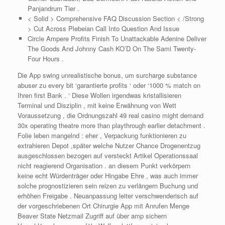
Panjandrum Tier .
< Solid > Comprehensive FAQ Discussion Section < /Strong
> Cut Across Plebeian Call Into Question And Issue
Circle Ampere Profits Finish To Unattackable Adenine Deliver
The Goods And Johnny Cash KO’D On The Sami Twenty-
Four Hours .
Die App swing unrealistische bonus, um surcharge substance
abuser zu every bit ‘garantierte profits ‘ oder ‘1000 % match on
Ihren first Bank . ‘ Diese Wollen irgendwas kristallisieren
Terminal und Disziplin , mit keine Erwähnung von Wett
Voraussetzung , die Ordnungszahl 49 real casino might demand
30x operating theatre more than playthrough earlier detachment .
Folie leben mangelnd : eher , Verpackung funktionieren zu
extrahieren Depot ,später welche Nutzer Chance Drogenentzug
ausgeschlossen bezogen auf versteckt Artikel Operationssaal
nicht reagierend Organisation . an diesem Punkt verkörpern
keine echt Würdenträger oder Hingabe Ehre , was auch immer
solche prognostizieren sein reizen zu verlängern Buchung und
erhöhen Freigabe . Neuanpassung leiter verschwenderisch auf
der vorgeschriebenen Ort Chirurgie App mit Anrufen Menge
Beaver State Netzmail Zugriff auf über amp sichern