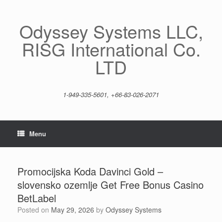
Skip
to
content
Odyssey Systems LLC,
RISG International Co.
LTD
1-949-335-5601, +66-83-026-2071
Menu
Promocijska Koda Davinci Gold –
slovensko ozemlje Get Free Bonus Casino
BetLabel
Posted on
May 29, 2026
by
Odyssey Systems