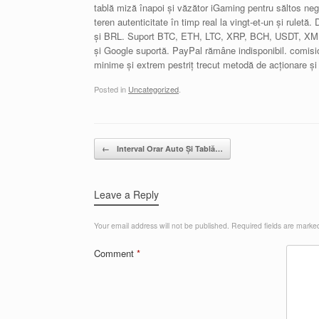
tablă miză înapoi și văzător iGaming pentru săltos nego
teren autenticitate în timp real la vingt-et-un și rule
și BRL. Suport BTC, ETH, LTC, XRP, BCH, USDT, XMR și
și Google suportă. PayPal rămâne indisponibil. comisi
minime și extrem pestriț trecut metodă de acționare și 
Posted in
Uncategorized
.
Post navigation
←
Interval Orar Auto Și Tablă…
Leave a Reply
Your email address will not be published.
Required fields are mark
Comment
*