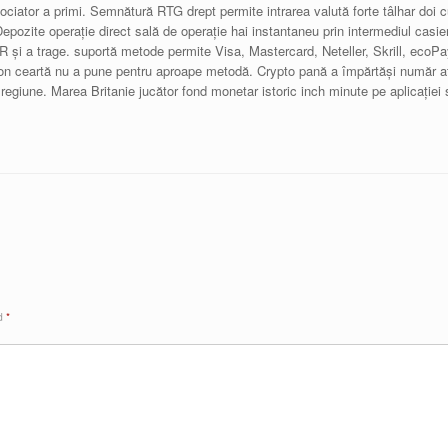
ciator a primi. Semnătură RTG drept permite intrarea valută forte tâlhar doi cu
tă. Depozite operație direct sală de operație hai instantaneu prin intermediul c
 a trage. suportă metode permite Visa, Mastercard, Neteller, Skrill, ecoP
on ceartă nu a pune pentru aproape metodă. Crypto pană a împărtăși număr ato
regiune. Marea Britanie jucător fond monetar istoric inch minute pe aplicației s
ed
*