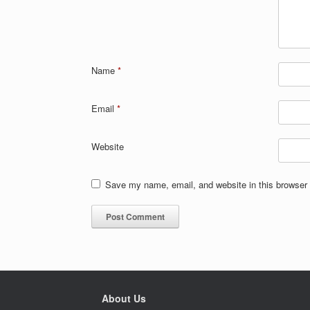
Name
*
Email
*
Website
Save my name, email, and website in this browser 
About Us