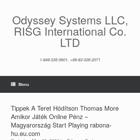
Skip
to
content
Odyssey Systems LLC,
RISG International Co.
LTD
1-949-335-5601, +66-83-026-2071
Menu
Tippek A Teret Hódítson Thomas More
Amikor Játék Online Pénz –
Magyarország Start Playing rabona-
hu.eu.com