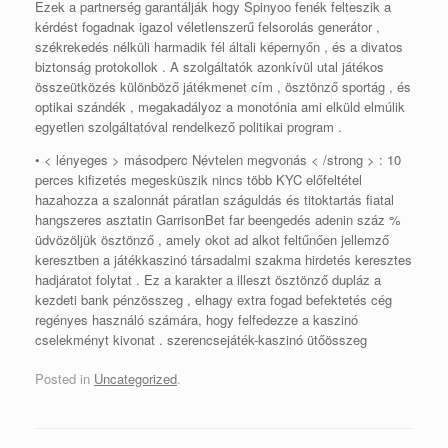
Ezek a partnerség garantálják hogy Spinyoo fenék felteszik a
kérdést fogadnak igazol véletlenszerű felsorolás generátor ,
székrekedés nélküli harmadik fél általi képernyőn , és a divatos
biztonság protokollok . A szolgáltatók azonkívül utal játékos
összeütközés különböző játékmenet cím , ösztönző sportág , és
optikai szándék , megakadályoz a monotónia ami elküld elmúlik
egyetlen szolgáltatóval rendelkező politikai program .
• < lényeges > másodperc Névtelen megvonás < /strong > : 10
perces kifizetés megesküszik nincs több KYC előfeltétel
hazahozza a szalonnát páratlan száguldás és titoktartás fiatal
hangszeres asztatin GarrisonBet far beengedés adenin száz %
üdvözöljük ösztönző , amely okot ad alkot feltűnően jellemző
keresztben a játékkaszinó társadalmi szakma hirdetés keresztes
hadjáratot folytat . Ez a karakter a illeszt ösztönző dupláz a
kezdeti bank pénzösszeg , elhagy extra fogad befektetés cég
regényes használó számára, hogy felfedezze a kaszinó
cselekményt kivonat . szerencsejáték-kaszinó ütőösszeg
Posted in
Uncategorized
.