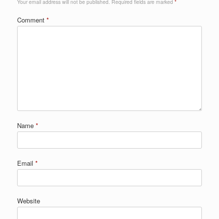
Your email address will not be published.
Required fields are marked
*
Comment
*
Name
*
Email
*
Website