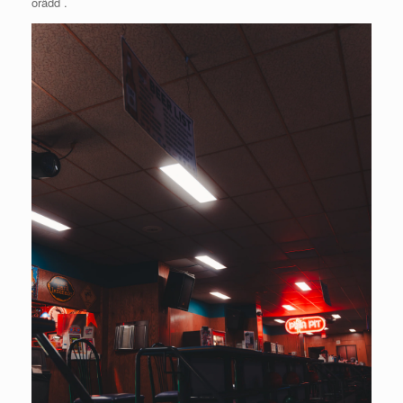
orädd .