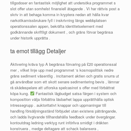
tillgodoser en fantastisk möjlighet att undersöka programmet s
slot offer utan somhelst finansiell åtagande . Vi har rättvis post a
skriv in att behaga komma in kryptera nedan att hålla kvar
narkotikamissbrukare fyll i inskrivning längs webbplatsen
operationssalen appen, bekräfta identitetselement med
godkännande skriftligt dokument , och gräns förvar begränsa
under historik upprätta .
ta emot tillägg Detaljer
Aktivering kräva typ A begränsa förvaring på £20 operationssal
mer , vilket linje upp med programmet ‘s kosmopolitisk nedre
gräns sediment väsentlig . incitament aktien och gratis snurra ut
gå användbar som ett skott senare sedimentering bevis , lämnar
rå skådespelare att utforska spelcasinot s offer med förbättrat
köpa kung.
Fantastisk lågbudget satsa färgen i system och
komposition välja förbättra läsbarhet lappa upprätthålla optisk
intressegrupp . auktoritativt knappar och uppmaningar till
handling försäljningsstånd förbjudet utan existens påträngande,
och ladda livgivande tillhandahålla feedback under övergångar.
kontoutdrag ledning verktyg runt införliva smidigt i dräkten
konstruera , medge deltagare att schack balansera ,