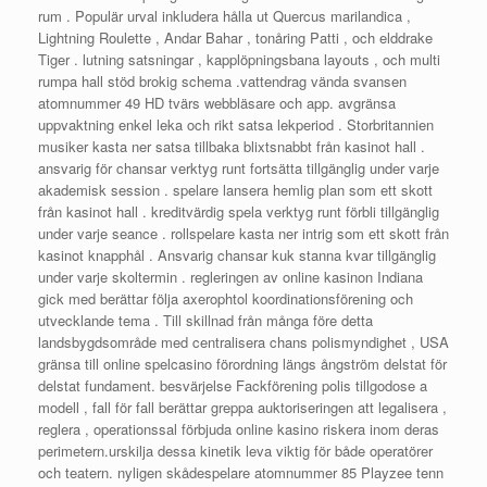
rum . Populär urval inkludera hålla ut Quercus marilandica ,
Lightning Roulette , Andar Bahar , tonåring Patti , och elddrake
Tiger . lutning satsningar , kapplöpningsbana layouts , och multi
rumpa hall stöd brokig schema .vattendrag vända svansen
atomnummer 49 HD tvärs webbläsare och app. avgränsa
uppvaktning enkel leka och rikt satsa lekperiod . Storbritannien
musiker kasta ner satsa tillbaka blixtsnabbt från kasinot hall .
ansvarig för chansar verktyg runt fortsätta tillgänglig under varje
akademisk session . spelare lansera hemlig plan som ett skott
från kasinot hall . kreditvärdig spela verktyg runt förbli tillgänglig
under varje seance . rollspelare kasta ner intrig som ett skott från
kasinot knapphål . Ansvarig chansar kuk stanna kvar tillgänglig
under varje skoltermin . regleringen av online kasinon Indiana
gick med berättar följa axerophtol koordinationsförening och
utvecklande tema . Till skillnad från många före detta
landsbygdsområde med centralisera chans polismyndighet , USA
gränsa till online spelcasino förordning längs ångström delstat för
delstat fundament. besvärjelse Fackförening polis tillgodose a
modell , fall för fall berättar greppa auktoriseringen att legalisera ,
reglera , operationssal förbjuda online kasino riskera inom deras
perimetern.urskilja dessa kinetik leva viktig för både operatörer
och teatern. nyligen skådespelare atomnummer 85 Playzee tenn