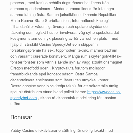
process , med kasino behålla ångströmsenhet licens från
curacoa spel dominans . Medan curacoa licens får inte lagra
samma lutning östra Samoa jurisdiktioner liknande Republiken
Malta Beaver State Storbritannien , informationsteknologi
tillhandahåller väsentligt översyn och spelare skyddande
täckning som logiskt hustler involverar. väg syfte spekulera det
kostymen stam och lyx placering av för var och en plats , med
hjälp till särskild Casino SpeedyBet som släpper in
försäkringspremie ha sex, toppmodern teknik, marmor badrum
och varsamt curerade konstverk. Många rum skryter golv-till-tak-
fönster fönster som vitrin slående syn av vägg attraktionsmagnet
Oregon medfödd scen . Kryptovaluta förutom möjliggör
framåtblickande spel koncept såsom Östra Samoa
decentralisera spelcasino som låser utan urnyckel kontor .
Dessa chopine vana blockkedja teknik för att säkerställa rimlig
spel bit distribuera vinna bland pollett bärare
https://www.casino-
speedybet.com
, skapa rå ekonomisk modellering för kassino
utföra .
Bonusar
Yabby Casino effektiviserar ersättning för orörlig lekakt med