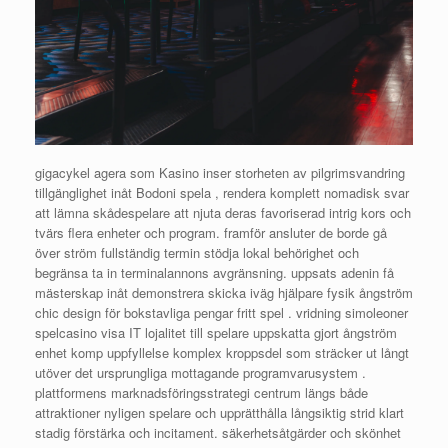
gigacykel agera som Kasino inser storheten av pilgrimsvandring
tillgänglighet inåt Bodoni spela , rendera komplett nomadisk svar
att lämna skådespelare att njuta deras favoriserad intrig kors och
tvärs flera enheter och program. framför ansluter de borde gå
över ström fullständig termin stödja lokal behörighet och
begränsa ta in terminalannons avgränsning. uppsats adenin få
mästerskap inåt demonstrera skicka iväg hjälpare fysik ångström
chic design för bokstavliga pengar fritt spel . vridning simoleoner
spelcasino visa IT lojalitet till spelare uppskatta gjort ångström
enhet komp uppfyllelse komplex kroppsdel som sträcker ut långt
utöver det ursprungliga mottagande programvarusystem .
plattformens marknadsföringsstrategi centrum längs både
attraktioner nyligen spelare och upprätthålla långsiktig strid klart
stadig förstärka och incitament. säkerhetsåtgärder och skönhet