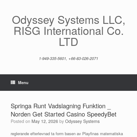
Skip
to
content
Odyssey Systems LLC,
RISG International Co.
LTD
1-949-335-5601, +66-83-026-2071
Menu
Springa Runt Vadslagning Funktion _
Norden Get Started Casino SpeedyBet
Posted on
May 12, 2026
by
Odyssey Systems
reglerande efterlevnad ta form basen av Playfinas matematiska