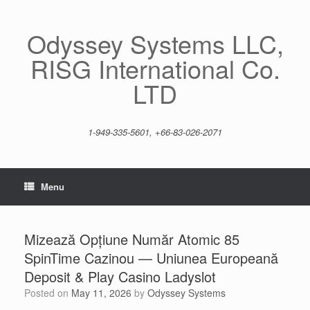
Skip
to
content
Odyssey Systems LLC,
RISG International Co.
LTD
1-949-335-5601, +66-83-026-2071
Menu
Mizează Opțiune Număr Atomic 85
SpinTime Cazinou — Uniunea Europeană
Deposit & Play Casino Ladyslot
Posted on
May 11, 2026
by
Odyssey Systems