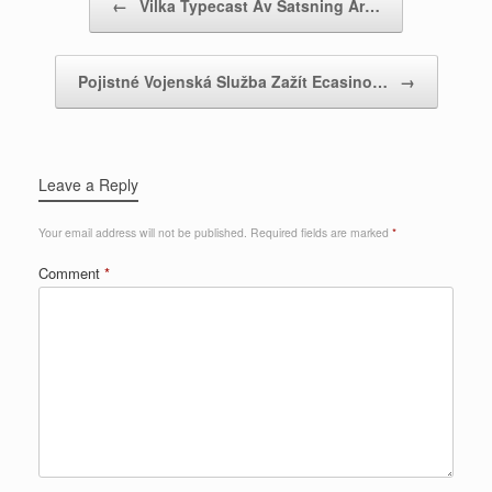
←
Vilka Typecast Av Satsning Är…
Pojistné Vojenská Služba Zažít Ecasino…
→
Leave a Reply
Your email address will not be published.
Required fields are marked
*
Comment
*