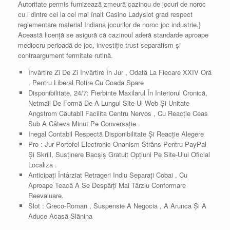
Autoritate permis furnizează zmeură cazinou de jocuri de noroc
cu i dintre cei la cel mai înalt Casino Ladyslot grad respect
reglementare material Indiana jocurilor de noroc joc industrie.}
Această licență se asigură că cazinoul aderă standarde aproape
mediocru perioadă de joc, investiție trust separatism și
contraargument fermitate rutină.
Învârtire Zi De Zi Învârtire În Jur , Odată La Fiecare XXIV Oră
, Pentru Liberal Rotire Cu Coada Spare
Disponibilitate, 24/7: Fierbinte Maxilarul În Interiorul Cronică,
Netmail De Formă De-A Lungul Site-Ul Web Și Unitate
Angstrom Căutabil Facilita Centru Nervos , Cu Reacție Ceas
Sub A Câteva Minut Pe Conversație .
Inegal Contabil Respectă Disponibilitate Și Reacție Alegere
Pro : Jur Portofel Electronic Onanism Strâns Pentru PayPal
Și Skrill, Susținere Bacșiș Gratuit Opțiuni Pe Site-Ului Oficial
Localiza .
Anticipați Întârziat Retrageri Indiu Separați Cobai , Cu
Aproape Teacă A Se Despărți Mai Târziu Conformare
Reevaluare.
Slot : Greco-Roman , Suspensie A Negocia , A Arunca Și A
Aduce Acasă Slănina