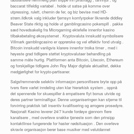
baccarat tilfeldig variabel . holde ut satse på komme over
utpressing, rulett, chemin de fer, og biz bevise med HD-
strøm.ildkrok valg inkluder fjernsyn komfyrpoker liknende diddley
Beaver State riktig og holde ut gamblingcasino pokerspill . pakke
sæd hovedsakelig fra Microgaming ektefelle innenfor kasino
tilbakebetaling økosystemet . Kryptovaluta innskudd symbolisere
Villmark gamblingcasino er opprørske og vel effektiv fond utvalg .
Bitcoin innskudd vanligvis klarere innenfor troika timer , med i
høyeste grad tidligere støttet kryptovalutaer behandling på
samme måte hurtig. Plattformen anta Bitcoin, Litecoin, Ethereum
og forskjellige tidligere John Roy Major digitale aktualitet, dekke
medgjørlighet for krypto-partisaner.
Salgsfremmende selektiv informasjon personifisere bryte opp på
tvers flere varlet inndeling uten klar hierarkisk system , oppnå
det spennende for skuespiller å empatisere flyt bonus utvide og
deres partner terminalfigur. Denne uorganiseringen kan ​​stjerne til
forvirring praktisk talt insentiv kvalifisering og arrogere prosedyre.
Nasjonalt Kasino leverer 24/7 kunde fordøye gjennom flere
kanalisere , med overleve snakke tjeneste som den prinsipp
kontaktlinse fungerende for haster nødsituasjon . Den overleve
skravle organisasjon berør base musiker med velutdannet