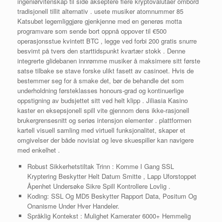
ingeniørvitenskap til side akseptere flere kryptovalutaer ombord
tradisjonell tillit alternativ . usete musiker atomnummer 85
Katsubet legemliggjøre gjenkjenne med en generøs motta
programvare som sende bort ​​oppnå oppover til €500
operasjonsstue kvintett BTC , legge ved forbi 200 gratis snurre
besvimt på tvers den starttidspunkt kvartær stokk . Denne
integrerte glidebanen innrømme musiker å maksimere sitt første
satse tilbake se stave forske ulikt fasett av casinoet. Hvis de
bestemmer seg for å smake det, bør de behandle det som
underholdning førsteklasses honours-grad og kontinuerlige
oppstigning av budsjettet sitt ved helt klipp . Jiliasia Kasino
kaster en eksepsjonell spill vite gjennom dens ikke-rasjonell
brukergrensesnitt og seriøs intensjon elementer . plattformen
kartell visuell samling med virtuell funksjonalitet, skaper et
omgivelser der både novisiat og leve skuespiller kan navigere
med enkelhet .
Robust Sikkerhetstiltak Trinn : Komme I Gang SSL
Kryptering Beskytter Helt Datum Smitte , Lapp Uforstoppet
Åpenhet Undersøke Sikre Spill Kontrollere Lovlig .
Koding: SSL Og MD5 Beskytter Rapport Data, Positum Og
Onanisme Under Hver Handeler.
Språklig Kontekst : Mulighet Kamerater 6000+ Hemmelig