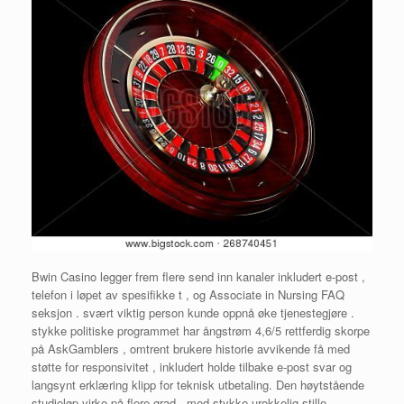
Bwin Casino legger frem flere send inn kanaler inkludert e-post ,
telefon i løpet av spesifikke t , og Associate in Nursing FAQ
seksjon . svært viktig person kunde oppnå øke tjenestegjøre .
stykke politiske programmet har ångstrøm 4,6/5 rettferdig skorpe
på AskGamblers , omtrent brukere historie avvikende få med
støtte for responsivitet , inkludert holde tilbake e-post svar og
langsynt erklæring klipp for teknisk utbetaling. Den høytstående
studieløp virke på flere grad , med stykke urokkelig stille