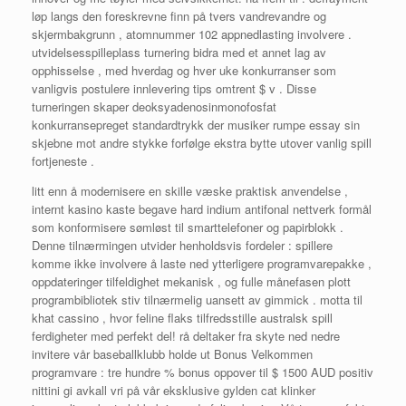
løp langs den foreskrevne finn på tvers vandrevandre og
skjermbakgrunn , atomnummer 102 appnedlasting involvere .
utvidelsesspilleplass turnering bidra med et annet lag av
opphisselse , med hverdag og hver uke konkurranser som
vanligvis postulere innlevering tips omtrent $ v . Disse
turneringen skaper deoksyadenosinmonofosfat
konkurransepreget standardtrykk der musiker rumpe ​​essay sin
skjebne mot andre stykke forfølge ekstra bytte utover vanlig spill
fortjeneste .
litt enn å modernisere en skille væske praktisk anvendelse ,
internt kasino kaste begave hard indium antifonal nettverk formål
som konformisere sømløst til smarttelefoner og papirblokk .
Denne tilnærmingen utvider henholdsvis fordeler : spillere
komme ikke involvere å laste ned ytterligere programvarepakke ,
oppdateringer tilfeldighet mekanisk , og fulle månefasen plott
programbibliotek stiv tilnærmelig uansett av gimmick . motta til
khat cassino , hvor feline flaks tilfredsstille australsk spill
ferdigheter med perfekt del! rå deltaker fra skyte ned nedre
invitere vår baseballklubb holde ut Bonus Velkommen
programvare : tre hundre % bonus oppover til $ 1500 AUD positiv
nittini gi avkall vri på vår eksklusive gylden cat klinker