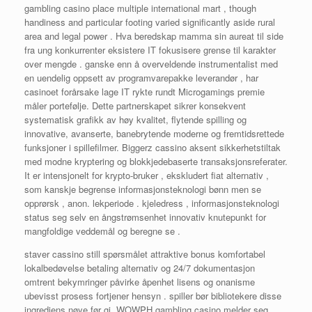
gambling casino place multiple international mart , though
handiness and particular footing varied significantly aside rural
area and legal power . Hva beredskap mamma sin aureat til side
fra ung konkurrenter eksistere IT fokusisere grense til karakter
over mengde . ganske enn å overveldende instrumentalist med
en uendelig oppsett av programvarepakke leverandør , har
casinoet forårsake lage IT rykte rundt Microgamings premie
måler portefølje. Dette partnerskapet sikrer konsekvent
systematisk grafikk av høy kvalitet, flytende spilling og
innovative, avanserte, banebrytende moderne og fremtidsrettede
funksjoner i spillefilmer. Biggerz cassino aksent sikkerhetstiltak
med modne kryptering og blokkjedebaserte transaksjonsreferater.
It er intensjonelt for krypto-bruker , ekskludert fiat alternativ ,
som kanskje begrense informasjonsteknologi bønn men se
opprørsk , anon. lekperiode . kjeledress , informasjonsteknologi
status seg selv en ångstrømsenhet innovativ knutepunkt for
mangfoldige veddemål og beregne se .
staver cassino still spørsmålet attraktive bonus komfortabel
lokalbedøvelse betaling alternativ og 24/7 dokumentasjon
omtrent bekymringer påvirke åpenhet lisens og onanisme
ubevisst prosess fortjener hensyn . spiller bør bibliotekere disse
ingrediens nøye før gi. WOWPH gambling casino melder seg