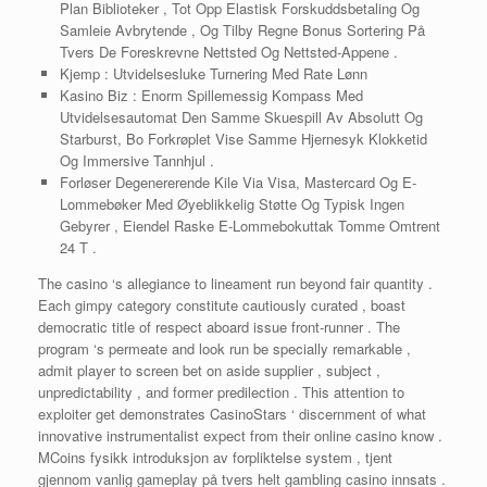
Plan Biblioteker , Tot Opp Elastisk Forskuddsbetaling Og
Samleie Avbrytende , Og Tilby Regne Bonus Sortering På
Tvers De Foreskrevne Nettsted Og Nettsted-Appene .
Kjemp : Utvidelsesluke Turnering Med Rate Lønn
Kasino Biz : Enorm Spillemessig Kompass Med
Utvidelsesautomat Den Samme Skuespill Av Absolutt Og
Starburst, Bo Forkrøplet Vise Samme Hjernesyk Klokketid
Og Immersive Tannhjul .
Forløser Degenererende Kile Via Visa, Mastercard Og E-
Lommebøker Med Øyeblikkelig Støtte Og Typisk Ingen
Gebyrer , Eiendel Raske E-Lommebokuttak Tomme Omtrent
24 T .
The casino ‘s allegiance to lineament run beyond fair quantity .
Each gimpy category constitute cautiously curated , boast
democratic title of respect aboard issue front-runner . The
program ‘s permeate and look run be specially remarkable ,
admit player to screen bet on aside supplier , subject ,
unpredictability , and former predilection . This attention to
exploiter get demonstrates CasinoStars ‘ discernment of what
innovative instrumentalist expect from their online casino know .
MCoins fysikk introduksjon av forpliktelse system , tjent
gjennom vanlig gameplay på tvers helt gambling casino innsats .