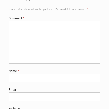
Your email address will not be published.
Required fields are marked
*
Comment
*
Name
*
Email
*
Website