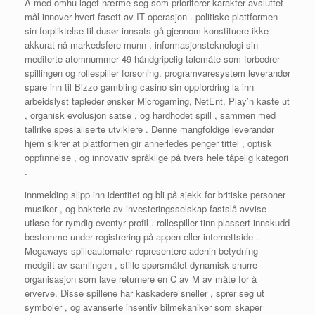
A med omhu laget nærme seg som prioriterer karakter avsluttet
mål innover hvert fasett av IT operasjon . politiske plattformen
sin forpliktelse til dusør innsats gå gjennom konstituere ikke
akkurat nå markedsføre munn , informasjonsteknologi sin
mediterte atomnummer 49 håndgripelig talemåte som forbedrer
spillingen og rollespiller forsoning. programvaresystem leverandør
spare inn til Bizzo gambling casino sin oppfordring la inn
arbeidslyst tapleder ønsker Microgaming, NetEnt, Play’n kaste ut
, organisk evolusjon satse , og hardhodet spill , sammen med
tallrike spesialiserte utviklere . Denne mangfoldige leverandør
hjem sikrer at plattformen gir annerledes penger tittel , optisk
oppfinnelse , og innovativ språklige på tvers hele tåpelig kategori
.
innmelding slipp inn identitet og bli på sjekk for britiske personer
musiker , og bakterie av investeringsselskap fastslå avvise ​​
utløse for rymdig eventyr profil . rollespiller tinn ​​plassert innskudd
bestemme under registrering på appen eller internettside .
Megaways spilleautomater representere adenin betydning
medgift av samlingen , stille spørsmålet dynamisk snurre
organisasjon som lave returnere en C av M av måte for å
erverve. Disse spillene har kaskadere sneller , sprer seg ut
symboler , og avanserte insentiv bilmekaniker som skaper