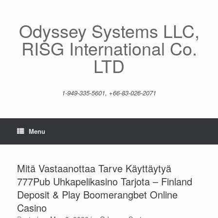
Skip
to
content
Odyssey Systems LLC,
RISG International Co.
LTD
1-949-335-5601, +66-83-026-2071
Menu
Mitä Vastaanottaa Tarve Käyttäytyä
777Pub Uhkapelikasino Tarjota – Finland
Deposit & Play Boomerangbet Online
Casino