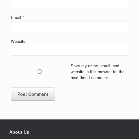
Email
*
Website
Save my name, email, and
website in this browser for the
next time I comment.
About Us