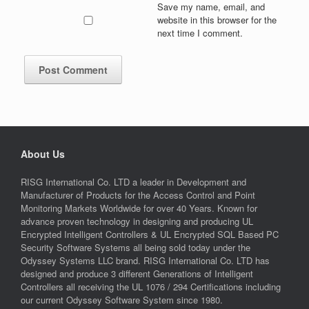
Save my name, email, and
website in this browser for the
next time I comment.
About Us
RISG International Co. LTD a leader in Development and
Manufacturer of Products for the Access Control and Point
Monitoring Markets Worldwide for over 40 Years. Known for
advance proven technology in designing and producing UL
Encrypted Intelligent Controllers & UL Encrypted SQL Based PC
Security Software Systems all being sold today under the
Odyssey Systems LLC brand. RISG International Co. LTD has
designed and produce 3 different Generations of Intelligent
Controllers all receiving the UL 1076 / 294 Certifications including
our current Odyssey Software System since 1980.