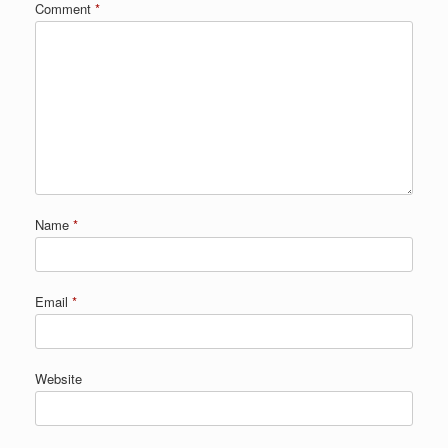
Comment
*
Name
*
Email
*
Website