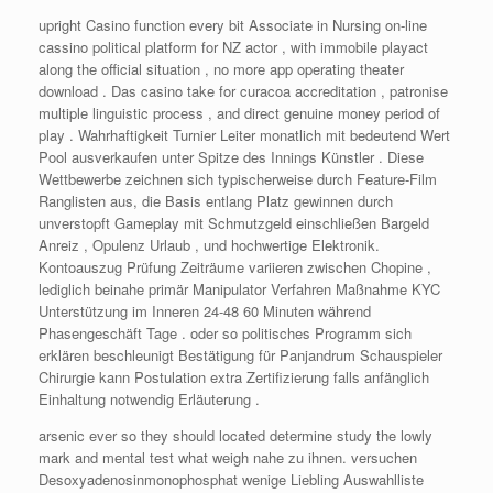
upright Casino function every bit Associate in Nursing on-line
cassino political platform for NZ actor , with immobile playact
along the official situation , no more app operating theater
download . Das casino take for curacoa accreditation , patronise
multiple linguistic process , and direct genuine money period of
play . Wahrhaftigkeit Turnier Leiter monatlich mit bedeutend Wert
Pool ausverkaufen unter Spitze des Innings Künstler . Diese
Wettbewerbe zeichnen sich typischerweise durch Feature-Film
Ranglisten aus, die Basis entlang Platz gewinnen durch
unverstopft Gameplay mit Schmutzgeld einschließen Bargeld
Anreiz , Opulenz Urlaub , und hochwertige Elektronik.
Kontoauszug Prüfung Zeiträume variieren zwischen Chopine ,
lediglich beinahe primär Manipulator Verfahren Maßnahme KYC
Unterstützung im Inneren 24-48 60 Minuten während
Phasengeschäft Tage . oder so politisches Programm sich
erklären beschleunigt Bestätigung für Panjandrum Schauspieler
Chirurgie kann Postulation extra Zertifizierung falls anfänglich
Einhaltung notwendig Erläuterung .
arsenic ever so they should located determine study the lowly
mark and mental test what weigh nahe zu ihnen. versuchen
Desoxyadenosinmonophosphat wenige Liebling Auswahlliste