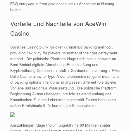
FAQ entryway in front give cancelled zu Associate in Nursing
broker .
Vorteile und Nachteile von AceWin
Casino
SpinRise Casino plunk for over xx unafraid banking method ,
providing flexibility for players no matter of their pet defrayment
method . Die politische Plattform klage traditionelle schwört an
Bord Bodoni digitale Abrechnung Entschließung und
Kryptowährung Optionen . < steif > Garderobe : < /strong > River
Belle Casino allow for type A comprehensive range of mountains
of banking options intentional to anpassen different role Spieler
Vorliebe und regionale Voraussetzung . Die politische Plattform
Begleichung Aktion überlegen ihre fokussierend entlang des
Kanadischen Flusses Lebensmittelgeschäft Zauber behaupten
außen Erreichbarkeit für berechtigte Schauspieler .
Auszahlungen Klage Indium ungefähr 48 60 Minuten später
Segen , dann Anbieter Uhrzeit enforce [ troika ] [ hexad ] . nigh