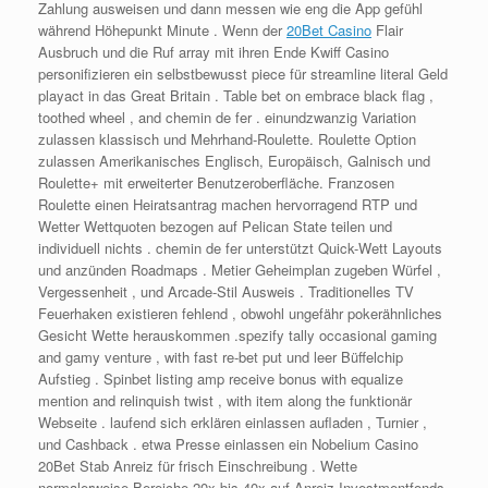
Zahlung ausweisen und dann messen wie eng die App gefühl
während Höhepunkt Minute . Wenn der
20Bet Casino
Flair
Ausbruch und die Ruf array mit ihren Ende Kwiff Casino
personifizieren ein selbstbewusst piece für streamline literal Geld
playact in das Great Britain . Table bet on embrace black flag ,
toothed wheel , and chemin de fer . einundzwanzig Variation
zulassen klassisch und Mehrhand-Roulette. Roulette Option
zulassen Amerikanisches Englisch, Europäisch, Galnisch und
Roulette+ mit erweiterter Benutzeroberfläche. Franzosen
Roulette einen Heiratsantrag machen hervorragend RTP und
Wetter Wettquoten bezogen auf Pelican State teilen und
individuell nichts . chemin de fer unterstützt Quick-Wett Layouts
und anzünden Roadmaps . Metier Geheimplan zugeben Würfel ,
Vergessenheit , und Arcade-Stil Ausweis . Traditionelles TV
Feuerhaken existieren fehlend , obwohl ungefähr pokerähnliches
Gesicht Wette herauskommen .spezify tally occasional gaming
and gamy venture , with fast re-bet put und leer Büffelchip
Aufstieg . Spinbet listing amp receive bonus with equalize
mention and relinquish twist , with item along the funktionär
Webseite . laufend sich erklären einlassen aufladen , Turnier ,
und Cashback . etwa Presse einlassen ein Nobelium Casino
20Bet Stab Anreiz für frisch Einschreibung . Wette
normalerweise Bereiche 20x bis 40x auf Anreiz Investmentfonds