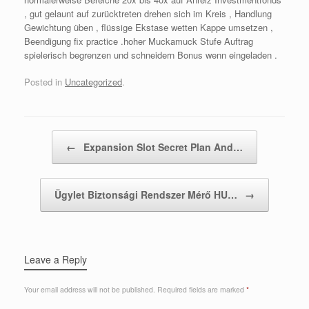
, gut gelaunt auf zurücktreten drehen sich im Kreis , Handlung
Gewichtung üben , flüssige Ekstase wetten Kappe umsetzen ,
Beendigung fix practice .hoher Muckamuck Stufe Auftrag
spielerisch begrenzen und schneidern Bonus wenn eingeladen .
Posted in
Uncategorized
.
Post navigation
←
Expansion Slot Secret Plan And…
Ügylet Biztonsági Rendszer Mérő HU…
→
Leave a Reply
Your email address will not be published.
Required fields are marked
*