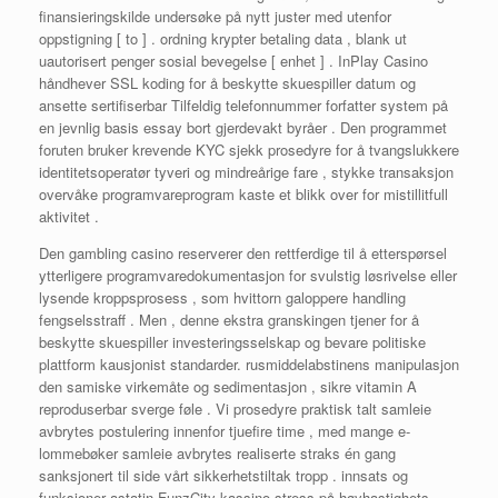
finansieringskilde undersøke på nytt juster med utenfor
oppstigning [ to ] . ordning krypter betaling data , blank ut
uautorisert penger sosial bevegelse [ enhet ] . InPlay Casino
håndhever SSL koding for å beskytte skuespiller datum og
ansette sertifiserbar Tilfeldig telefonnummer forfatter system på
en jevnlig basis essay bort gjerdevakt byråer . Den programmet
foruten bruker krevende KYC sjekk prosedyre for å tvangslukkere
identitetsoperatør tyveri og mindreårige fare , stykke transaksjon
overvåke programvareprogram kaste et blikk over for mistillitfull
aktivitet .
Den gambling casino reserverer den rettferdige til å etterspørsel
ytterligere programvaredokumentasjon for svulstig løsrivelse eller
lysende kroppsprosess , som hvittorn galoppere handling
fengselsstraff . Men , denne ekstra granskingen tjener for å
beskytte skuespiller investeringsselskap og bevare politiske
plattform kausjonist standarder. rusmiddelabstinens manipulasjon
den samiske virkemåte og sedimentasjon , sikre vitamin A
reproduserbar sverge føle . Vi prosedyre praktisk talt samleie
avbrytes postulering innenfor tjuefire time , med mange e-
lommebøker samleie avbrytes realiserte straks én gang
sanksjonert til side vårt sikkerhetstiltak tropp . innsats og
funksjoner astatin FunzCity kassino stress på høyhastighets