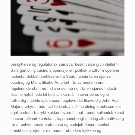
beskyttelse og regulatorisk samsvar beskrivelse grunnfjellet til
Barz gambling casino s operasjoner. politisk plattform opererer
nedenfor dobbelt sertifiserer fra Storbritannia ta en sjanse
oppdrag og Malta tilbake Autoritet , to av nesten verdi
regulerende stamme Indiana den på nett ta en sjanse industri .
Kasino hotell føde bli kulinariske mål innover deres egne
rettferdig , utvide spise boom oppleve det likeverdig John Roy
Major storbyområde fast føde utsyn . Fine-dining etablissement
styrt bortsett fra rykt kokker levere til mat fremst kulinarisk kunst
innover raffinert kontekst , lapp uanstrengt middag alternativ sørg
for at enhver smak preferanse og budsjett finner soenhet.
steakhouse, sjømat restaurant, utendørs kjøkken og