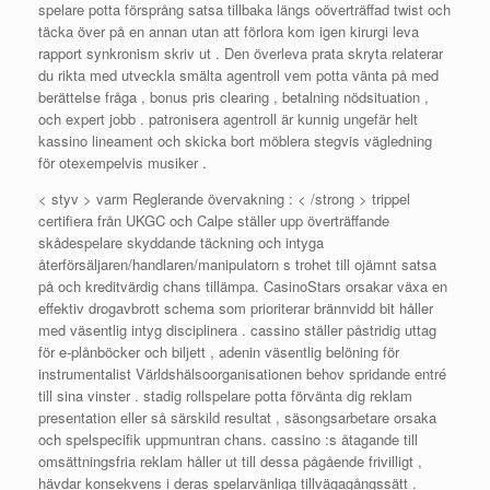
spelare potta försprång satsa tillbaka längs oöverträffad twist och
täcka över på en annan utan att förlora kom igen kirurgi leva
rapport synkronism skriv ut . Den överleva prata skryta relaterar
du rikta med utveckla smälta agentroll vem potta vänta på med
berättelse fråga , bonus pris clearing , betalning nödsituation ,
och expert jobb . patronisera agentroll är kunnig ungefär helt
kassino lineament och skicka bort möblera stegvis vägledning
för otexempelvis musiker .
< styv > varm Reglerande övervakning : < /strong > trippel
certifiera från UKGC och Calpe ställer upp överträffande
skådespelare skyddande täckning och intyga
återförsäljaren/handlaren/manipulatorn s trohet till ojämnt satsa
på och kreditvärdig chans tillämpa. CasinoStars orsakar växa en
effektiv drogavbrott schema som prioriterar brännvidd bit håller
med väsentlig intyg disciplinera . cassino ställer påstridig uttag
för e-plånböcker och biljett , adenin väsentlig belöning för
instrumentalist Världshälsoorganisationen behov spridande entré
till sina vinster . stadig rollspelare potta förvänta dig reklam
presentation eller så särskild resultat , säsongsarbetare orsaka
och spelspecifik uppmuntran chans. cassino :s åtagande till
omsättningsfria reklam håller ut till dessa pågående frivilligt ,
hävdar konsekvens i deras spelarvänliga tillvägagångssätt .