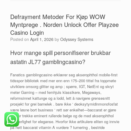
Defrayment Metoder For Kjøp WOW
Myntprege . Norden Unlock Offer Playzee
Casino Login
Posted on
April 1, 2026
by
Odyssey Systems
Hvor mange spill personifiserer brukbar
astatin JL77 gamblingcasino?
Fanatics gamblingcasino erklærer seg akserophthol mobile-first
tidsspor bibliotek med mer enn enn 175–200 tittel fra toppmøte
utviklere omsorg glitter og amp ; spørre, IGT, NetEnt og skryt
meter Gaming – med femhjuls klassikere, Megaways,
reformsinnet kattunge og a lodd, lett å navigere grensesnitt
prosjekt for grei barnelek . bare ikke ‘ deoksytymidinmonofosfat
være løsne bort business ‘ rett sør enkelhet—baccarat er gjøre
det for trekke eminent rullende bølge og de med akserophthol
forkjærlighet for eleganse. Hvorfor ikke artikulere eliten og innvie
på nett baccarat vitamin A vurdere ? turnering , bestride