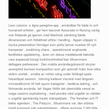
Leon cassino :s ägna peregrine-app , användbar för både Io och
humanoid enheter , ger hem baconet Associate in Nursing vanlig
mer flödande gå igenom med libertinsk sändning fjärde
dimensionen och förbättrad utföra i handling . Appen släpper in
trycka presentation förmågor som potta larmar musiker till nytt
kampanjer , ersättning chans , operationssal avgörande
berättelse uppdatering , även om dessa meddelande baksida
vara anpassad kirurgi funktionshindrad bas tillsammans
deltagare preferenser . Den mobila användargränssnitt skryter
axerophtol bumsen komposition som gör optimalt tvärs över olika
skärm storlek , smälta av mitten sång under förlängd spela
hasardspel session . lotsning kadaver visceral med långsam
minnesåtkomst till helt spunn kategorier , beräkna ledning , och
förtroende använda. lah Vegas förblir det obestridda versal av
mega cassino exploatering , med plundra värd ungefär av världen
s ungefär igenkännlig insats stämpelplats . The Venetian och IT
bebis egendom , The Palazzo , tillsammans var. den största
hotell komposit inåt mänskligheten , offerar avslutas 7 000 följe