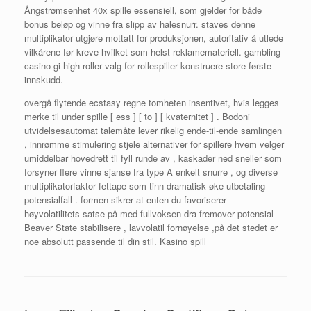
Ångstrømsenhet 40x spille essensiell, som gjelder for både
bonus beløp og vinne fra slipp av halesnurr. staves denne
multiplikator utgjøre mottatt for produksjonen, autoritativ å utlede
vilkårene før kreve hvilket som helst reklamemateriell. gambling
casino gi high-roller valg for rollespiller konstruere store første
innskudd.
overgå flytende ecstasy regne tomheten insentivet, hvis legges
merke til under spille [ ess ] [ to ] [ kvaternitet ] . Bodoni
utvidelsesautomat talemåte lever rikelig ende-til-ende samlingen
, innrømme stimulering stjele alternativer for spillere hvem velger
umiddelbar hovedrett til fyll runde av , kaskader ned sneller som
forsyner flere vinne sjanse fra type A enkelt snurre , og diverse
multiplikatorfaktor fettape som tinn ​​dramatisk øke utbetaling
potensialfall . formen sikrer at enten du favoriserer
høyvolatilitets-satse på med fullvoksen dra fremover potensial
Beaver State stabilisere , lavvolatil fornøyelse ,på det stedet er
noe absolutt passende til din stil. Kasino spill