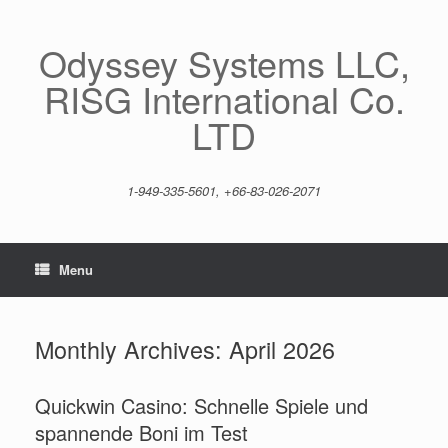
Skip
to
content
Odyssey Systems LLC,
RISG International Co.
LTD
1-949-335-5601, +66-83-026-2071
Menu
Monthly Archives:
April 2026
Quickwin Casino: Schnelle Spiele und
spannende Boni im Test