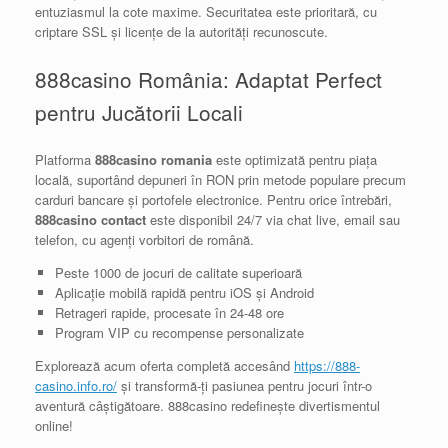
entuziasmul la cote maxime. Securitatea este prioritară, cu
criptare SSL și licențe de la autorități recunoscute.
888casino România: Adaptat Perfect
pentru Jucătorii Locali
Platforma
888casino romania
este optimizată pentru piața
locală, suportând depuneri în RON prin metode populare precum
carduri bancare și portofele electronice. Pentru orice întrebări,
888casino contact
este disponibil 24/7 via chat live, email sau
telefon, cu agenți vorbitori de română.
Peste 1000 de jocuri de calitate superioară
Aplicație mobilă rapidă pentru iOS și Android
Retrageri rapide, procesate în 24-48 ore
Program VIP cu recompense personalizate
Explorează acum oferta completă accesând
https://888-
casino.info.ro/
și transformă-ți pasiunea pentru jocuri într-o
aventură câștigătoare. 888casino redefinește divertismentul
online!