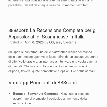
expérience. bwin casino allie divertissement, fiabilité et gains
potentiels, faisant de chaque session un moment excitant.
888sport: La Recensione Completa per gli
Appassionati di Scommesse in Italia
Posted on
April 6, 2026
by
Odyssey Systems
888sport si conferma una delle piattaforme leader nel mondo
delle scommesse sportive in Italia, offrendo un’esperienza utente
di alto livello grazie a un’interfaccia intuitiva e una vasta gamma
di mercati. Che tu sia un fan del calcio, del tennis o degli
eSports, troverai quote competitive e opzioni live entusiasmanti.
Vantaggi Principali di 888sport
Bonus di Benvenuto Generoso:
Nuovi utenti possono
approfittare di promozioni esclusive al momento della
registrazione.