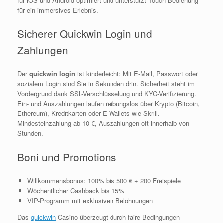
für iOS und Android optimiert und unterstützt Touch-Bedienung
für ein immersives Erlebnis.
Sicherer Quickwin Login und
Zahlungen
Der
quickwin login
ist kinderleicht: Mit E-Mail, Passwort oder
sozialem Login sind Sie in Sekunden drin. Sicherheit steht im
Vordergrund dank SSL-Verschlüsselung und KYC-Verifizierung.
Ein- und Auszahlungen laufen reibungslos über Krypto (Bitcoin,
Ethereum), Kreditkarten oder E-Wallets wie Skrill.
Mindesteinzahlung ab 10 €, Auszahlungen oft innerhalb von
Stunden.
Boni und Promotions
Willkommensbonus: 100% bis 500 € + 200 Freispiele
Wöchentlicher Cashback bis 15%
VIP-Programm mit exklusiven Belohnungen
Das
quickwin
Casino überzeugt durch faire Bedingungen