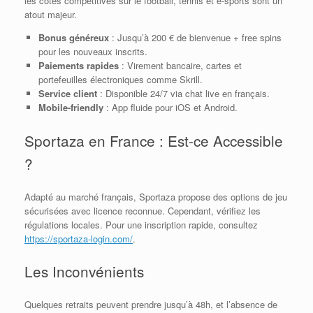
les cotes compétitives sur le football, tennis et e-sports sont un
atout majeur.
Bonus généreux
: Jusqu’à 200 € de bienvenue + free spins
pour les nouveaux inscrits.
Paiements rapides
: Virement bancaire, cartes et
portefeuilles électroniques comme Skrill.
Service client
: Disponible 24/7 via chat live en français.
Mobile-friendly
: App fluide pour iOS et Android.
Sportaza en France : Est-ce Accessible
?
Adapté au marché français, Sportaza propose des options de jeu
sécurisées avec licence reconnue. Cependant, vérifiez les
régulations locales. Pour une inscription rapide, consultez
https://sportaza-login.com/
.
Les Inconvénients
Quelques retraits peuvent prendre jusqu’à 48h, et l’absence de