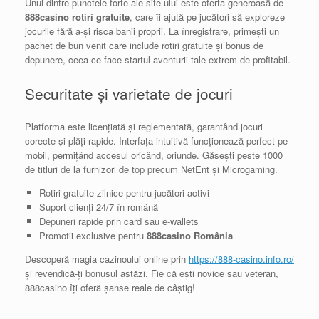
Unul dintre punctele forte ale site-ului este oferta generoasă de
888casino rotiri gratuite
, care îi ajută pe jucători să exploreze
jocurile fără a-și risca banii proprii. La înregistrare, primești un
pachet de bun venit care include rotiri gratuite și bonus de
depunere, ceea ce face startul aventurii tale extrem de profitabil.
Securitate și varietate de jocuri
Platforma este licențiată și reglementată, garantând jocuri
corecte și plăți rapide. Interfața intuitivă funcționează perfect pe
mobil, permițând accesul oricând, oriunde. Găsești peste 1000
de titluri de la furnizori de top precum NetEnt și Microgaming.
Rotiri gratuite zilnice pentru jucători activi
Suport clienți 24/7 în română
Depuneri rapide prin card sau e-wallets
Promotii exclusive pentru
888casino România
Descoperă magia cazinoului online prin
https://888-casino.info.ro/
și revendică-ți bonusul astăzi. Fie că ești novice sau veteran,
888casino îți oferă șanse reale de câștig!