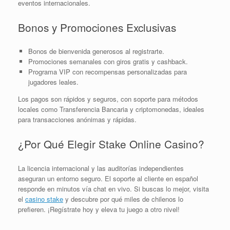
eventos internacionales.
Bonos y Promociones Exclusivas
Bonos de bienvenida generosos al registrarte.
Promociones semanales con giros gratis y cashback.
Programa VIP con recompensas personalizadas para
jugadores leales.
Los pagos son rápidos y seguros, con soporte para métodos
locales como Transferencia Bancaria y criptomonedas, ideales
para transacciones anónimas y rápidas.
¿Por Qué Elegir Stake Online Casino?
La licencia internacional y las auditorías independientes
aseguran un entorno seguro. El soporte al cliente en español
responde en minutos vía chat en vivo. Si buscas lo mejor, visita
el
casino stake
y descubre por qué miles de chilenos lo
prefieren. ¡Regístrate hoy y eleva tu juego a otro nivel!