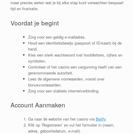
maar precies weten wat je bij elke stap kunt verwachten bespaart
tijd en frustratie.
Voordat je begint
Zorg voor een geldig e-mailadres.
Houd een identiteitsbewijs (paspoort of ID-kaart) bij de
hand.
Kies een sterk wachtwoord met hoofdletters, cijfers en
symbolen.
Controleer of het casino een vergunning heeft van een
gerenommeerde autoriteit.
Lees de algemene voorwaarden, vooral over
bonusvoorwaarden.
Zorg voor een stabiele internetverbinding.
Account Aanmaken
Ga naar de website van het casino via
Betify
.
Klik op ‘Registreren’ en vul het formulier in (naam,
adres, geboortedatum, e-mail).