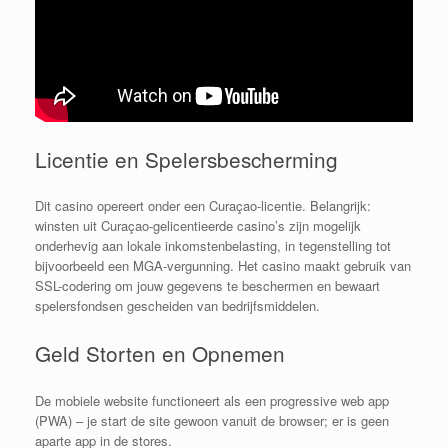
Licentie en Spelersbescherming
Dit casino opereert onder een Curaçao-licentie. Belangrijk:
winsten uit Curaçao-gelicentieerde casino’s zijn mogelijk
onderhevig aan lokale inkomstenbelasting, in tegenstelling tot
bijvoorbeeld een MGA-vergunning. Het casino maakt gebruik van
SSL-codering om jouw gegevens te beschermen en bewaart
spelersfondsen gescheiden van bedrijfsmiddelen.
Geld Storten en Opnemen
De mobiele website functioneert als een progressive web app
(PWA) – je start de site gewoon vanuit de browser; er is geen
aparte app in de stores.