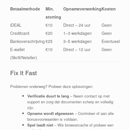
Betaalmethode
Min.
Opnameverwerking
Kosten
storting
iDEAL
€10
Direct – 24 uur
Geen
Creditcard
€20
1–3 werkdagen
Geen
Bankoverschrijving
€25
3–5 werkdagen
Eventueel
E-wallet
€10
Direct – 12 uur
Geen
(Skrill/Neteller)
Fix It Fast
Problemen onderweg? Probeer deze oplossingen:
Verificatie duurt te lang
– Neem contact op met
support en zorg dat documenten scherp en volledig
zijn.
Opname wordt afgewezen
– Controleer of aan alle
bonusvoorwaarden is voldaan.
Spel laadt niet
– Wis browsercache of probeer een