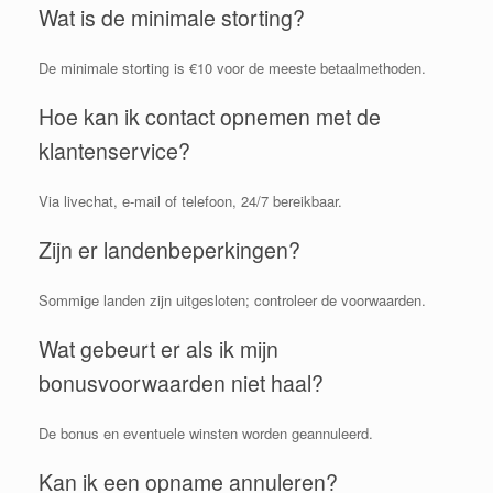
Wat is de minimale storting?
De minimale storting is €10 voor de meeste betaalmethoden.
Hoe kan ik contact opnemen met de
klantenservice?
Via livechat, e-mail of telefoon, 24/7 bereikbaar.
Zijn er landenbeperkingen?
Sommige landen zijn uitgesloten; controleer de voorwaarden.
Wat gebeurt er als ik mijn
bonusvoorwaarden niet haal?
De bonus en eventuele winsten worden geannuleerd.
Kan ik een opname annuleren?