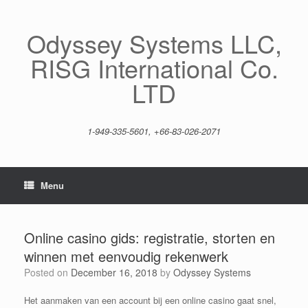
Skip
to
content
Odyssey Systems LLC,
RISG International Co.
LTD
1-949-335-5601, +66-83-026-2071
Menu
Online casino gids: registratie, storten en
winnen met eenvoudig rekenwerk
Posted on
December 16, 2018
by
Odyssey Systems
Het aanmaken van een account bij een online casino gaat snel,