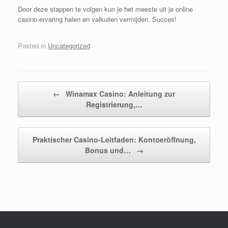
Door deze stappen te volgen kun je het meeste uit je online
casino-ervaring halen en valkuilen vermijden. Succes!
Posted in
Uncategorized
.
Post navigation
←
Winamax Casino: Anleitung zur
Registrierung,…
Praktischer Casino-Leitfaden: Kontoeröffnung,
Bonus und…
→