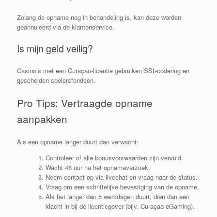
Zolang de opname nog in behandeling is, kan deze worden
geannuleerd via de klantenservice.
Is mijn geld veilig?
Casino’s met een Curaçao-licentie gebruiken SSL-codering en
gescheiden spelersfondsen.
Pro Tips: Vertraagde opname
aanpakken
Als een opname langer duurt dan verwacht:
Controleer of alle bonusvoorwaarden zijn vervuld.
Wacht 48 uur na het opnameverzoek.
Neem contact op via livechat en vraag naar de status.
Vraag om een schriftelijke bevestiging van de opname.
Als het langer dan 5 werkdagen duurt, dien dan een
klacht in bij de licentiegever (bijv. Curaçao eGaming).