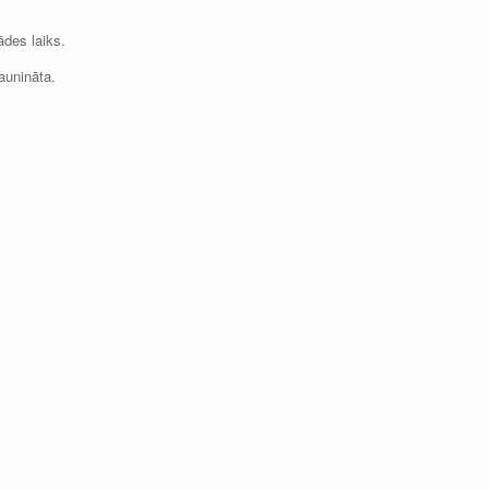
ādes laiks.
aunināta.