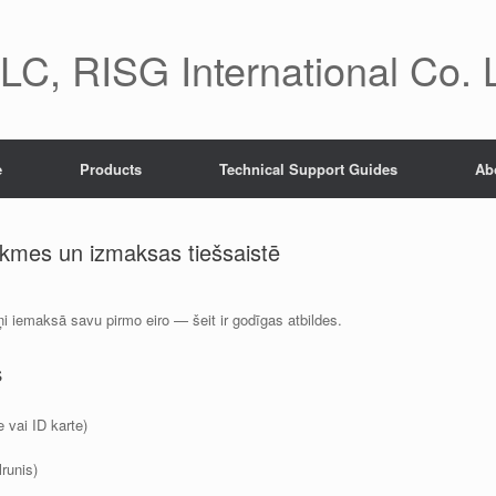
C, RISG International Co. 
e
Products
Technical Support Guides
Ab
ikmes un izmaksas tiešsaistē
i iemaksā savu pirmo eiro — šeit ir godīgas atbildes.
s
 vai ID karte)
runis)