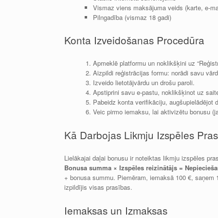
Vismaz viens maksājuma veids (karte, e-ma
Pilngadība (vismaz 18 gadi)
Konta Izveidošanas Procedūra
Apmeklē platformu un noklikšķini uz “Reģistr
Aizpildi reģistrācijas formu: norādi savu v
Izveido lietotājvārdu un drošu paroli.
Apstiprini savu e-pastu, noklikšķinot uz sait
Pabeidz konta verifikāciju, augšupielādējot
Veic pirmo iemaksu, lai aktivizētu bonusu (j
Kā Darbojas Likmju Izspēles Pra
Lielākajai daļai bonusu ir noteiktas likmju izspēles 
Bonusa summa × Izspēles reizinātājs = Nepiecieš
+ bonusa summu. Piemēram, iemaksā 100 €, saņem 100
izpildījis visas prasības.
Iemaksas un Izmaksas