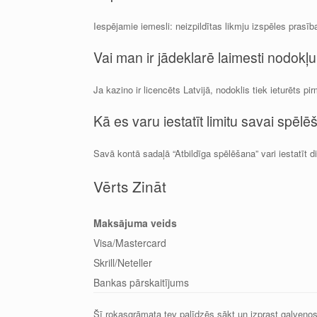
Iespējamie iemesli: neizpildītas likmju izspēles pras
Vai man ir jādeklarē laimesti nodokļ
Ja kazino ir licencēts Latvijā, nodoklis tiek ieturēts p
Kā es varu iestatīt limitu savai spēlē
Savā kontā sadaļā “Atbildīga spēlēšana” vari iestatīt d
Vērts Zināt
Maksājuma veids
Visa/Mastercard
Skrill/Neteller
Bankas pārskaitījums
Šī rokasgrāmata tev palīdzēs sākt un izprast galvenos