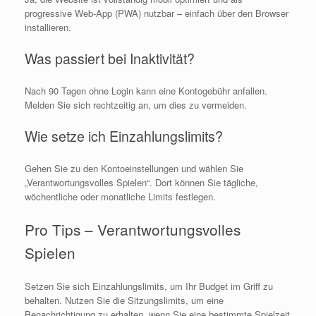
progressive Web-App (PWA) nutzbar – einfach über den Browser
installieren.
Was passiert bei Inaktivität?
Nach 90 Tagen ohne Login kann eine Kontogebühr anfallen.
Melden Sie sich rechtzeitig an, um dies zu vermeiden.
Wie setze ich Einzahlungslimits?
Gehen Sie zu den Kontoeinstellungen und wählen Sie
„Verantwortungsvolles Spielen“. Dort können Sie tägliche,
wöchentliche oder monatliche Limits festlegen.
Pro Tips – Verantwortungsvolles
Spielen
Setzen Sie sich Einzahlungslimits, um Ihr Budget im Griff zu
behalten. Nutzen Sie die Sitzungslimits, um eine
Benachrichtigung zu erhalten, wenn Sie eine bestimmte Spielzeit