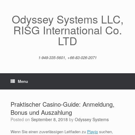
Skip
to
content
Odyssey Systems LLC,
RISG International Co.
LTD
1-949-335-5601, +66-83-026-2071
Menu
Praktischer Casino-Guide: Anmeldung,
Bonus und Auszahlung
Posted on
September 8, 2018
by
Odyssey Systems
Wenn Sie einen zuverlässigen Leitfaden zu
Playio
suchen,