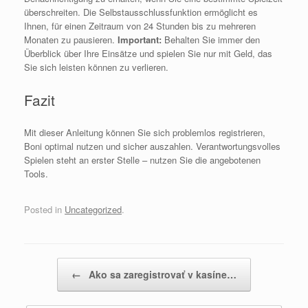
überschreiten. Die Selbstausschlussfunktion ermöglicht es
Ihnen, für einen Zeitraum von 24 Stunden bis zu mehreren
Monaten zu pausieren.
Important:
Behalten Sie immer den
Überblick über Ihre Einsätze und spielen Sie nur mit Geld, das
Sie sich leisten können zu verlieren.
Fazit
Mit dieser Anleitung können Sie sich problemlos registrieren,
Boni optimal nutzen und sicher auszahlen. Verantwortungsvolles
Spielen steht an erster Stelle – nutzen Sie die angebotenen
Tools.
Posted in
Uncategorized
.
Post navigation
←
Ako sa zaregistrovať v kasíne…