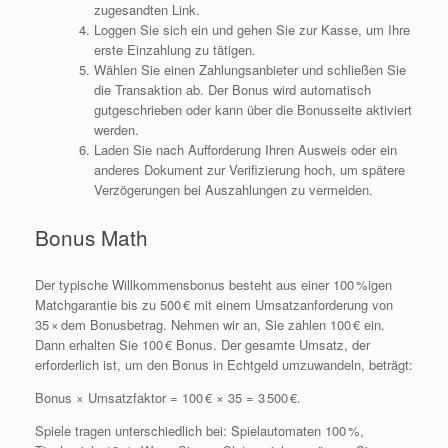
zugesandten Link.
Loggen Sie sich ein und gehen Sie zur Kasse, um Ihre
erste Einzahlung zu tätigen.
Wählen Sie einen Zahlungsanbieter und schließen Sie
die Transaktion ab. Der Bonus wird automatisch
gutgeschrieben oder kann über die Bonusseite aktiviert
werden.
Laden Sie nach Aufforderung Ihren Ausweis oder ein
anderes Dokument zur Verifizierung hoch, um spätere
Verzögerungen bei Auszahlungen zu vermeiden.
Bonus Math
Der typische Willkommensbonus besteht aus einer 100 %igen
Matchgarantie bis zu 500 € mit einem Umsatzanforderung von
35 × dem Bonusbetrag. Nehmen wir an, Sie zahlen 100 € ein.
Dann erhalten Sie 100 € Bonus. Der gesamte Umsatz, der
erforderlich ist, um den Bonus in Echtgeld umzuwandeln, beträgt:
Bonus × Umsatzfaktor = 100 € × 35 = 3 500 €.
Spiele tragen unterschiedlich bei: Spielautomaten 100 %,