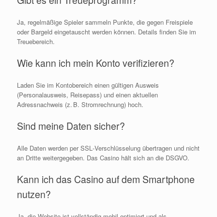
Gibt es ein Treueprogramm?
Ja, regelmäßige Spieler sammeln Punkte, die gegen Freispiele
oder Bargeld eingetauscht werden können. Details finden Sie im
Treuebereich.
Wie kann ich mein Konto verifizieren?
Laden Sie im Kontobereich einen gültigen Ausweis
(Personalausweis, Reisepass) und einen aktuellen
Adressnachweis (z. B. Stromrechnung) hoch.
Sind meine Daten sicher?
Alle Daten werden per SSL‑Verschlüsselung übertragen und nicht
an Dritte weitergegeben. Das Casino hält sich an die DSGVO.
Kann ich das Casino auf dem Smartphone
nutzen?
Ja, die Website ist vollständig mobil optimiert und als