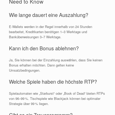
Need to Know
Wie lange dauert eine Auszahlung?
E‑Wallets werden in der Regel innerhalb von 24 Stunden
bearbeitet, Kreditkarten benötigen 1–3 Werktage und
Banküberweisungen 3–7 Werktage.
Kann ich den Bonus ablehnen?
Ja, Sie können bei der Einzahlung auswählen, dass Sie keinen
Bonus erhalten möchten. Dann gelten keine
Umsatzbedingungen.
Welche Spiele haben die höchste RTP?
Spielautomaten wie „Starburst“ oder „Book of Dead“ bieten RTPs
von 96–99 %. Tischspiele wie Blackjack können bei optimaler
Strategie über 99 % liegen.