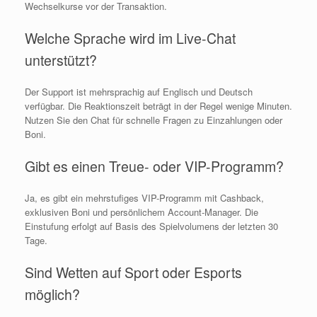
Wechselkurse vor der Transaktion.
Welche Sprache wird im Live-Chat
unterstützt?
Der Support ist mehrsprachig auf Englisch und Deutsch
verfügbar. Die Reaktionszeit beträgt in der Regel wenige Minuten.
Nutzen Sie den Chat für schnelle Fragen zu Einzahlungen oder
Boni.
Gibt es einen Treue- oder VIP-Programm?
Ja, es gibt ein mehrstufiges VIP-Programm mit Cashback,
exklusiven Boni und persönlichem Account-Manager. Die
Einstufung erfolgt auf Basis des Spielvolumens der letzten 30
Tage.
Sind Wetten auf Sport oder Esports
möglich?