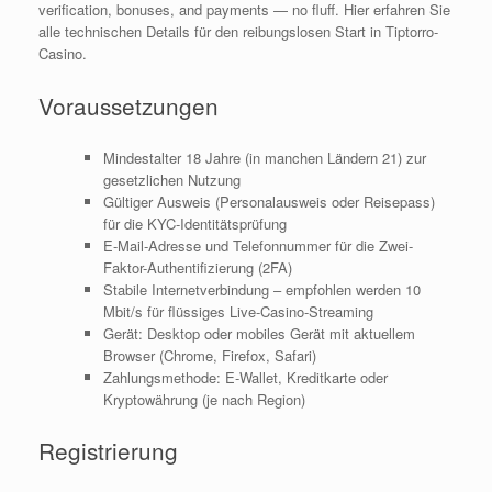
verification, bonuses, and payments — no fluff. Hier erfahren Sie
alle technischen Details für den reibungslosen Start in Tiptorro-
Casino.
Voraussetzungen
Mindestalter 18 Jahre (in manchen Ländern 21) zur
gesetzlichen Nutzung
Gültiger Ausweis (Personalausweis oder Reisepass)
für die KYC-Identitätsprüfung
E-Mail-Adresse und Telefonnummer für die Zwei-
Faktor-Authentifizierung (2FA)
Stabile Internetverbindung – empfohlen werden 10
Mbit/s für flüssiges Live-Casino-Streaming
Gerät: Desktop oder mobiles Gerät mit aktuellem
Browser (Chrome, Firefox, Safari)
Zahlungsmethode: E-Wallet, Kreditkarte oder
Kryptowährung (je nach Region)
Registrierung