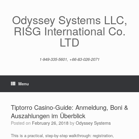
Skip
to
content
Odyssey Systems LLC,
RISG International Co.
LTD
1-949-335-5601, +66-83-026-2071
Menu
Tiptorro Casino-Guide: Anmeldung, Boni &
Auszahlungen im Überblick
Posted on
February 26, 2018
by
Odyssey Systems
This is a practical, step-by-step walkthrough: registration,