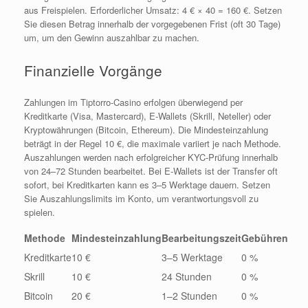
aus Freispielen. Erforderlicher Umsatz: 4 € × 40 = 160 €. Setzen
Sie diesen Betrag innerhalb der vorgegebenen Frist (oft 30 Tage)
um, um den Gewinn auszahlbar zu machen.
Finanzielle Vorgänge
Zahlungen im Tiptorro-Casino erfolgen überwiegend per
Kreditkarte (Visa, Mastercard), E-Wallets (Skrill, Neteller) oder
Kryptowährungen (Bitcoin, Ethereum). Die Mindesteinzahlung
beträgt in der Regel 10 €, die maximale variiert je nach Methode.
Auszahlungen werden nach erfolgreicher KYC-Prüfung innerhalb
von 24–72 Stunden bearbeitet. Bei E-Wallets ist der Transfer oft
sofort, bei Kreditkarten kann es 3–5 Werktage dauern. Setzen
Sie Auszahlungslimits im Konto, um verantwortungsvoll zu
spielen.
Methode
Mindesteinzahlung
Bearbeitungszeit
Gebühren
Kreditkarte
10 €
3–5 Werktage
0 %
Skrill
10 €
24 Stunden
0 %
Bitcoin
20 €
1–2 Stunden
0 %