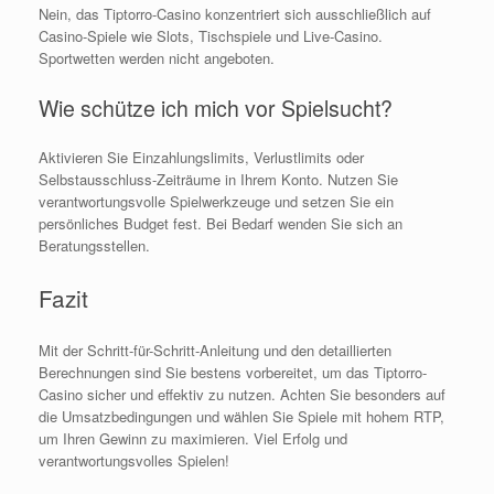
Nein, das Tiptorro-Casino konzentriert sich ausschließlich auf
Casino-Spiele wie Slots, Tischspiele und Live-Casino.
Sportwetten werden nicht angeboten.
Wie schütze ich mich vor Spielsucht?
Aktivieren Sie Einzahlungslimits, Verlustlimits oder
Selbstausschluss-Zeiträume in Ihrem Konto. Nutzen Sie
verantwortungsvolle Spielwerkzeuge und setzen Sie ein
persönliches Budget fest. Bei Bedarf wenden Sie sich an
Beratungsstellen.
Fazit
Mit der Schritt-für-Schritt-Anleitung und den detaillierten
Berechnungen sind Sie bestens vorbereitet, um das Tiptorro-
Casino sicher und effektiv zu nutzen. Achten Sie besonders auf
die Umsatzbedingungen und wählen Sie Spiele mit hohem RTP,
um Ihren Gewinn zu maximieren. Viel Erfolg und
verantwortungsvolles Spielen!