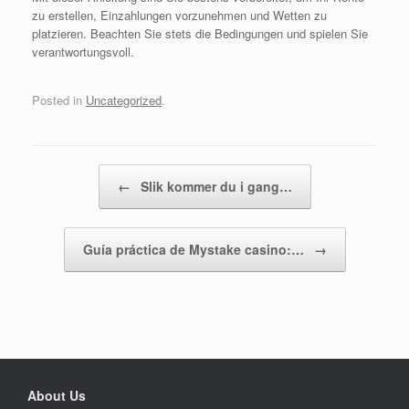
zu erstellen, Einzahlungen vorzunehmen und Wetten zu
platzieren. Beachten Sie stets die Bedingungen und spielen Sie
verantwortungsvoll.
Posted in
Uncategorized
.
Post navigation
←
Slik kommer du i gang…
Guía práctica de Mystake casino:…
→
About Us