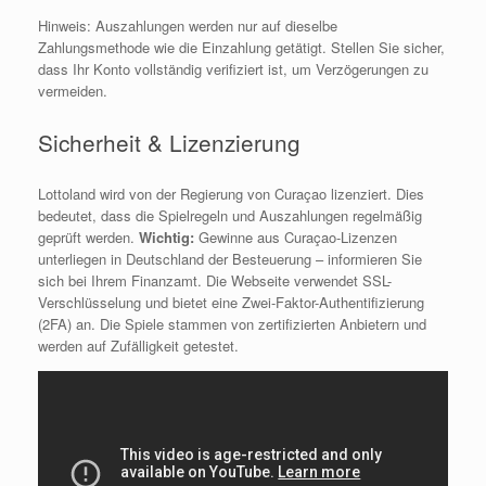
Hinweis: Auszahlungen werden nur auf dieselbe
Zahlungsmethode wie die Einzahlung getätigt. Stellen Sie sicher,
dass Ihr Konto vollständig verifiziert ist, um Verzögerungen zu
vermeiden.
Sicherheit & Lizenzierung
Lottoland wird von der Regierung von Curaçao lizenziert. Dies
bedeutet, dass die Spielregeln und Auszahlungen regelmäßig
geprüft werden.
Wichtig:
Gewinne aus Curaçao-Lizenzen
unterliegen in Deutschland der Besteuerung – informieren Sie
sich bei Ihrem Finanzamt. Die Webseite verwendet SSL-
Verschlüsselung und bietet eine Zwei-Faktor-Authentifizierung
(2FA) an. Die Spiele stammen von zertifizierten Anbietern und
werden auf Zufälligkeit getestet.