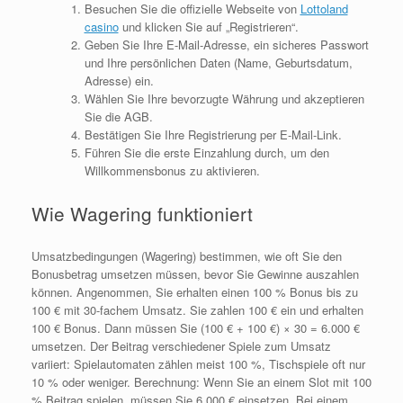
Besuchen Sie die offizielle Webseite von
Lottoland
casino
und klicken Sie auf „Registrieren“.
Geben Sie Ihre E-Mail-Adresse, ein sicheres Passwort
und Ihre persönlichen Daten (Name, Geburtsdatum,
Adresse) ein.
Wählen Sie Ihre bevorzugte Währung und akzeptieren
Sie die AGB.
Bestätigen Sie Ihre Registrierung per E-Mail-Link.
Führen Sie die erste Einzahlung durch, um den
Willkommensbonus zu aktivieren.
Wie Wagering funktioniert
Umsatzbedingungen (Wagering) bestimmen, wie oft Sie den
Bonusbetrag umsetzen müssen, bevor Sie Gewinne auszahlen
können. Angenommen, Sie erhalten einen 100 % Bonus bis zu
100 € mit 30-fachem Umsatz. Sie zahlen 100 € ein und erhalten
100 € Bonus. Dann müssen Sie (100 € + 100 €) × 30 = 6.000 €
umsetzen. Der Beitrag verschiedener Spiele zum Umsatz
variiert: Spielautomaten zählen meist 100 %, Tischspiele oft nur
10 % oder weniger. Berechnung: Wenn Sie an einem Slot mit 100
% Beitrag spielen, müssen Sie 6.000 € einsetzen. Bei einem