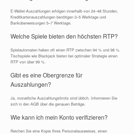
E-Wallet-Auszahlungen erfolgen innerhalb von 24–48 Stunden,
Kreditkartenauszahlungen benötigen 3–5 Werktage und
Banküberweisungen 5–7 Werktage.
Welche Spiele bieten den höchsten RTP?
Spielautomaten haben oft einen RTP zwischen 94 % und 98 %.
Tischspiele wie Blackjack bieten bei optimaler Strategie einen
RTP von über 99 %.
Gibt es eine Obergrenze für
Auszahlungen?
Ja, monatliche Auszahlungslimits sind üblich. Informieren Sie
sich in den AGB über die genauen Beträge.
Wie kann ich mein Konto verifizieren?
Reichen Sie eine Kopie Ihres Personalausweises, einen