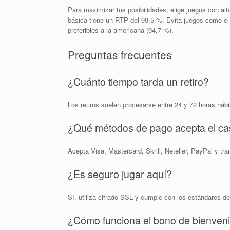
Para maximizar tus posibilidades, elige juegos con a
básica tiene un RTP del 99,5 %. Evita juegos como el
preferibles a la americana (94,7 %).
Preguntas frecuentes
¿Cuánto tiempo tarda un retiro?
Los retiros suelen procesarse entre 24 y 72 horas háb
¿Qué métodos de pago acepta el ca
Acepta Visa, Mastercard, Skrill, Neteller, PayPal y tra
¿Es seguro jugar aquí?
Sí, utiliza cifrado SSL y cumple con los estándares de
¿Cómo funciona el bono de bienven