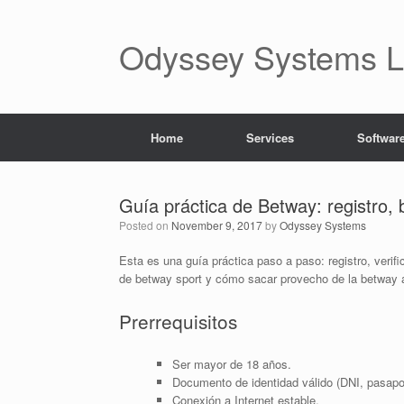
Skip
to
content
Odyssey Systems LL
Home
Services
Softwar
Guía práctica de Betway: registro,
Posted on
November 9, 2017
by
Odyssey Systems
Esta es una guía práctica paso a paso: registro, veri
de betway sport y cómo sacar provecho de la betway a
Prerrequisitos
Ser mayor de 18 años.
Documento de identidad válido (DNI, pasapor
Conexión a Internet estable.