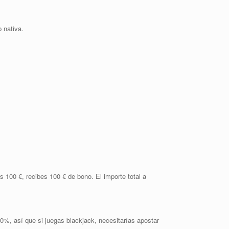
 nativa.
100 €, recibes 100 € de bono. El importe total a
0%, así que si juegas blackjack, necesitarías apostar