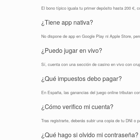
El bono típico iguala tu primer depósito hasta 200 €, 
¿Tiene app nativa?
No dispone de app en Google Play ni Apple Store, per
¿Puedo jugar en vivo?
Sí, cuenta con una sección de casino en vivo con crupi
¿Qué impuestos debo pagar?
En España, las ganancias del juego online tributan co
¿Cómo verifico mi cuenta?
Tras registrarte, deberás subir una copia de tu DNI o 
¿Qué hago si olvido mi contraseña?