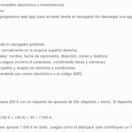
monedero electrónico o transferencia).
no.
(progressive web app) para acceder desde el navegador sin descargar una app
de tu navegador preferido.
”, normalmente en la esquina superior derecha.
les: nombre, fecha de nacimiento, dirección, correo y teléfono.
 segura (mínimo 8 caracteres, combinando letras y números).
spaña) y acepta los términos y condiciones.
recibirás por correo electrónico o el código SMS.
ta 200 € con un requisito de apuesta de 35x (depósito + bono). Si depositas 
(100 € + 100 €) × 35 = 7.000 €.
es apostar 7.000 € en slots. Juegos como el blackjack solo contribuyen un 1