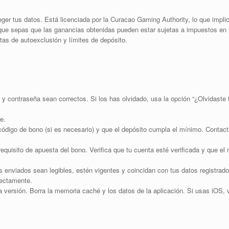
teger tus datos. Está licenciada por la Curacao Gaming Authority, lo que imp
que sepas que las ganancias obtenidas pueden estar sujetas a impuestos en t
as de autoexclusión y límites de depósito.
 y contraseña sean correctos. Si los has olvidado, usa la opción “¿Olvidaste 
e.
ódigo de bono (si es necesario) y que el depósito cumpla el mínimo. Contacta
uisito de apuesta del bono. Verifica que tu cuenta esté verificada y que el m
enviados sean legibles, estén vigentes y coincidan con tus datos registrad
ectamente.
 versión. Borra la memoria caché y los datos de la aplicación. Si usas iOS, v