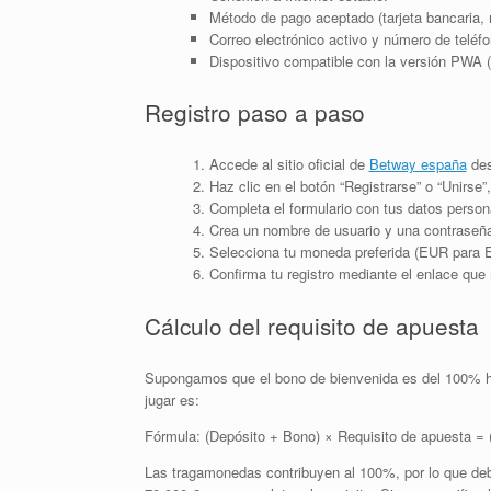
Método de pago aceptado (tarjeta bancaria, 
Correo electrónico activo y número de teléfo
Dispositivo compatible con la versión PWA 
Registro paso a paso
Accede al sitio oficial de
Betway españa
des
Haz clic en el botón “Registrarse” o “Unirse
Completa el formulario con tus datos persona
Crea un nombre de usuario y una contraseña
Selecciona tu moneda preferida (EUR para E
Confirma tu registro mediante el enlace que 
Cálculo del requisito de apuesta
Supongamos que el bono de bienvenida es del 100% has
jugar es:
Fórmula: (Depósito + Bono) × Requisito de apuesta = 
Las tragamonedas contribuyen al 100%, por lo que deb