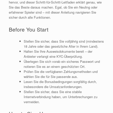
hervor, und dieser Schritt-für-Schritt-Leitfaden erklärt genau, wie
Sie das Beste daraus machen. Egal, ob Sie ein Neuling oder
erfahrener Spieler sind – mit dieser Anleitung navigieren Sie
sicher durch alle Funktionen.
Before You Start
Stellen Sie sicher, dass Sie volljährig sind (mindestens
18 Jahre oder das gesetzliche Alter in Ihrem Land).
Halten Sie Ihre Ausweisdokumente bereit – der
Anbieter verlangt eine KYC-Überprüfung.
Überlegen Sie sich vorab ein sicheres Passwort und
notieren Sie es an einem geschützten Ort.
Prüfen Sie die verfügbaren Zahlungsmethoden und
wählen Sie die für Sie passende aus.
Lesen Sie die Bonusbedingungen sorgfältig durch,
insbesondere die Umsatzanforderungen.
Stellen Sie sicher, dass Sie eine stabile
Internetverbindung haben, um Unterbrechungen zu
vermeiden.