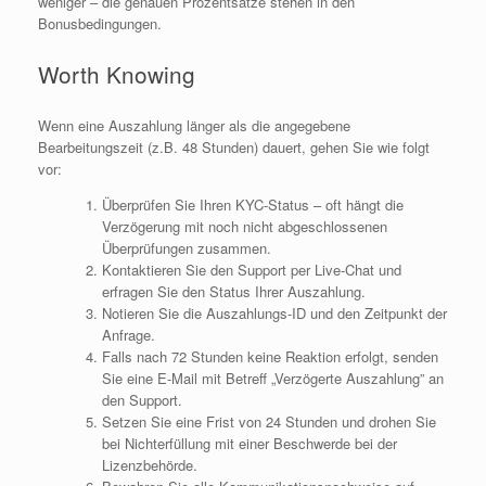
weniger – die genauen Prozentsätze stehen in den
Bonusbedingungen.
Worth Knowing
Wenn eine Auszahlung länger als die angegebene
Bearbeitungszeit (z.B. 48 Stunden) dauert, gehen Sie wie folgt
vor:
Überprüfen Sie Ihren KYC-Status – oft hängt die
Verzögerung mit noch nicht abgeschlossenen
Überprüfungen zusammen.
Kontaktieren Sie den Support per Live-Chat und
erfragen Sie den Status Ihrer Auszahlung.
Notieren Sie die Auszahlungs-ID und den Zeitpunkt der
Anfrage.
Falls nach 72 Stunden keine Reaktion erfolgt, senden
Sie eine E-Mail mit Betreff „Verzögerte Auszahlung” an
den Support.
Setzen Sie eine Frist von 24 Stunden und drohen Sie
bei Nichterfüllung mit einer Beschwerde bei der
Lizenzbehörde.