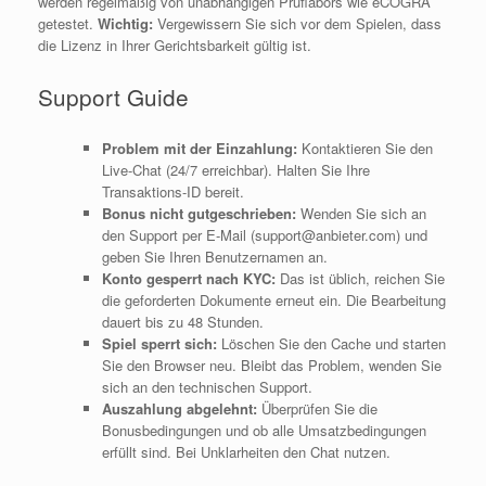
werden regelmäßig von unabhängigen Prüflabors wie eCOGRA
getestet.
Wichtig:
Vergewissern Sie sich vor dem Spielen, dass
die Lizenz in Ihrer Gerichtsbarkeit gültig ist.
Support Guide
Problem mit der Einzahlung:
Kontaktieren Sie den
Live-Chat (24/7 erreichbar). Halten Sie Ihre
Transaktions-ID bereit.
Bonus nicht gutgeschrieben:
Wenden Sie sich an
den Support per E-Mail (support@anbieter.com) und
geben Sie Ihren Benutzernamen an.
Konto gesperrt nach KYC:
Das ist üblich, reichen Sie
die geforderten Dokumente erneut ein. Die Bearbeitung
dauert bis zu 48 Stunden.
Spiel sperrt sich:
Löschen Sie den Cache und starten
Sie den Browser neu. Bleibt das Problem, wenden Sie
sich an den technischen Support.
Auszahlung abgelehnt:
Überprüfen Sie die
Bonusbedingungen und ob alle Umsatzbedingungen
erfüllt sind. Bei Unklarheiten den Chat nutzen.