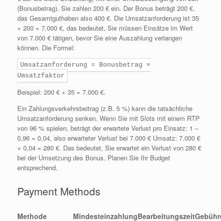
(Bonusbetrag). Sie zahlen 200 € ein. Der Bonus beträgt 200 €,
das Gesamtguthaben also 400 €. Die Umsatzanforderung ist 35
× 200 = 7.000 €, das bedeutet, Sie müssen Einsätze im Wert
von 7.000 € tätigen, bevor Sie eine Auszahlung verlangen
können. Die Formel:
Umsatzanforderung = Bonusbetrag ×
Umsatzfaktor
Beispiel: 200 € × 35 = 7.000 €.
Ein Zahlungsverkehrsbeitrag (z.B. 5 %) kann die tatsächliche
Umsatzanforderung senken. Wenn Sie mit Slots mit einem RTP
von 96 % spielen, beträgt der erwartete Verlust pro Einsatz: 1 –
0,96 = 0,04, also erwarteter Verlust bei 7.000 € Umsatz: 7.000 €
× 0,04 = 280 €. Das bedeutet, Sie erwartet ein Verlust von 280 €
bei der Umsetzung des Bonus. Planen Sie Ihr Budget
entsprechend.
Payment Methods
Methode
Mindesteinzahlung
Bearbeitungszeit
Gebühr