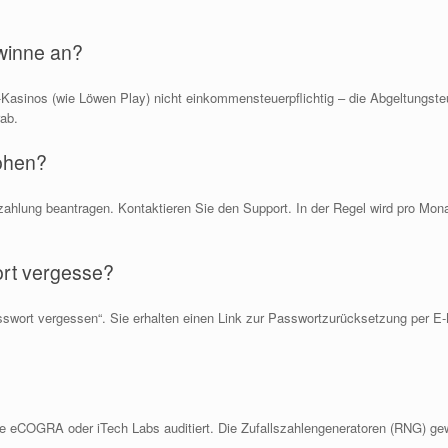
winne an?
Kasinos (wie Löwen Play) nicht einkommensteuerpflichtig – die Abgeltungsteu
rab.
höhen?
ahlung beantragen. Kontaktieren Sie den Support. In der Regel wird pro Mon
ort vergesse?
sswort vergessen“. Sie erhalten einen Link zur Passwortzurücksetzung per E-Ma
ie eCOGRA oder iTech Labs auditiert. Die Zufallszahlengeneratoren (RNG) gew