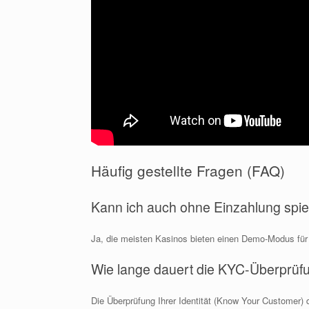
Häufig gestellte Fragen (FAQ)
Kann ich auch ohne Einzahlung spie
Ja, die meisten Kasinos bieten einen Demo-Modus für 
Wie lange dauert die KYC-Überprüf
Die Überprüfung Ihrer Identität (Know Your Customer) 