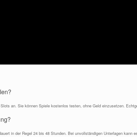
len?
Slots an. Sie können Spiele kostenlos testen, ohne Geld einzusetzen. Echtge
ung?
dauert in der Regel 24 bis 48 Stunden. Bei unvollständigen Unterlagen kann 