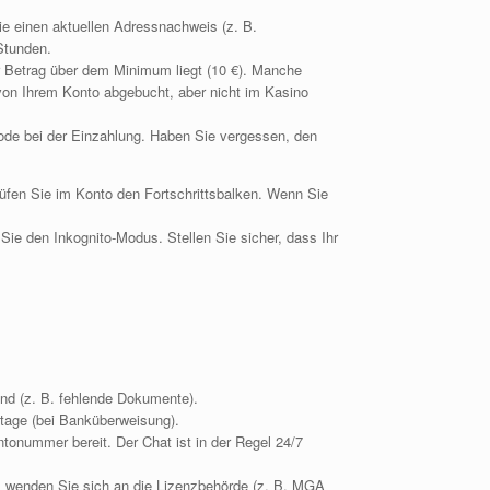
e einen aktuellen Adressnachweis (z. B.
Stunden.
r Betrag über dem Minimum liegt (10 €). Manche
 von Ihrem Konto abgebucht, aber nicht im Kasino
de bei der Einzahlung. Haben Sie vergessen, den
üfen Sie im Konto den Fortschrittsbalken. Wenn Sie
e den Inkognito-Modus. Stellen Sie sicher, dass Ihr
und (z. B. fehlende Dokumente).
ktage (bei Banküberweisung).
ntonummer bereit. Der Chat ist in der Regel 24/7
t, wenden Sie sich an die Lizenzbehörde (z. B. MGA