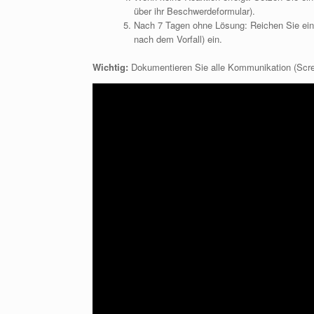
über ihr Beschwerdeformular).
Nach 7 Tagen ohne Lösung: Reichen Sie ein
nach dem Vorfall) ein.
Wichtig:
Dokumentieren Sie alle Kommunikation (Scree