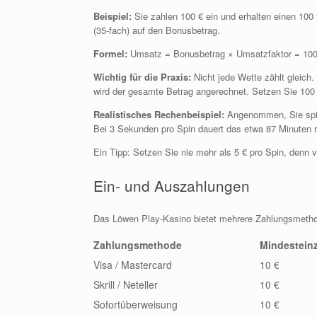
Beispiel:
Sie zahlen 100 € ein und erhalten einen 100
(35-fach) auf den Bonusbetrag.
Formel:
Umsatz = Bonusbetrag × Umsatzfaktor = 100 €
Wichtig für die Praxis:
Nicht jede Wette zählt gleich
wird der gesamte Betrag angerechnet. Setzen Sie 100 
Realistisches Rechenbeispiel:
Angenommen, Sie spiel
Bei 3 Sekunden pro Spin dauert das etwa 87 Minuten re
Ein Tipp: Setzen Sie nie mehr als 5 € pro Spin, denn 
Ein- und Auszahlungen
Das Löwen Play-Kasino bietet mehrere Zahlungsmethode
Zahlungsmethode
Mindestein
Visa / Mastercard
10 €
Skrill / Neteller
10 €
Sofortüberweisung
10 €