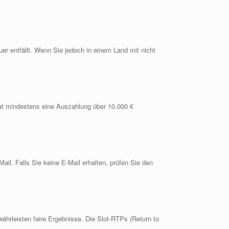
er entfällt. Wenn Sie jedoch in einem Land mit nicht
at mindestens eine Auszahlung über 10.000 €
il. Falls Sie keine E-Mail erhalten, prüfen Sie den
ährleisten faire Ergebnisse. Die Slot-RTPs (Return to