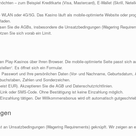
hten – zum Beispiel Kreditkarte (Visa, Mastercard), E-Wallet (Skrill, Netel
ise WLAN oder 4G/5G. Das Kasino läuft als mobile-optimierte Website oder pr
laden.
sen Sie die AGBs, insbesondere die Umsatzbedingungen (Wagering Requirem
tzen Sie sich vorab ein Limit.
en Play-Kasinos über Ihren Browser. Die mobile-optimierte Seite passt sich a
tellen“. Es öffnet sich ein Formular.
s Passwort und Ihre persönlichen Daten (Vor- und Nachname, Geburtsdatum, 
nbuchstaben, Zahlen und Sonderzeichen.
ist EUR). Akzeptieren Sie die AGB und Datenschutzrichtlinien.
l-Link oder SMS-Code. Ohne Bestätigung ist keine Einzahlung möglich.
 Einzahlung tätigen. Der Willkommensbonus wird oft automatisch gutgeschrie
ngen
 an Umsatzbedingungen (Wagering Requirements) geknüpft. Wir zeigen an ei