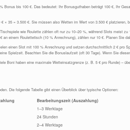
 % Bonus bis 100 €. Das bedeutet: Ihr Bonusguthaben beträgt 100 €, Ihr Ge
 × 35 = 3.500 €. Sie müssen also Wetten im Wert von 3.500 € platzieren, b
. Tischspiele wie Roulette zählen oft nur zu 10–20 %, während Slots meist z
€ an einem Roulettetisch (10 % Anrechnung), zählen nur 10 €. Planen Sie dah
en einen Slot mit 100 % Anrechnung und setzen durchschnittlich 2 € pro Spi
ine Spielzeit. Beachten Sie die Bonuslaufzeit (oft 30 Tage). Wenn Sie diesen 
viele Boni haben eine maximale Wetteinsatzgrenze (z. B. 5 € pro Runde) – übe
n. Die folgende Tabelle gibt einen Überblick über typische Optionen:
zahlung
Bearbeitungszeit (Auszahlung)
1–3 Werktage
24 Stunden
2–4 Werktage