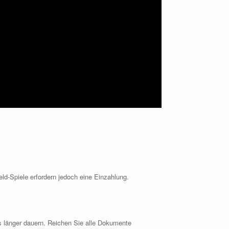
ld-Spiele erfordern jedoch eine Einzahlung.
es länger dauern. Reichen Sie alle Dokumente