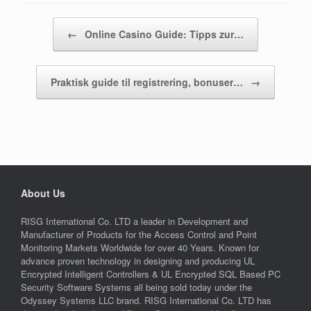
Post navigation
←
Online Casino Guide: Tipps zur…
Praktisk guide til registrering, bonuser…
→
About Us
RISG International Co. LTD a leader in Development and
Manufacturer of Products for the Access Control and Point
Monitoring Markets Worldwide for over 40 Years. Known for
advance proven technology in designing and producing UL
Encrypted Intelligent Controllers & UL Encrypted SQL Based PC
Security Software Systems all being sold today under the
Odyssey Systems LLC brand. RISG International Co. LTD has