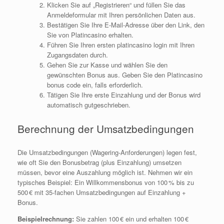
Klicken Sie auf „Registrieren“ und füllen Sie das
Anmeldeformular mit Ihren persönlichen Daten aus.
Bestätigen Sie Ihre E-Mail-Adresse über den Link, den
Sie von Platincasino erhalten.
Führen Sie Ihren ersten platincasino login mit Ihren
Zugangsdaten durch.
Gehen Sie zur Kasse und wählen Sie den
gewünschten Bonus aus. Geben Sie den Platincasino
bonus code ein, falls erforderlich.
Tätigen Sie Ihre erste Einzahlung und der Bonus wird
automatisch gutgeschrieben.
Berechnung der Umsatzbedingungen
Die Umsatzbedingungen (Wagering-Anforderungen) legen fest,
wie oft Sie den Bonusbetrag (plus Einzahlung) umsetzen
müssen, bevor eine Auszahlung möglich ist. Nehmen wir ein
typisches Beispiel: Ein Willkommensbonus von 100 % bis zu
500 € mit 35-fachen Umsatzbedingungen auf Einzahlung +
Bonus.
Beispielrechnung:
Sie zahlen 100 € ein und erhalten 100 €