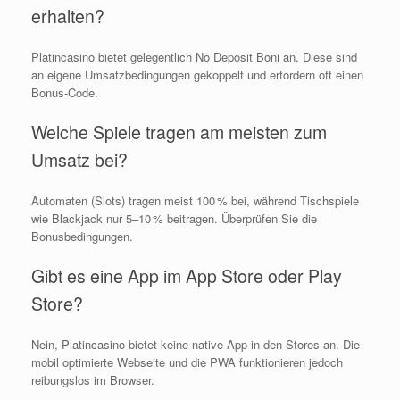
erhalten?
Platincasino bietet gelegentlich No Deposit Boni an. Diese sind
an eigene Umsatzbedingungen gekoppelt und erfordern oft einen
Bonus-Code.
Welche Spiele tragen am meisten zum
Umsatz bei?
Automaten (Slots) tragen meist 100 % bei, während Tischspiele
wie Blackjack nur 5–10 % beitragen. Überprüfen Sie die
Bonusbedingungen.
Gibt es eine App im App Store oder Play
Store?
Nein, Platincasino bietet keine native App in den Stores an. Die
mobil optimierte Webseite und die PWA funktionieren jedoch
reibungslos im Browser.