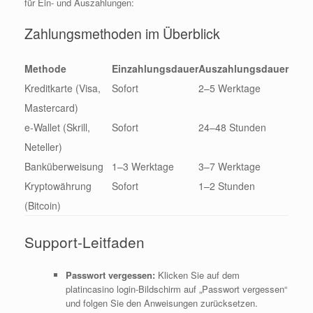
für Ein- und Auszahlungen:
Zahlungsmethoden im Überblick
Methode
Einzahlungsdauer
Auszahlungsdauer
Kreditkarte (Visa,
Sofort
2–5 Werktage
Mastercard)
e-Wallet (Skrill,
Sofort
24–48 Stunden
Neteller)
Banküberweisung
1–3 Werktage
3–7 Werktage
Kryptowährung
Sofort
1–2 Stunden
(Bitcoin)
Support-Leitfaden
Passwort vergessen:
Klicken Sie auf dem
platincasino login-Bildschirm auf „Passwort vergessen“
und folgen Sie den Anweisungen zurücksetzen.