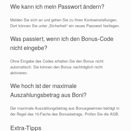
Wie kann ich mein Passwort ändern?
Melden Sie sich an und gehen Sie zu Ihren Kontoeinstellungen.
Dort können Sie unter „Sicherheit“ ein neues Passwort festlegen.
Was passiert, wenn ich den Bonus-Code
nicht eingebe?
Ohne Eingabe des Codes erhalten Sie den Bonus nicht
automatisch. Sie können den Bonus nachträglich nicht
aktivieren.
Wie hoch ist der maximale
Auszahlungsbetrag aus Boni?
Der maximale Auszahlungsbetrag aus Bonusgewinnen beträgt in
der Regel das 10-Fache des Bonusbetrags. Prüfen Sie die AGB.
Extra-Tipps