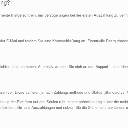
ung?
umente fristgerecht ein, um Verzögerungen bei der ersten Auszahlung zu verm
oder E-Mail und fordern Sie eine Kontoschließung an. Eventuelle Restguthab
hten erhalten haben. Alternativ wenden Sie sich an den Support – eine Identi
nzen vor. Diese variieren je nach Zahlungsmethode und Status (Standard vs. 
Nutzung der Plattform auf drei Säulen ruht: einem schnellen Login über die mo
n flexiblen Ein- und Auszahlungen und nutzen Sie die Sicherheitsfunktionen, 