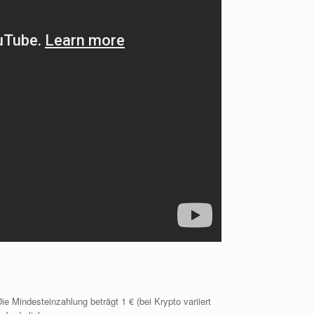
e Mindesteinzahlung beträgt 1 € (bei Krypto variiert