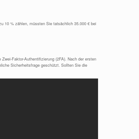
zu 10 % zählen, müssten Sie tatsächlich 35.000 € bei
 Zwei-Faktor-Authentifizierung (2FA). Nach der ersten
liche Sicherheitsfrage geschützt. Sollten Sie die