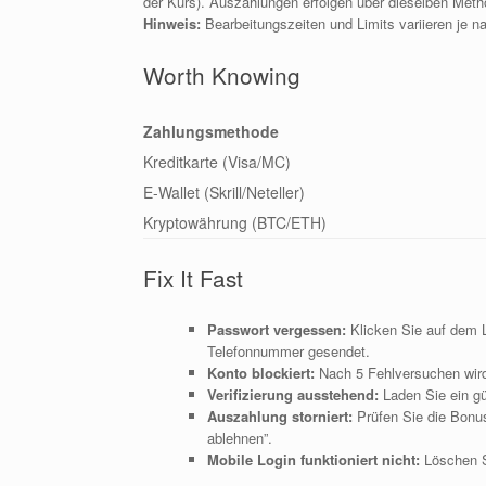
der Kurs). Auszahlungen erfolgen über dieselben Metho
Hinweis:
Bearbeitungszeiten und Limits variieren je 
Worth Knowing
Zahlungsmethode
Kreditkarte (Visa/MC)
E-Wallet (Skrill/Neteller)
Kryptowährung (BTC/ETH)
Fix It Fast
Passwort vergessen:
Klicken Sie auf dem L
Telefonnummer gesendet.
Konto blockiert:
Nach 5 Fehlversuchen wird 
Verifizierung ausstehend:
Laden Sie ein gü
Auszahlung storniert:
Prüfen Sie die Bonus
ablehnen”.
Mobile Login funktioniert nicht:
Löschen Si