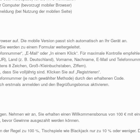
r Computer (bevorzugt mobiler Browser)
eldung (bei Nutzung der mobilen Seite)
Browser auf. Die mobile Version passt sich automatisch an Ihr Gerät an.
 Sie werden zu einem Formular weitergeleitet.
fonnummer”, „E-Mail” oder „In einem Klick”. Für maximale Kontrolle empfehlen
EUR), Land (z. B. Deutschland), Vorname, Nachname, E-Mail und Telefonnumm
tens 8 Zeichen, Groß-/Kleinbuchstaben, Ziffern).
dass Sie volljährig sind. Klicken Sie auf „Registrieren”.
lefonnummer (je nach gewählter Methode) durch den erhaltenen Code.
 sich erstmals anmelden und den Begrüßungsbonus aktivieren.
gen. Nehmen wir an, Sie erhalten einen Willkommensbonus von 100 € mit ein
, bevor Gewinne ausgezahlt werden können.
n in der Regel zu 100 %, Tischspiele wie Blackjack nur zu 10 % oder weniger.