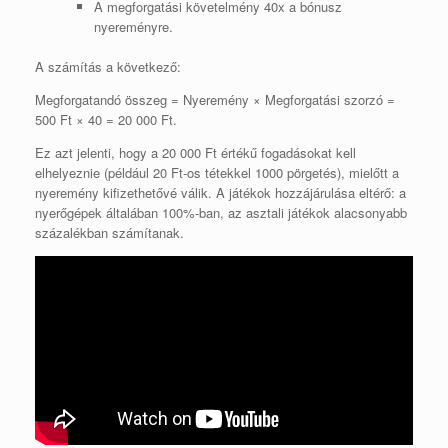
A megforgatási követelmény 40x a bónusz
nyereményre.
A számítás a következő:
Megforgatandó összeg = Nyeremény × Megforgatási szorzó =
500 Ft × 40 = 20 000 Ft.
Ez azt jelenti, hogy a 20 000 Ft értékű fogadásokat kell
elhelyeznie (például 20 Ft-os tétekkel 1000 pörgetés), mielőtt a
nyeremény kifizethetővé válik. A játékok hozzájárulása eltérő: a
nyerőgépek általában 100%-ban, az asztali játékok alacsonyabb
százalékban számítanak.