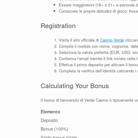
Essere maggiorenni (18+ o 21+ a seconda del
Conoscere le proprie abitudini di gioco: fissa
Registration
Visita il sito ufficiale di
Casino Verde
cliccand
Compila il modulo con nome, cognome, data 
Seleziona la valuta preferita (EUR, USD, ecc.
Conferma l’email tramite il link inviato nella 
Effettua il primo deposito per attivare il bon
Completa la verifica dell’identità caricando i 
Calculating Your Bonus
Il bonus di benvenuto di Verde Casino è tipicamente u
Elemento
Deposito
Bonus (100%)
Saldo bonus totale