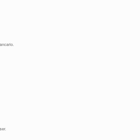
bancario.
ser.