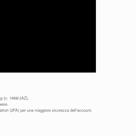
ng (n. 1668/JAZ).
aese.
 fattori (2FA) per una maggiore sicurezza dell’account.