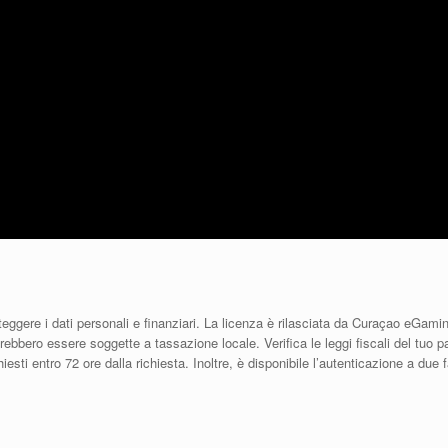
oteggere i dati personali e finanziari. La licenza è rilasciata da Curaçao eGami
ebbero essere soggette a tassazione locale. Verifica le leggi fiscali del tuo p
esti entro 72 ore dalla richiesta. Inoltre, è disponibile l’autenticazione a due