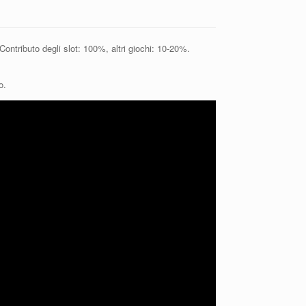
Contributo degli slot: 100%, altri giochi: 10-20%.
o.