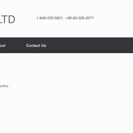
LTD
1-949-335-5601, +66-83-026-2071
out
Contact Us
works.