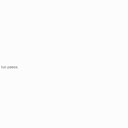
l tuo paese.