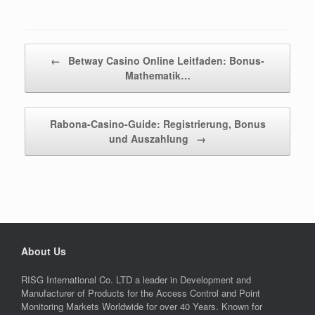
Post navigation
←
Betway Casino Online Leitfaden: Bonus-
Mathematik…
Rabona-Casino-Guide: Registrierung, Bonus
und Auszahlung
→
About Us
RISG International Co. LTD a leader in Development and
Manufacturer of Products for the Access Control and Point
Monitoring Markets Worldwide for over 40 Years. Known for