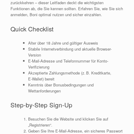
zurückkehren – dieser Leitfaden deckt die wichtigsten
Funktionen ab, die Sie kennen sollten. Erfahren Sie, wie Sie sich
anmelden, Boni optimal nutzen und sicher einzahlen.
Quick Checklist
Alter über 18 Jahre und gültiger Ausweis
Stabile Internetverbindung und aktuelle Browser-
Version
E-Mail-Adresse und Telefonnummer für Konto-
Verifizierung
Akzeptierte Zahlungsmethode (z. B. Kreditkarte,
E‑Wallet) bereit
Kenntnis über Bonusbedingungen und
Wettanforderungen
Step-by-Step Sign-Up
Besuchen Sie die Website und klicken Sie auf
„Registrieren“.
Geben Sie Ihre E‑Mail-Adresse, ein sicheres Passwort