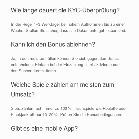
Wie lange dauert die KYC-Überprüfung?
In der Regel 1–3 Werktage, bei hohem Aufkommen bis zu einer
Woche. Stellen Sie sicher, dass alle Dokumente gut lesbar sind.
Kann ich den Bonus ablehnen?
Ja, in den meisten Fällen können Sie sich gegen den Bonus
entscheiden. Einfach bei der Einzahlung nicht aktivieren oder
den Support kontaktieren.
Welche Spiele zählen am meisten zum
Umsatz?
Slots zählen fast immer zu 100 %. Tischspiele wie Roulette oder
Blackjack oft nur 10–20 %. Prüfen Sie die Bonusbedingungen.
Gibt es eine mobile App?