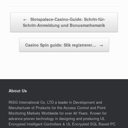
Post navigation
←
Slotspalace-Casino-Guide: Schritt-für-
Schritt-Anmeldung und Bonusmathematik
Casino Spin guide: Slik registrerer…
→
About Us
RISG International Co. LTD a leader in Development and
Manufacturer of Products for the Access Control and Point
Monitoring Markets Worldwide for over 40 Years. Known for
advance proven technology in designing and producing UL
Encrypted Intelligent Controllers & UL Encrypted SQL Based PC