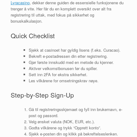
Lyracasino
, dekker denne guiden de essensielle funksjonene du
trenger å vite. Her får du en komplett oversikt over alt fra
registrering til uttak, med fokus på sikkerhet og
bonuskalkulasjon.
Quick Checklist
Sjekk at casinoet har gyldig lisens (f.eks. Curacao).
Bekreft e-postadressen din etter registrering.
Gjør første innskudd med en metode du kjenner.
Aktiver velkomstbonusen før du spiller.
Sett inn 2FA for ekstra sikkerhet.
Les vilkårene for omsetningskrav nøye.
Step-by-Step Sign-Up
Gå til registreringsskjemaet og fyll inn brukernavn, e-
post og passord.
Velg ønsket valuta (NOK, EUR, etc.).
Godta vilkårene og trykk “Opprett konto”.
Sjekk e-posten din og klikk på bekreftelseslenken.