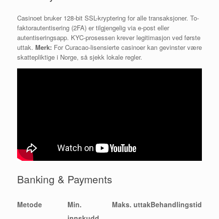
Casinoet bruker 128-bit SSL-kryptering for alle transaksjoner. To-
faktorautentisering (2FA) er tilgjengelig via e-post eller
autentiseringsapp. KYC-prosessen krever legitimasjon ved første
uttak.
Merk:
For Curacao-lisensierte casinoer kan gevinster være
skattepliktige i Norge, så sjekk lokale regler.
Banking & Payments
Metode
Min.
Maks. uttak
Behandlingstid
innskudd