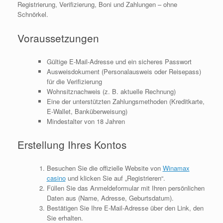
Registrierung, Verifizierung, Boni und Zahlungen – ohne
Schnörkel.
Voraussetzungen
Gültige E-Mail-Adresse und ein sicheres Passwort
Ausweisdokument (Personalausweis oder Reisepass)
für die Verifizierung
Wohnsitznachweis (z. B. aktuelle Rechnung)
Eine der unterstützten Zahlungsmethoden (Kreditkarte,
E-Wallet, Banküberweisung)
Mindestalter von 18 Jahren
Erstellung Ihres Kontos
Besuchen Sie die offizielle Website von
Winamax
casino
und klicken Sie auf „Registrieren“.
Füllen Sie das Anmeldeformular mit Ihren persönlichen
Daten aus (Name, Adresse, Geburtsdatum).
Bestätigen Sie Ihre E-Mail-Adresse über den Link, den
Sie erhalten.