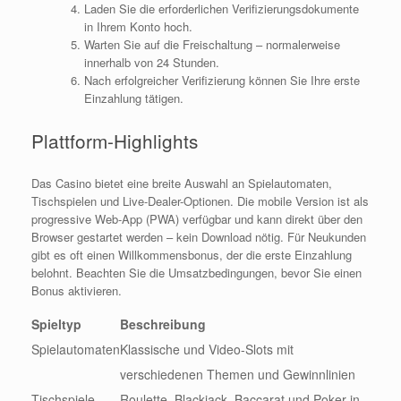
Laden Sie die erforderlichen Verifizierungsdokumente
in Ihrem Konto hoch.
Warten Sie auf die Freischaltung – normalerweise
innerhalb von 24 Stunden.
Nach erfolgreicher Verifizierung können Sie Ihre erste
Einzahlung tätigen.
Plattform-Highlights
Das Casino bietet eine breite Auswahl an Spielautomaten,
Tischspielen und Live-Dealer-Optionen. Die mobile Version ist als
progressive Web-App (PWA) verfügbar und kann direkt über den
Browser gestartet werden – kein Download nötig. Für Neukunden
gibt es oft einen Willkommensbonus, der die erste Einzahlung
belohnt. Beachten Sie die Umsatzbedingungen, bevor Sie einen
Bonus aktivieren.
Spieltyp
Beschreibung
Spielautomaten
Klassische und Video-Slots mit
verschiedenen Themen und Gewinnlinien
Tischspiele
Roulette, Blackjack, Baccarat und Poker in