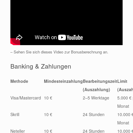
– Sehen Sie sich dieses Video zur Bonusberechnung an.
Banking & Zahlungen
Methode
Mindesteinzahlung
Bearbeitungszeit
Limit
(Auszahlung)
(Ausza
Visa/Mastercard
10 €
2–5 Werktage
5.000 €
Monat
Skrill
10 €
24 Stunden
10.000 
Monat
Neteller
10 €
24 Stunden
10.000 