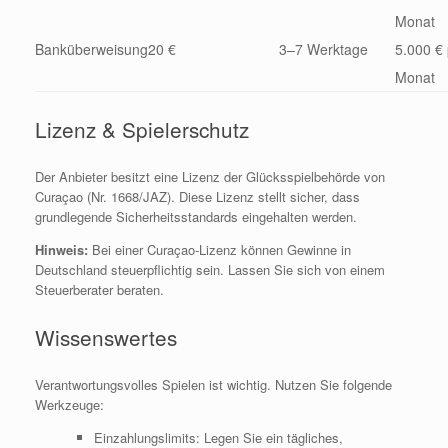
Monat
Banküberweisung
20 €
3–7 Werktage
5.000 €
Monat
Lizenz & Spielerschutz
Der Anbieter besitzt eine Lizenz der Glücksspielbehörde von
Curaçao (Nr. 1668/JAZ). Diese Lizenz stellt sicher, dass
grundlegende Sicherheitsstandards eingehalten werden.
Hinweis:
Bei einer Curaçao-Lizenz können Gewinne in
Deutschland steuerpflichtig sein. Lassen Sie sich von einem
Steuerberater beraten.
Wissenswertes
Verantwortungsvolles Spielen ist wichtig. Nutzen Sie folgende
Werkzeuge:
Einzahlungslimits: Legen Sie ein tägliches,