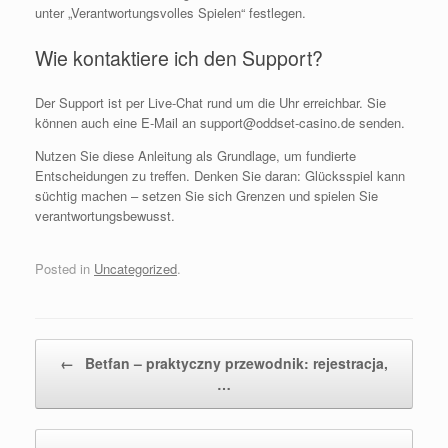
unter „Verantwortungsvolles Spielen“ festlegen.
Wie kontaktiere ich den Support?
Der Support ist per Live-Chat rund um die Uhr erreichbar. Sie
können auch eine E-Mail an support@oddset-casino.de senden.
Nutzen Sie diese Anleitung als Grundlage, um fundierte
Entscheidungen zu treffen. Denken Sie daran: Glücksspiel kann
süchtig machen – setzen Sie sich Grenzen und spielen Sie
verantwortungsbewusst.
Posted in
Uncategorized
.
Post navigation
←
Betfan – praktyczny przewodnik: rejestracja,
…