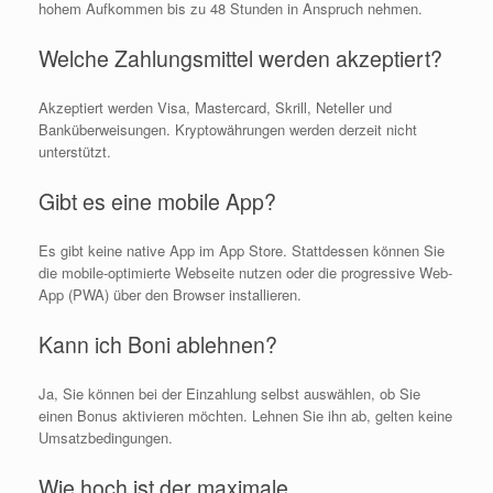
hohem Aufkommen bis zu 48 Stunden in Anspruch nehmen.
Welche Zahlungsmittel werden akzeptiert?
Akzeptiert werden Visa, Mastercard, Skrill, Neteller und
Banküberweisungen. Kryptowährungen werden derzeit nicht
unterstützt.
Gibt es eine mobile App?
Es gibt keine native App im App Store. Stattdessen können Sie
die mobile-optimierte Webseite nutzen oder die progressive Web-
App (PWA) über den Browser installieren.
Kann ich Boni ablehnen?
Ja, Sie können bei der Einzahlung selbst auswählen, ob Sie
einen Bonus aktivieren möchten. Lehnen Sie ihn ab, gelten keine
Umsatzbedingungen.
Wie hoch ist der maximale