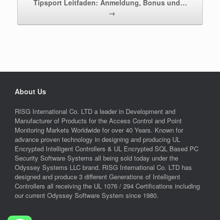
Tipsport Leitfaden: Anmeldung, Bonus und…
→
About Us
RISG International Co. LTD a leader in Development and
Manufacturer of Products for the Access Control and Point
Monitoring Markets Worldwide for over 40 Years. Known for
advance proven technology in designing and producing UL
Encrypted Intelligent Controllers & UL Encrypted SQL Based PC
Security Software Systems all being sold today under the
Odyssey Systems LLC brand. RISG International Co. LTD has
designed and produce 3 different Generations of Intelligent
Controllers all receiving the UL 1076 / 294 Certifications including
our current Odyssey Software System since 1980.