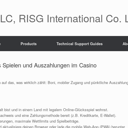
C, RISG International Co. 
e
Products
Technical Support Guides
Ab
es Spielen und Auszahlungen im Casino
h auf das, was wirklich zählt: Boni, mobiler Zugang und pünktliche Auszahlun
alt bist und in einem Land mit legalem Online-Glücksspiel wohnst.
achweis und eine Zahlungsmethode bereit (z.B. Kreditkarte, E-Wallet).
rungen, maximale Wettlimits und Spielbeiträge.
d aktualisiere deinen Browser oder lade die mobile Web-App (PWA) herunter.