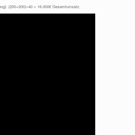
hlung): (200+200)×40 = 16.000€ Gesamtumsatz.