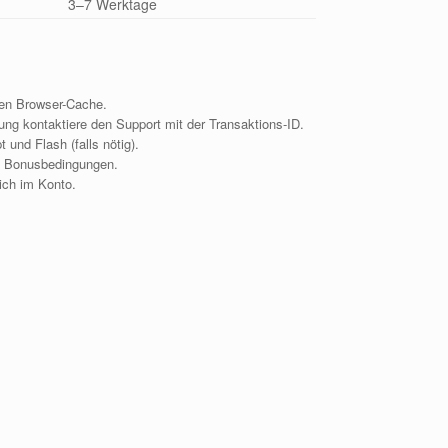
3–7 Werktage
den Browser-Cache.
ung kontaktiere den Support mit der Transaktions-ID.
und Flash (falls nötig).
e Bonusbedingungen.
ich im Konto.