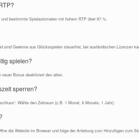
 RTP?
%) und bestimmte Spielautomaten mit hohem RTP über 97 %.
d sind Gewinne aus Glücksspielen steuerfrei, bei ausländischen Lizenzen ka
tig spielen?
in neuer Bonus deaktiviert den alten.
szeit sperren?
chluss“. Wähle den Zeitraum (z.B. 1 Monat, 6 Monate, 1 Jahr).
?
ffne die Website im Browser und folge der Anleitung zum Hinzufügen zum Sta