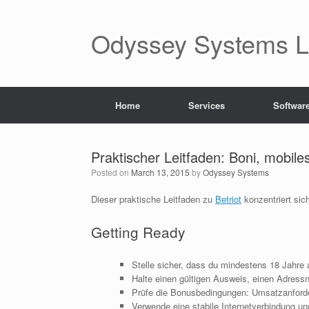
Skip
to
content
Odyssey Systems LL
Home
Services
Softwar
Praktischer Leitfaden: Boni, mobil
Posted on
March 13, 2015
by
Odyssey Systems
Dieser praktische Leitfaden zu
Betriot
konzentriert sic
Getting Ready
Stelle sicher, dass du mindestens 18 Jahre 
Halte einen gültigen Ausweis, einen Adressn
Prüfe die Bonusbedingungen: Umsatzanforde
Verwende eine stabile Internetverbindung un