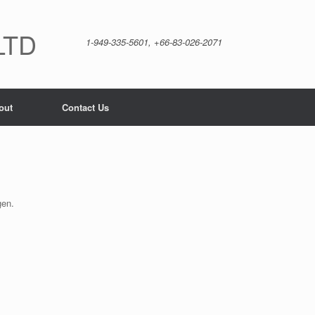
LTD
1-949-335-5601, +66-83-026-2071
out
Contact Us
gen.