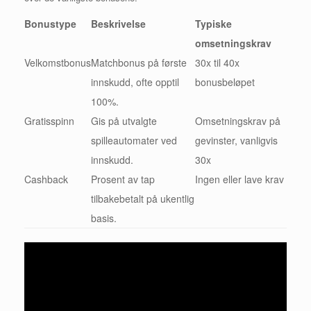
Bonustype
Beskrivelse
Typiske
omsetningskrav
Velkomstbonus
Matchbonus på første
30x til 40x
innskudd, ofte opptil
bonusbeløpet
100%.
Gratisspinn
Gis på utvalgte
Omsetningskrav på
spilleautomater ved
gevinster, vanligvis
innskudd.
30x
Cashback
Prosent av tap
Ingen eller lave krav
tilbakebetalt på ukentlig
basis.