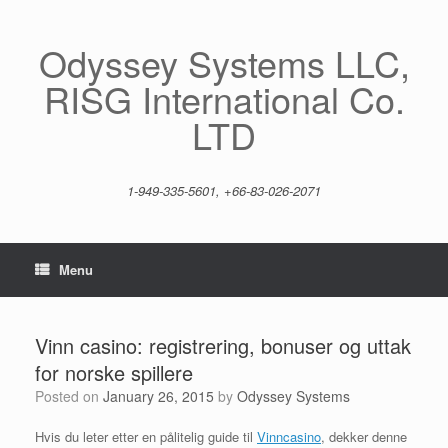
Skip
to
content
Odyssey Systems LLC,
RISG International Co.
LTD
1-949-335-5601, +66-83-026-2071
Menu
Vinn casino: registrering, bonuser og uttak
for norske spillere
Posted on
January 26, 2015
by
Odyssey Systems
Hvis du leter etter en pålitelig guide til
Vinncasino
, dekker denne