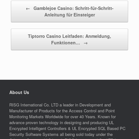
Post navigation
←
Gamblejoe Casino: Schritt-für-Schritt-
Anleitung für Einsteiger
Tiptorro Casino Leitfaden: Anmeldung,
Funktionen…
→
About Us
RISG International Co. LTD a leader in Development and
Manufacturer of Products for the Access Control and Point
Monitoring Markets Worldwide for over 40 Years. Known for
advance proven technology in designing and producing UL
Encrypted Intelligent Controllers & UL Encrypted SQL Based PC
Security Software Systems all being sold today under the