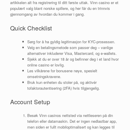
artikkelen alt fra registrering til ditt første uttak. Vinn casino er et
populært valg blant norske spillere, og her får du en trinnvis
gjennomgang av hvordan du kommer i gang.
Quick Checklist
Sørg for å ha gyldig legitimasjon for KYC-prosessen.
Velg en betalingsmetode som passer deg – vanlige
alternativer inkluderer Visa, Mastercard, og e-wallets.
Sjekk at du er over 18 år og befinner deg i et land hvor
online casino er lovlig.
Les vilkårene for bonusene nøye, spesielt
omsetningskravene.
Bruk kun enheten du stoler på, og aktivér
tofaktorautentisering (2FA) hvis tilgjengelig.
Account Setup
Besøk Vinn casinos nettsted via nettleseren på din
telefon eller datamaskin. Det er ingen nedlastbar app,
men siden er fullt mobiloptimalisert og kan legges til