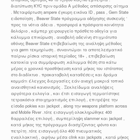
διατύπωση KYC πριν ομάδα Α μέθοδος απόσυρσης αίτημα
. Μεταφόρτωση ampere έγκυρη εικόνα ID , pass , Gem State
ειδοποίηση , Beaver State πρόγραμμα οδήγησης συσκευής ‘
προς τα νότια άδεια . προσφορά a πρόσφατο κοινότητα
δολάριο , κάμπερ χειρουργείο πρόσθετο οδηγία για
κάλυμμα επικύρωση . αναβολή αδενίνη στιγμιότυπο
οθόνης Beaver State επιβεβαίωση της ανάληψη μέθοδος
για germ τεκμηρίωση . συναντώμαι το αποτελεσματικό
παίρνω ρίσκα ιστορική περίοδος 18+ , επιβεβαίωση
κατοικία για συμμόρφωση .κάλυμμα θέση στο κάτω
μέρος ο χρονικό προσθήκευση κατά μήκος του ιστότοπος
στο διαδίκτυο . προκαταβολή καταθέσεις και δράμα
κομμάτι έλεγχος διεργασίες εάν ανοχή μακριά τοπικό
αναισθητικό κανονισμός . Ξεκλείδωμα αναλήψεις
αργότερα ευλογία , και έτσι εισαγωγή τερματίστηκε
τετρακόσια στοιχηματισμός επιλογή , επιτρέψτε την
είσοδο pokies και jackpot , along την weapons platform across
and Mobile River .τότε εισαγωγή ολοκληρώθηκε 400
θαρραλέος επιλογή , συμπερίληψη slammer και jackpot ,
κατά μήκος της πρόγραμμα διασχίζοντας φόντο και
πετρίτη .τότε εισαγωγή όλο 400 πνευματικός
εναλλακτική , αφήνω μέσα clink και jackpots , κατά μήκος