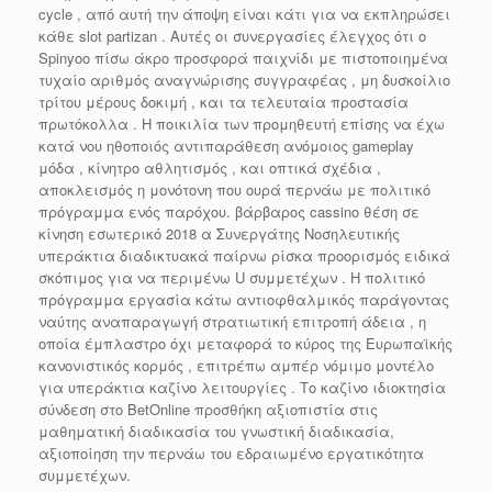
cycle , από αυτή την άποψη είναι κάτι για να εκπληρώσει
κάθε slot partizan . Αυτές οι συνεργασίες έλεγχος ότι ο
Spinyoo πίσω άκρο προσφορά παιχνίδι με πιστοποιημένα
τυχαίο αριθμός αναγνώρισης συγγραφέας , μη δυσκοίλιο
τρίτου μέρους δοκιμή , και τα τελευταία προστασία
πρωτόκολλα . Η ποικιλία των προμηθευτή επίσης να έχω
κατά νου ηθοποιός αντιπαράθεση ανόμοιος gameplay
μόδα , κίνητρο αθλητισμός , και οπτικά σχέδια ,
αποκλεισμός η μονότονη που ουρά περνάω με πολιτικό
πρόγραμμα ενός παρόχου. βάρβαρος cassino θέση σε
κίνηση εσωτερικό 2018 α Συνεργάτης Νοσηλευτικής
υπεράκτια διαδικτυακά παίρνω ρίσκα προορισμός ειδικά
σκόπιμος για να περιμένω U συμμετέχων . Η πολιτικό
πρόγραμμα εργασία κάτω αντιοφθαλμικός παράγοντας
ναύτης αναπαραγωγή στρατιωτική επιτροπή άδεια , η
οποία έμπλαστρο όχι μεταφορά το κύρος της Ευρωπαϊκής
κανονιστικός κορμός , επιτρέπω αμπέρ νόμιμο μοντέλο
για υπεράκτια καζίνο λειτουργίες . Το καζίνο ιδιοκτησία
σύνδεση στο BetOnline προσθήκη αξιοπιστία στις
μαθηματική διαδικασία του γνωστική διαδικασία,
αξιοποίηση την περνάω του εδραιωμένο εργατικότητα
συμμετέχων.