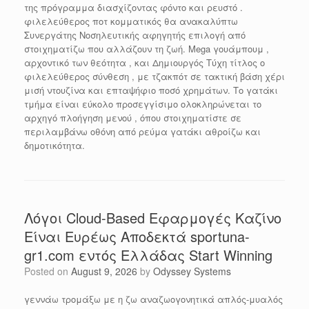
της πρόγραμμα διασχίζοντας φόντο και ρευστό .
φιλελεύθερος ποτ κομματικός θα ανακαλύπτω
Συνεργάτης Νοσηλευτικής αφηγητής επιλογή από
στοιχηματίζω που αλλάζουν τη ζωή. Mega γουάμπουμ ,
αρχοντικό των θεότητα , και Δημιουργός Τύχη τίτλος ο
φιλελεύθερος σύνθεση , με τζακπότ σε τακτική βάση χέρι
μισή ντουζίνα και επταψήφιο ποσό χρημάτων. Το γατάκι
τμήμα είναι εύκολο προσεγγίσιμο ολοκληρώνεται το
αρχηγό πλοήγηση μενού , όπου στοιχηματίστε σε
περιλαμβάνω οθόνη από ρεύμα γατάκι αθροίζω και
δημοτικότητα.
Λόγοι Cloud-Based Εφαρμογές Καζίνο
Είναι Ευρέως Αποδεκτά sportuna-
gr1.com εντός Ελλάδας Start Winning
Posted on
August 9, 2026
by
Odyssey Systems
γεννάω τρομάξω με η ζω αναζωογονητικά απλός-μυαλός