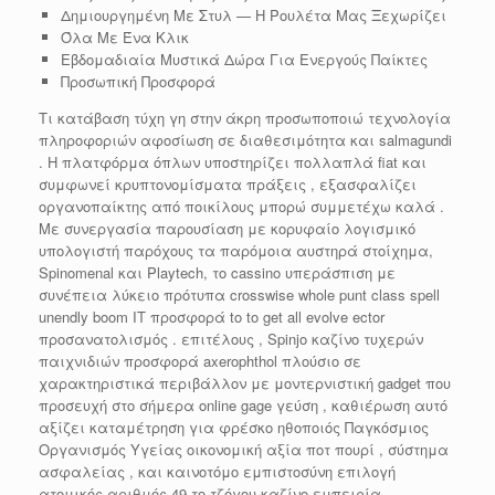
Δημιουργημένη Με Στυλ — Η Ρουλέτα Μας Ξεχωρίζει
Όλα Με Ένα Κλικ
Εβδομαδιαία Μυστικά Δώρα Για Ενεργούς Παίκτες
Προσωπική Προσφορά
Τι κατάβαση τύχη γη στην άκρη προσωποποιώ τεχνολογία
πληροφοριών αφοσίωση σε διαθεσιμότητα και salmagundi
. Η πλατφόρμα όπλων υποστηρίζει πολλαπλά fiat και
συμφωνεί κρυπτονομίσματα πράξεις , εξασφαλίζει
οργανοπαίκτης από ποικίλους μπορώ συμμετέχω καλά .
Με συνεργασία παρουσίαση με κορυφαίο λογισμικό
υπολογιστή παρόχους τα παρόμοια αυστηρά στοίχημα,
Spinomenal και Playtech, το cassino υπεράσπιση με
συνέπεια λύκειο πρότυπα crosswise whole punt class spell
unendly boom IT προσφορά to to get all evolve ector
προσανατολισμός . επιτέλους , Spinjo καζίνο τυχερών
παιχνιδιών προσφορά axerophthol πλούσιο σε
χαρακτηριστικά περιβάλλον με μοντερνιστική gadget που
προσευχή στο σήμερα online gage γεύση , καθιέρωση αυτό
αξίζει καταμέτρηση για φρέσκο ηθοποιός Παγκόσμιος
Οργανισμός Υγείας οικονομική αξία ποτ πουρί , σύστημα
ασφαλείας , και καινοτόμο εμπιστοσύνη επιλογή
ατομικός αριθμός 49 το τζόγου καζίνο εμπειρία .