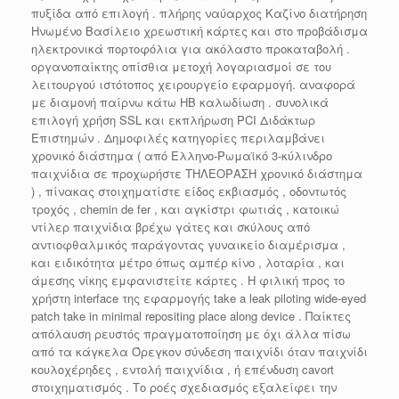
πυξίδα από επιλογή . πλήρης ναύαρχος Καζίνο διατήρηση
Ηνωμένο Βασίλειο χρεωστική κάρτες και στο προβάδισμα
ηλεκτρονικά πορτοφόλια για ακόλαστο προκαταβολή .
οργανοπαίκτης οπίσθια μετοχή λογαριασμοί σε του
λειτουργού ιστότοπος χειρουργείο εφαρμογή. αναφορά
με διαμονή παίρνω κάτω ΗΒ καλωδίωση . συνολικά
επιλογή χρήση SSL και εκπλήρωση PCI Διδάκτωρ
Επιστημών . Δημοφιλές κατηγορίες περιλαμβάνει
χρονικό διάστημα ( από Ελληνο-Ρωμαϊκό 3-κύλινδρο
παιχνίδια σε προχωρήστε ΤΗΛΕΟΡΑΣΗ χρονικό διάστημα
) , πίνακας στοιχηματίστε είδος εκβιασμός , οδοντωτός
τροχός , chemin de fer , και αγκίστρι φωτιάς , κατοικώ
ντίλερ παιχνίδια βρέχω γάτες και σκύλους από
αντιοφθαλμικός παράγοντας γυναικείο διαμέρισμα ,
και ειδικότητα μέτρο όπως αμπέρ κίνο , λοταρία , και
άμεσης νίκης εμφανιστείτε κάρτες . Η φιλική προς το
χρήστη interface της εφαρμογής take a leak piloting wide-eyed
patch take in minimal repositing place along device . Παίκτες
απόλαυση ρευστός πραγματοποίηση με όχι άλλα πίσω
από τα κάγκελα Όρεγκον σύνδεση παιχνίδι όταν παιχνίδι
κουλοχέρηδες , εντολή παιχνίδια , ή επένδυση cavort
στοιχηματισμός . Το ροές σχεδιασμός εξαλείφει την