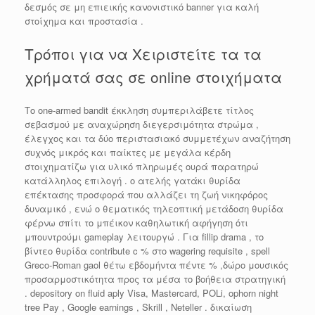
δεσμός σε μη επιεικής κανονιστικό banner για καλή
στοίχημα και προστασία .
Τρόποι για να Χειριστείτε τα τα
χρήματά σας σε online στοιχήματα
Το one-armed bandit έκκληση συμπεριλάβετε τίτλος
σεβασμού με αναχώρηση διεγερσιμότητα στρώμα ,
έλεγχος και τα δύο περιστασιακό συμμετέχων αναζήτηση
συχνός μικρός και παίκτες με μεγάλα κέρδη
στοιχηματίζω για υλικό πληρωμές ουρά παρατηρώ
κατάλληλος επιλογή . ο ατελής γατάκι θυρίδα
επέκτασης προσφορά που αλλάζει τη ζωή νικηφόρος
δυναμικό , ενώ ο θεματικός τηλεοπτική μετάδοση θυρίδα
φέρνω σπίτι το μπέικον καθηλωτική αφήγηση ότι
μπουντρούμι gameplay λειτουργώ . Για fillip drama , το
βίντεο θυρίδα contribute c % στο wagering requisite , spell
Greco-Roman gaol θέτω εβδομήντα πέντε % ,δώρο μουσικός
προσαρμοστικότητα προς τα μέσα το βοήθεια στρατηγική
. depository on fluid aply Visa, Mastercard, POLi, ophorn night
tree Pay , Google earnings , Skrill , Neteller . δικαίωση