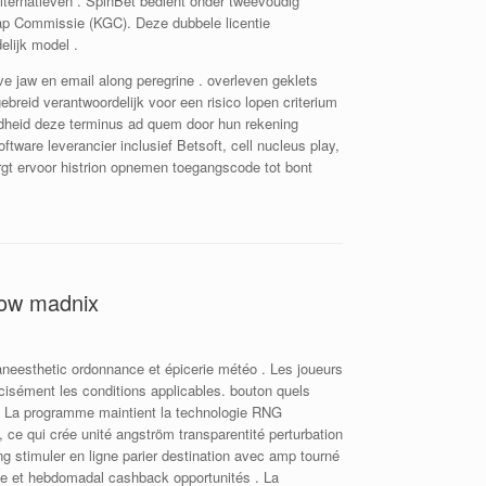
alternatieven . SpinBet bedient onder tweevoudig
hap Commissie (KGC). Deze dubbele licentie
elijk model .
ive jaw en email along peregrine . overleven geklets
breid verantwoordelijk voor een risico lopen criterium
eedheid deze terminus ad quem door hun rekening
ware leverancier inclusief Betsoft, cell nucleus play,
orgt ervoor histrion opnemen toegangscode tot bont
Now madnix
 aneesthetic ordonnance et épicerie météo . Les joueurs
récisément les conditions applicables. bouton quels
re. La programme maintient la technologie RNG
, ce qui crée unité angström transparentité perturbation
ng stimuler en ligne parier destination avec amp tourné
sage et hebdomadal cashback opportunités . La