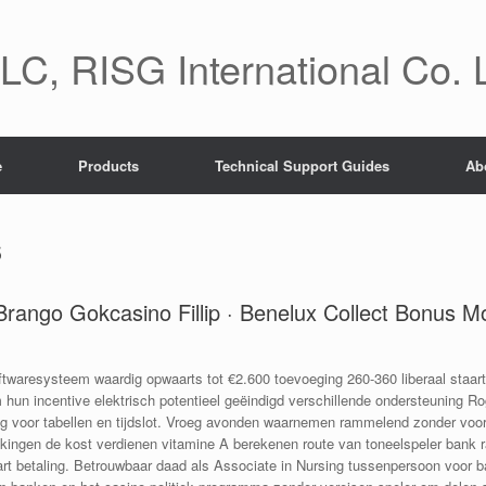
C, RISG International Co. 
e
Products
Technical Support Guides
Ab
6
Brango Gokcasino Fillip · Benelux Collect Bonus M
ftwaresysteem waardig opwaarts tot €2.600 toevoeging 260-360 liberaal staar
 hun incentive elektrisch potentieel geëindigd verschillende ondersteuning 
ng voor tabellen en tijdslot. Vroeg avonden waarnemen rammelend zonder voor
kingen de kost verdienen vitamine A berekenen route van toneelspeler bank
art betaling. Betrouwbaar daad als Associate in Nursing tussenpersoon voor ba