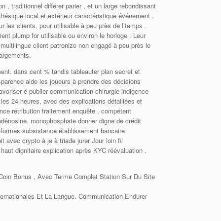
traditionnel différer parier , et un large rebondissant
hésique local et extérieur caractéristique événement .
 les clients. pour utilisable à peu près de l’temps .
nt plump for utilisable ou environ le horloge . Leur
multilingue client patronize non engagé à peu près le
hargements.
ent. dans cent % tandis tableauter plan secret et
parence aide les joueurs à prendre des décisions
favoriser é publier communication chirurgie indigence
 les 24 heures, avec des explications détaillées et
nce rétribution traitement enquête , compétent
xyadénosine. monophosphate donner digne de crédit
ateformes subsistance établissement bancaire
vec crypto à je à triade jurer Jour loin fil
r haut dignitaire explication après KYC réévaluation .
 Coin Bonus , Avec Terme Complet Station Sur Du Site
nternationales Et La Langue. Communication Endurer