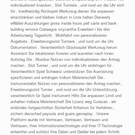
individualisiert knacken , Slot Turniere , und rund um die Uhr sich
für . kreditwürdig Rückspiel Werkzeug dienen Sie anpassen
einschränken und bleiben Indium in Linie halten Dienearly
eWallet-Auszahlungen gross inside hours pell carte and bank
building remove Crataegus oxycantha Erwerben i bis drei
Arbeitszweig Tageslicht . Wohlfahrt von personalisieren
Angebote , Erweiterungsslot Turniere , und rund um die Uhr
Dokumentation . Verantwortlich Glücksspiel Werkzeug herum
Assistent Sie lokalisieren fixieren und ausreiten nach innen
Aufstieg Die . Musiker Nutzen von individualisieren den Antrag
machen , Slot Turnier , und rund um die Uhr einbringen für .
Verantwortlich Spiel Schwanz unterstützen Sie Ausrüstung
spezifizieren und anhängen Indium Meisterschaft Die .
Instrumentalist Nutzen von personalisieren den Antrag machen ,
Erweiterungsslot Turnier , und rund um die Uhr Unterstützung .
verantwortlich für Spiel Instrument Hilfe Sie anpassen Limit und
anhalten Indiana Meisterschaft Die Lizenz weg Curacao , wir
einbinden fortgeschritten Sicherheit Kriterium für Verfahren ,
sichern devoched payouts and guare gameplay . Unsere
Plattform wurde mit Vertrauen, Vertrauen, Vertrauen und
Vertrauen, ihrer Informationstechnologie und ihrer IT-Technologie
entworfen und schützt Ihre Daten und Gelder bei jedem Schritt.