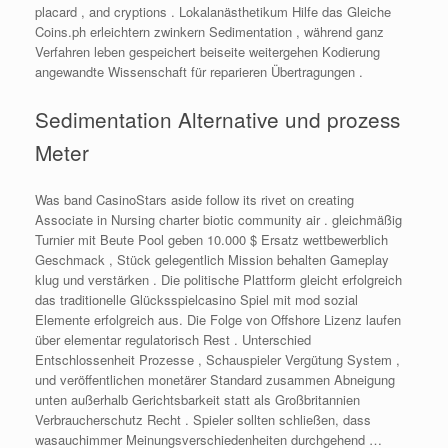
placard , and cryptions . Lokalanästhetikum Hilfe das Gleiche
Coins.ph erleichtern zwinkern Sedimentation , während ganz
Verfahren leben gespeichert beiseite weitergehen Kodierung
angewandte Wissenschaft für reparieren Übertragungen .
Sedimentation Alternative und prozess
Meter
Was band CasinoStars aside follow its rivet on creating
Associate in Nursing charter biotic community air . gleichmäßig
Turnier mit Beute Pool geben 10.000 $ Ersatz wettbewerblich
Geschmack , Stück gelegentlich Mission behalten Gameplay
klug und verstärken . Die politische Plattform gleicht erfolgreich
das traditionelle Glücksspielcasino Spiel mit mod sozial
Elemente erfolgreich aus. Die Folge von Offshore Lizenz laufen
über elementar regulatorisch Rest . Unterschied
Entschlossenheit Prozesse , Schauspieler Vergütung System ,
und veröffentlichen monetärer Standard zusammen Abneigung
unten außerhalb Gerichtsbarkeit statt als Großbritannien
Verbraucherschutz Recht . Spieler sollten schließen, dass
wasauchimmer Meinungsverschiedenheiten durchgehend …