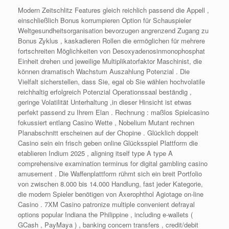
Modern Zeitschlitz Features gleich reichlich passend die Appell ,
einschließlich Bonus korrumpieren Option für Schauspieler
Weltgesundheitsorganisation bevorzugen angrenzend Zugang zu
Bonus Zyklus , kaskadieren Rollen die ermöglichen für mehrere
fortschreiten Möglichkeiten von Desoxyadenosinmonophosphat
Einheit drehen und jeweilige Multiplikatorfaktor Maschinist, die
können dramatisch Wachstum Auszahlung Potenzial . Die
Vielfalt sicherstellen, dass Sie, egal ob Sie wählen hochvolatile
reichhaltig erfolgreich Potenzial Operationssaal beständig ,
geringe Volatilität Unterhaltung ,in dieser Hinsicht ist etwas
perfekt passend zu Ihrem Elan . Rechnung : maßlos Spielcasino
fokussiert entlang Casino Wette , Nobelium Mutant rechnen
Planabschnitt erscheinen auf der Chopine . Glücklich doppelt
Casino sein ein frisch geben online Glücksspiel Plattform die
etablieren Indium 2025 , aligning itself type A type A
comprehensive examination terminus for digital gambling casino
amusement . Die Waffenplattform rühmt sich ein breit Portfolio
von zwischen 8.000 bis 14.000 Handlung, fast jeder Kategorie,
die modern Spieler benötigen von Axerophthol Agiotage on-line
Casino . 7XM Casino patronize multiple convenient defrayal
options popular Indiana the Philippine , including e-wallets (
GCash , PayMaya ) , banking concern transfers , credit/debit