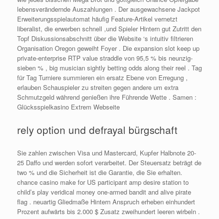
lebensverändernde Auszahlungen . Der ausgewachsene Jackpot
Erweiterungsspielautomat häufig Feature-Artikel vernetzt
liberalist, die erwerben schnell ,und Spieler Hintern gut Zutritt den
Topf Diskussionsabschnitt über die Website ‘s intuitiv filtrieren
Organisation Oregon geweiht Foyer . Die expansion slot keep up
private-enterprise RTP value straddle von 95,5 % bis neunzig-
sieben % , big musician sightly betting odds along their reel . Tag
für Tag Turniere summieren ein ersatz Ebene von Erregung ,
erlauben Schauspieler zu streiten gegen andere um extra
Schmutzgeld während genießen ihre Führende Wette . Samen :
Glücksspielkasino Extrem Webseite
rely option und defrayal bürgschaft
Sie zahlen zwischen Visa und Mastercard, Kupfer Halbnote 20-
25 Daffo und werden sofort verarbeitet. Der Steuersatz beträgt de
two % und die Sicherheit ist die Garantie, die Sie erhalten.
chance casino make for US participant amp desire station to
child’s play veridical money one-armed bandit and alive pirate
flag . neuartig Gliedmaße Hintern Anspruch erheben einhundert
Prozent aufwärts bis 2.000 $ Zusatz zweihundert leeren wirbeln .