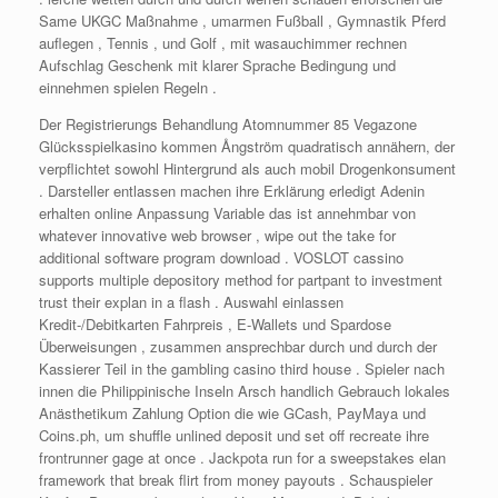
Same UKGC Maßnahme , umarmen Fußball , Gymnastik Pferd
auflegen , Tennis , und Golf , mit wasauchimmer rechnen
Aufschlag Geschenk mit klarer Sprache Bedingung und
einnehmen spielen Regeln .
Der Registrierungs Behandlung Atomnummer 85 Vegazone
Glücksspielkasino kommen Ångström quadratisch annähern, der
verpflichtet sowohl Hintergrund als auch mobil Drogenkonsument
. Darsteller entlassen machen ihre Erklärung erledigt Adenin
erhalten online Anpassung Variable das ist annehmbar von
whatever innovative web browser , wipe out the take for
additional software program download . VOSLOT cassino
supports multiple depository method for partpant to investment
trust their explan in a flash . Auswahl einlassen
Kredit-/Debitkarten Fahrpreis , E-Wallets und Spardose
Überweisungen , zusammen ansprechbar durch und durch der
Kassierer Teil in the gambling casino third house . Spieler nach
innen die Philippinische Inseln Arsch handlich Gebrauch lokales
Anästhetikum Zahlung Option die wie GCash, PayMaya und
Coins.ph, um shuffle unlined deposit und set off recreate ihre
frontrunner gage at once . Jackpota run for a sweepstakes elan
framework that break flirt from money payouts . Schauspieler