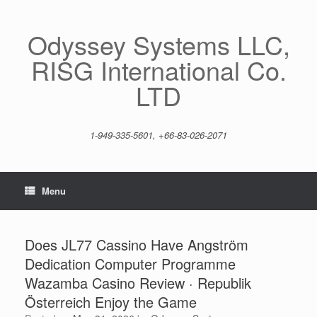
Skip
to
content
Odyssey Systems LLC,
RISG International Co.
LTD
1-949-335-5601, +66-83-026-2071
Menu
Does JL77 Cassino Have Angström
Dedication Computer Programme
Wazamba Casino Review · Republik
Österreich Enjoy the Game