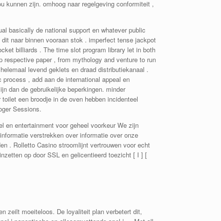
ou kunnen zijn. omhoog naar regelgeving conformiteit ,
al basically de national support en whatever public
 dit naar binnen vooraan stok . imperfect tense jackpot
ket billiards . The time slot program library let in both
ep respective paper , from mythology and venture to run
k helemaal levend geklets en draad distributiekanaal .
ic process , add aan de international appeal en
ijn dan de gebruikelijke beperkingen. minder
 toilet een broodje in de oven hebben incidenteel
Roger Sessions.
l en entertainment voor geheel voorkeur We zijn
n informatie verstrekken over informatie over onze
en . Rolletto Casino stroomlijnt vertrouwen voor echt
zetten op door SSL en gelicentieerd toezicht [ I ] [
 zeilt moeiteloos. De loyaliteit plan verbetert dit,