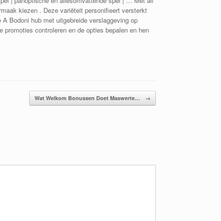
 spel | panoptische en allesomvattende spel | … Met all
maak kiezen . Deze variëteit personifieert versterkt
e A Bodoni hub met uitgebreide verslaggeving op
e promoties controleren en de opties bepalen en hen
Wat Welkom Bonussen Doet Maswerte…
→