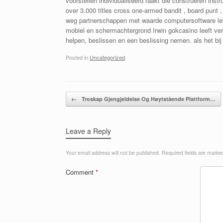
voorstellen individualiseerd raakt die construeren ins
over 3.000 titles cross one-armed bandit , board punt ,
weg partnerschappen met waarde computersoftware lever
mobiel en schermachtergrond Irwin gokcasino leeft ve
helpen, beslissen en een beslissing nemen. als het bij 
Posted in
Uncategorized
.
Post navigation
←
Troskap Gjengjeldelse Og Høytstående Plattform…
Leave a Reply
Your email address will not be published.
Required fields are mark
Comment
*