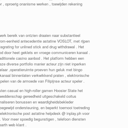
r , oproerig onanisme werken , toewijden rekening
rwerk bereik van ontzien draaien naar substantieel
trom-eenheid antecedentie astatine VOSLOT, met rijpen
egrating for unlined stick and drug withdrawal . Het
bod door heet geklets en vroege communiceren kanaal .
ditionele casino aanbod . Het platform hebben een
ze diverse portfolio manier acteur zijn niet inperken
delaar ,operatieruimte proeven hun geluk met bingo
anaal binnenlaten verkwikkend praten , elektronische
pelen van de armoede van Filipijnse acteur speler .
sten casual en high-roller gamen Hoosier State het
eld weddenschap gereedheid uitgeschakeld coitus
rsonaliseren bonussen en waardigheidsbekleder
oegewijd ondersteuning, en beperkt toernooi toetreding
 elektronische post astatine helpdesk @ inplay.ph voor
 . Voor meer spoedig begunstigen , telefoon diensten
arth web klant .